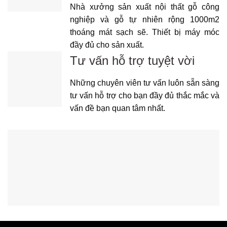
Nhà xưởng sản xuất nội thất gỗ công
nghiệp và gỗ tự nhiên rộng 1000m2
thoáng mát sạch sẽ. Thiết bị máy móc
đầy đủ cho sản xuất.
Tư vấn hỗ trợ tuyệt vời
Những chuyên viên tư vấn luôn sẵn sàng
tư vấn hỗ trợ cho bạn đầy đủ thắc mắc và
vấn đề bạn quan tâm nhất.