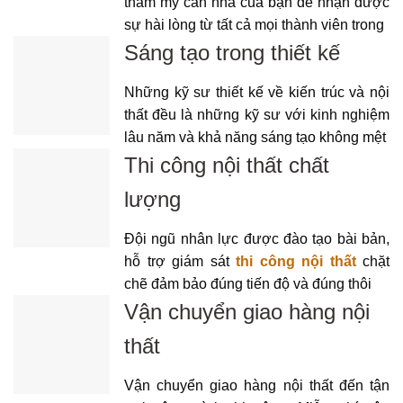
thẩm mỹ căn nhà của bạn để nhận được
sự hài lòng từ tất cả mọi thành viên trong
Sáng tạo trong thiết kế
Những kỹ sư thiết kế về kiến trúc và nội
thất đều là những kỹ sư với kinh nghiệm
lâu năm và khả năng sáng tạo không mệt
Thi công nội thất chất
lượng
Đội ngũ nhân lực được đào tạo bài bản,
hỗ trợ giám sát
thi công nội thất
chặt
chẽ đảm bảo đúng tiến độ và đúng thôi
Vận chuyển giao hàng nội
thất
Vận chuyển giao hàng nội thất đến tận