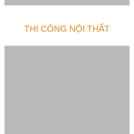
THI CÔNG NỘI THẤT