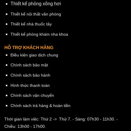
Thiết kế phòng xông hơi
Thiết kế nội thất văn phòng
Thiết kế nhà thuốc tây
Thiết kế phòng khám nha khoa
HỖ TRỢ KHÁCH HÀNG
Điều kiện giao dịch chung
Chính sách bảo mật
Chính sách bảo hành
Hình thức thanh toán
Chính sách vận chuyển
Chính sách trả hàng & hoàn tiền
Thời gian làm việc: Thứ 2 -> Thứ 7.
- Sáng: 07h30 - 11h30.
-
Chiều: 13h00 - 17h00.