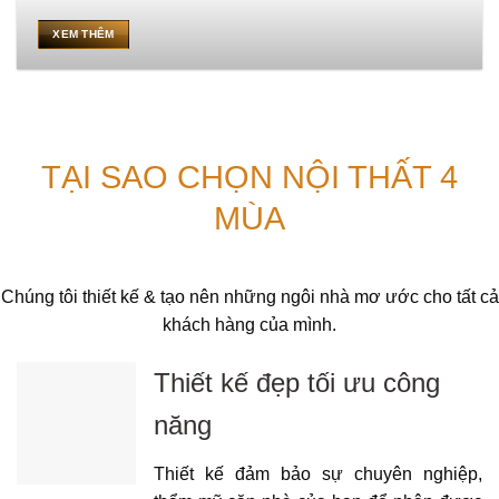
XEM THÊM
TẠI SAO CHỌN NỘI THẤT 4
MÙA
Chúng tôi thiết kế & tạo nên những ngôi nhà mơ ước cho tất cả
khách hàng của mình.
Thiết kế đẹp tối ưu công
năng
Thiết kế đảm bảo sự chuyên nghiệp,