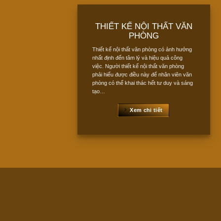
THIẾT KẾ NỘI THẤT VĂN
PHÒNG
Thiết kế nội thất văn phòng có ảnh hưởng
nhất định đến tâm lý và hiệu quả công
việc. Người thiết kế nội thất văn phòng
phải hiểu được điều này để nhân viên văn
phòng có thể khai thác hết tư duy và sáng
tạo…
Xem chi tiết