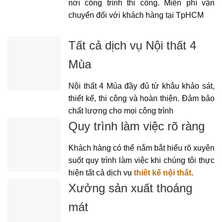
nơi công trình thi công. Miễn phí vận
chuyển đối với khách hàng tại TpHCM
Tất cả dịch vụ Nội thất 4
Mùa
Nội thất 4 Mùa đầy đủ từ khâu khảo sát,
thiết kế, thi công và hoàn thiện. Đảm bảo
chất lượng cho mọi công trình
Quy trình làm việc rõ ràng
Khách hàng có thể nắm bắt hiểu rõ xuyên
suốt quy trình làm việc khi chúng tôi thực
hiện tất cả dịch vụ
thiết kế nội thất
.
Xưởng sản xuất thoáng
mát