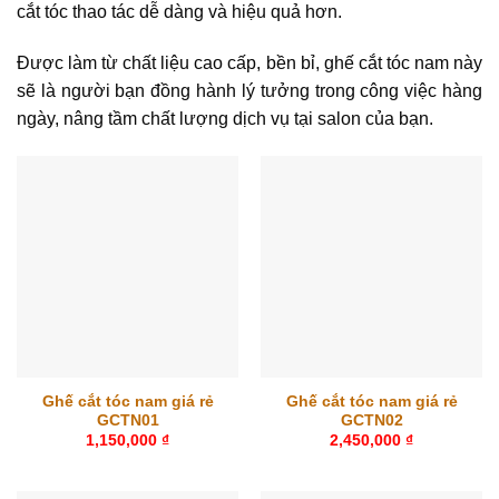
cắt tóc thao tác dễ dàng và hiệu quả hơn.
Được làm từ chất liệu cao cấp, bền bỉ, ghế cắt tóc nam này
sẽ là người bạn đồng hành lý tưởng trong công việc hàng
ngày, nâng tầm chất lượng dịch vụ tại salon của bạn.
Ghế cắt tóc nam giá rẻ
Ghế cắt tóc nam giá rẻ
GCTN01
GCTN02
1,150,000
₫
2,450,000
₫