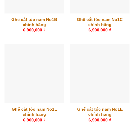
Ghế cắt tóc nam No1B
Ghế cắt tóc nam No1C
chính hãng
chính hãng
6,900,000
₫
6,900,000
₫
Ghế cắt tóc nam No1L
Ghế cắt tóc nam No1E
chính hãng
chính hãng
6,900,000
₫
6,900,000
₫