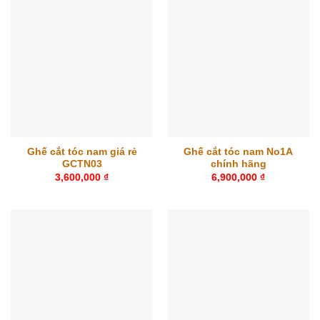
Ghế cắt tóc nam giá rẻ
Ghế cắt tóc nam No1A
GCTN03
chính hãng
3,600,000
₫
6,900,000
₫