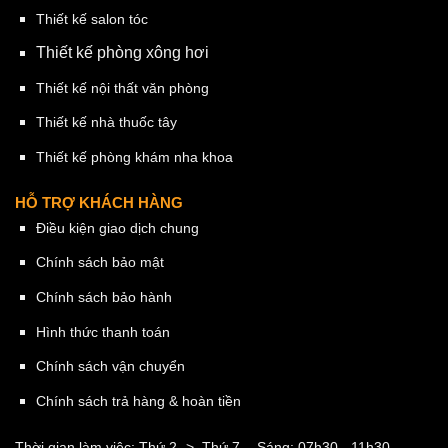
Thiết kế salon tóc
Thiết kế phòng xông hơi
Thiết kế nội thất văn phòng
Thiết kế nhà thuốc tây
Thiết kế phòng khám nha khoa
HỖ TRỢ KHÁCH HÀNG
Điều kiện giao dịch chung
Chính sách bảo mật
Chính sách bảo hành
Hình thức thanh toán
Chính sách vận chuyển
Chính sách trả hàng & hoàn tiền
Thời gian làm việc: Thứ 2 -> Thứ 7.
- Sáng: 07h30 - 11h30.
-