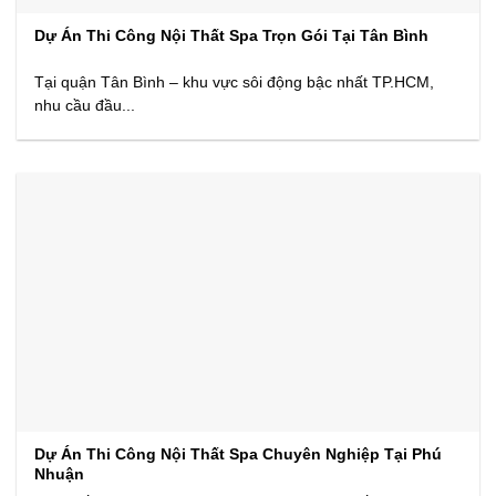
Dự Án Thi Công Nội Thất Spa Trọn Gói Tại Tân Bình
Tại quận Tân Bình – khu vực sôi động bậc nhất TP.HCM,
nhu cầu đầu...
Dự Án Thi Công Nội Thất Spa Chuyên Nghiệp Tại Phú
Nhuận