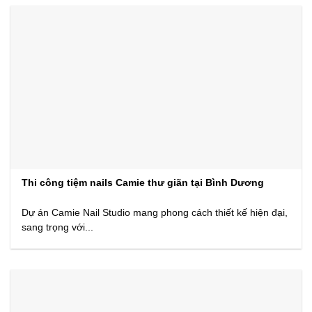
Thi công tiệm nails Camie thư giãn tại Bình Dương
Dự án Camie Nail Studio mang phong cách thiết kế hiện đại,
sang trọng với...