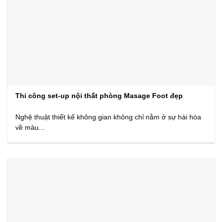
Thi công set-up nội thất phòng Masage Foot đẹp
Nghệ thuật thiết kế không gian không chỉ nằm ở sự hài hòa
về màu...