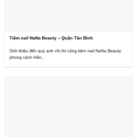
Tiệm nail NaNa Beauty – Quận Tân Bình
Giới thiệu đến quý anh chị thi công tiệm nail NaNa Beauty
phong cách hiện...