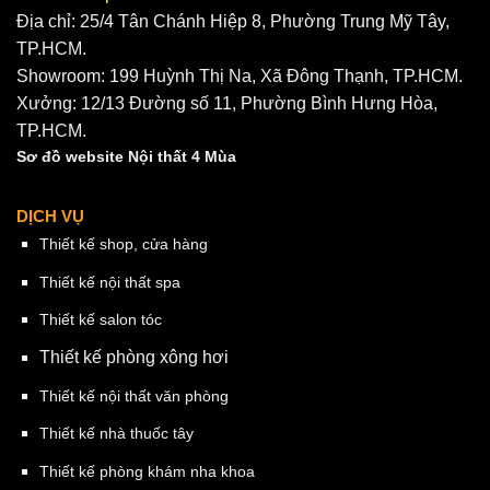
Địa chỉ: 25/4 Tân Chánh Hiệp 8, Phường Trung Mỹ Tây,
TP.HCM.
Showroom: 199 Huỳnh Thị Na, Xã Đông Thạnh, TP.HCM.
Xưởng: 12/13 Đường số 11, Phường Bình Hưng Hòa,
TP.HCM.
Sơ đồ website Nội thất 4 Mùa
DỊCH VỤ
Thiết kế shop, cửa hàng
Thiết kế nội thất spa
Thiết kế salon tóc
Thiết kế phòng xông hơi
Thiết kế nội thất văn phòng
Thiết kế nhà thuốc tây
Thiết kế phòng khám nha khoa