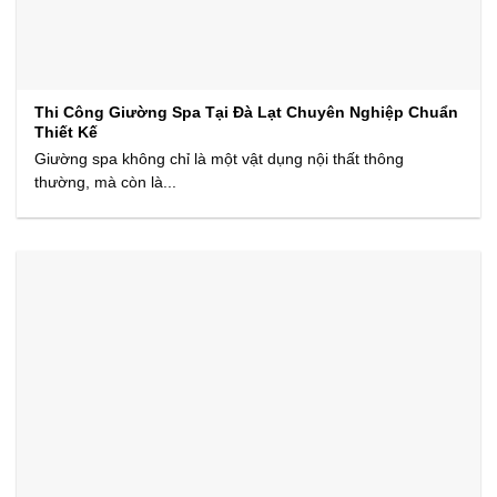
Thi Công Giường Spa Tại Đà Lạt Chuyên Nghiệp Chuẩn
Thiết Kế
Giường spa không chỉ là một vật dụng nội thất thông
thường, mà còn là...