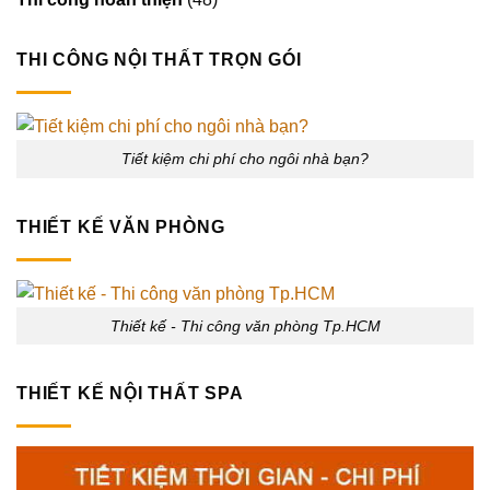
THI CÔNG NỘI THẤT TRỌN GÓI
Tiết kiệm chi phí cho ngôi nhà bạn?
THIẾT KẾ VĂN PHÒNG
Thiết kế - Thi công văn phòng Tp.HCM
THIẾT KẾ NỘI THẤT SPA