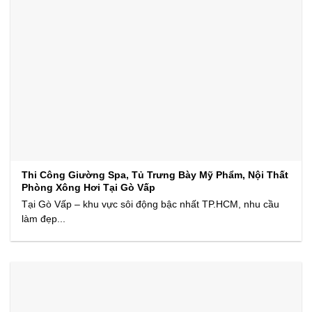
Thi Công Giường Spa, Tủ Trưng Bày Mỹ Phẩm, Nội Thất
Phòng Xông Hơi Tại Gò Vấp
Tại Gò Vấp – khu vực sôi động bậc nhất TP.HCM, nhu cầu
làm đẹp...