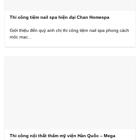
Thi công tiệm nail spa hiện đại Chan Homespa
Giới thiệu đến quý anh chị thi công tiệm nail spa phong cách
mộc mạc...
Thi công nội thất thẩm mỹ viện Hàn Quốc – Mega