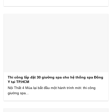
Thi công lắp đặt 30 giường spa cho hệ thống spa Đông
Y tại TP.HCM
Nội Thất 4 Mùa lại bắt đầu một hành trình mới: thi công
giường spa...