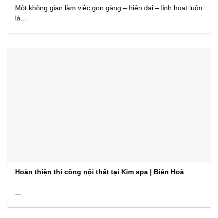
Một không gian làm việc gọn gàng – hiện đại – linh hoạt luôn
là...
Hoàn thiện thi công nội thất tại Kim spa | Biên Hoà
...