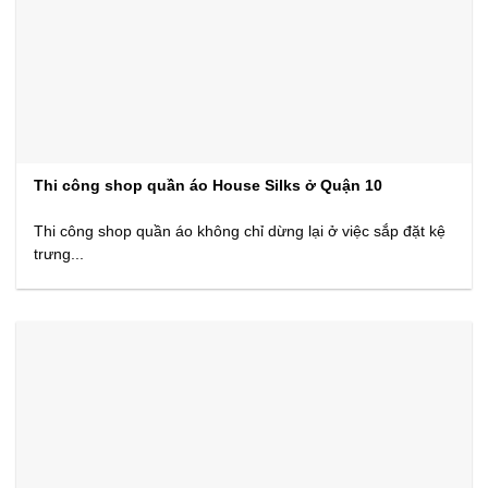
Thi công shop quần áo House Silks ở Quận 10
Thi công shop quần áo không chỉ dừng lại ở việc sắp đặt kệ
trưng...