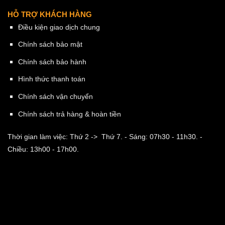
HỖ TRỢ KHÁCH HÀNG
Điều kiện giao dịch chung
Chính sách bảo mật
Chính sách bảo hành
Hình thức thanh toán
Chính sách vận chuyển
Chính sách trả hàng & hoàn tiền
Thời gian làm việc: Thứ 2 -> Thứ 7.
- Sáng: 07h30 - 11h30.
-
Chiều: 13h00 - 17h00.