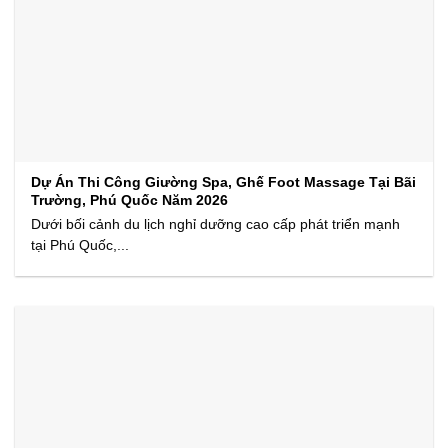
Dự Án Thi Công Giường Spa, Ghế Foot Massage Tại Bãi
Trường, Phú Quốc Năm 2026
Dưới bối cảnh du lịch nghỉ dưỡng cao cấp phát triển mạnh
tại Phú Quốc,...