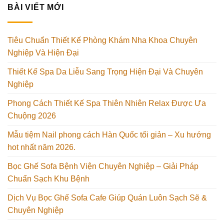
BÀI VIẾT MỚI
Tiêu Chuẩn Thiết Kế Phòng Khám Nha Khoa Chuyên
Nghiệp Và Hiện Đại
Thiết Kế Spa Da Liễu Sang Trọng Hiện Đại Và Chuyên
Nghiệp
Phong Cách Thiết Kế Spa Thiên Nhiên Relax Được Ưa
Chuộng 2026
Mẫu tiệm Nail phong cách Hàn Quốc tối giản – Xu hướng
hot nhất năm 2026.
Bọc Ghế Sofa Bệnh Viện Chuyên Nghiệp – Giải Pháp
Chuẩn Sạch Khu Bệnh
Dịch Vụ Bọc Ghế Sofa Cafe Giúp Quán Luôn Sạch Sẽ &
Chuyên Nghiệp