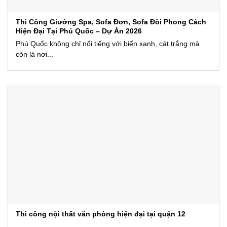
Thi Công Giường Spa, Sofa Đơn, Sofa Đôi Phong Cách
Hiện Đại Tại Phú Quốc – Dự Án 2026
Phú Quốc không chỉ nổi tiếng với biển xanh, cát trắng mà
còn là nơi...
Thi công nội thất văn phòng hiện đại tại quận 12