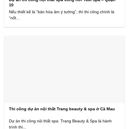
10
Nếu thiết kế là “bản hòa âm ý tưởng”, thì thi công chính là
“nốt...
Thi công dự án nội thất Trang beauty & spa ở Cà Mau
Dự án thi công nội thất spa: Trang Beauty & Spa là hành
trình thi...