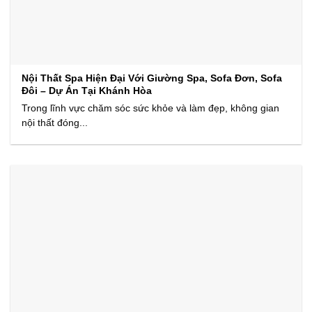
Nội Thất Spa Hiện Đại Với Giường Spa, Sofa Đơn, Sofa
Đôi – Dự Án Tại Khánh Hòa
Trong lĩnh vực chăm sóc sức khỏe và làm đẹp, không gian
nội thất đóng...