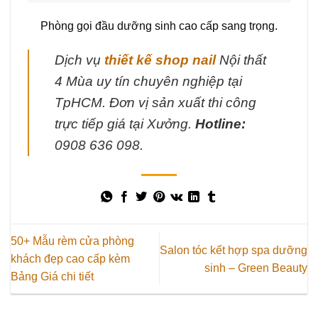
Phòng gọi đầu dưỡng sinh cao cấp sang trọng.
Dịch vụ
thiết kế shop nail
Nội thất
4 Mùa uy tín chuyên nghiệp tại
TpHCM. Đơn vị sản xuất thi công
trực tiếp giá tại Xưởng.
Hotline:
0908 636 098.
50+ Mẫu rèm cửa phòng
Salon tóc kết hợp spa dưỡng
khách đẹp cao cấp kèm
sinh – Green Beauty
Bảng Giá chi tiết