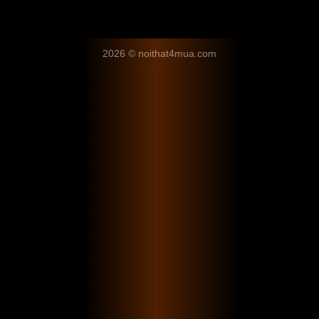
2026 © noithat4mua.com