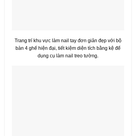
Trang trí khu vực làm nail tay đơn giản đẹp với bộ
bàn 4 ghế hiện đại, tiết kiệm diện tích bằng kệ để
dụng cụ làm nail treo tường.