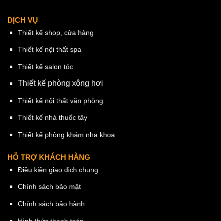
DỊCH VỤ
Thiết kế shop, cửa hàng
Thiết kế nội thất spa
Thiết kế salon tóc
Thiết kế phòng xông hơi
Thiết kế nội thất văn phòng
Thiết kế nhà thuốc tây
Thiết kế phòng khám nha khoa
HỖ TRỢ KHÁCH HÀNG
Điều kiện giao dịch chung
Chính sách bảo mật
Chính sách bảo hành
Hình thức thanh toán