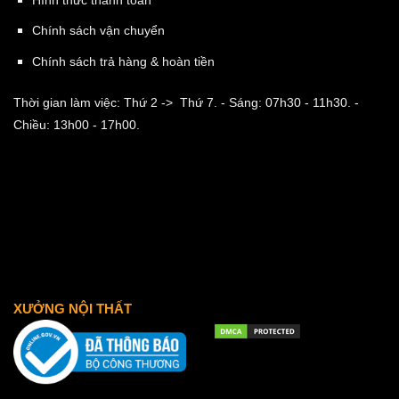
Chính sách vận chuyển
Chính sách trả hàng & hoàn tiền
Thời gian làm việc: Thứ 2 -> Thứ 7.
- Sáng: 07h30 - 11h30.
-
Chiều: 13h00 - 17h00.
XƯỞNG NỘI THẤT