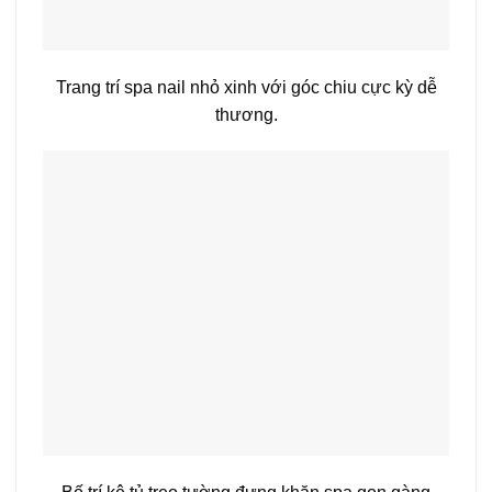
Trang trí spa nail nhỏ xinh với góc chiu cực kỳ dễ
thương.