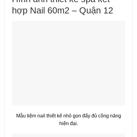
hợp Nail 60m2 – Quận 12
Mẫu tiệm nail thiết kế nhỏ gọn đẩy đủ công năng
hiện đại.