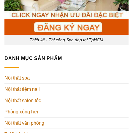
Thiết kế - Thi công Spa đẹp tại TpHCM
DANH MỤC SẢN PHẨM
Nội thất spa
Nội thất tiệm nail
Nội thất salon tóc
Phòng xông hơi
Nội thất văn phòng