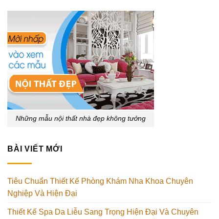
Những mẫu nội thất nhà đẹp không tưởng
BÀI VIẾT MỚI
Tiêu Chuẩn Thiết Kế Phòng Khám Nha Khoa Chuyên
Nghiệp Và Hiện Đại
Thiết Kế Spa Da Liễu Sang Trọng Hiện Đại Và Chuyên