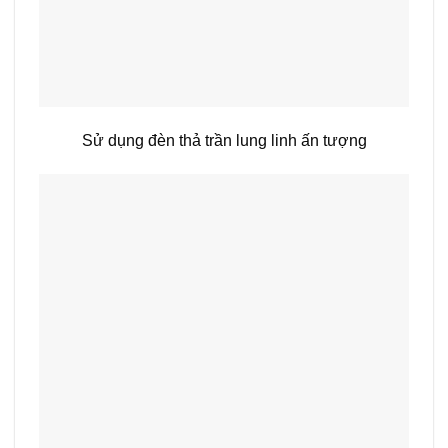
Sử dụng đèn thả trần lung linh ấn tượng