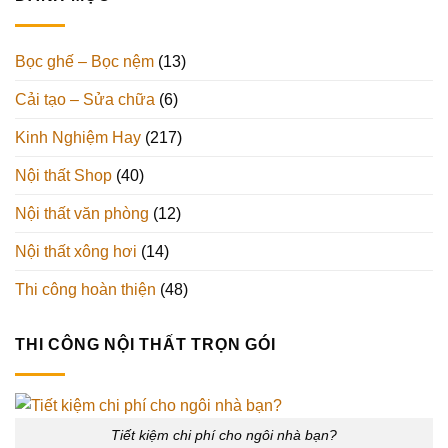
Bọc ghế – Bọc nệm
(13)
Cải tạo – Sửa chữa
(6)
Kinh Nghiệm Hay
(217)
Nội thất Shop
(40)
Nội thất văn phòng
(12)
Nội thất xông hơi
(14)
Thi công hoàn thiện
(48)
THI CÔNG NỘI THẤT TRỌN GÓI
Tiết kiệm chi phí cho ngôi nhà bạn?