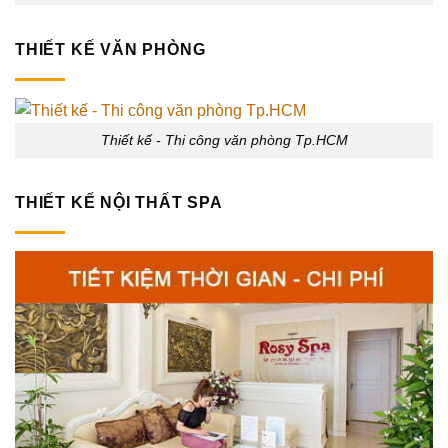
THIẾT KẾ VĂN PHÒNG
Thiết kế - Thi công văn phòng Tp.HCM
THIẾT KẾ NỘI THẤT SPA