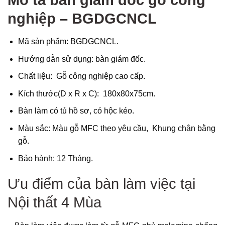
nghiệp – BGDGCNCL
Mã sản phẩm: BGDGCNCL.
Hướng dẫn sử dụng: bàn giám đốc.
Chất liệu: Gỗ công nghiệp cao cấp.
Kích thước(D x R x C): 180x80x75cm.
Bàn làm có tủ hồ sơ, có hộc kéo.
Màu sắc: Màu gỗ MFC theo yêu cầu, Khung chân bằng
gỗ.
Bảo hành: 12 Tháng.
Ưu điểm của bàn làm việc tại
Nội thất 4 Mùa