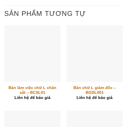
SẢN PHẨM TƯƠNG TỰ
Bàn làm việc chữ L chân
Bàn chữ L giám đốc –
sắt – BCSL01
BGDL001
Liên hệ để báo giá
Liên hệ để báo giá