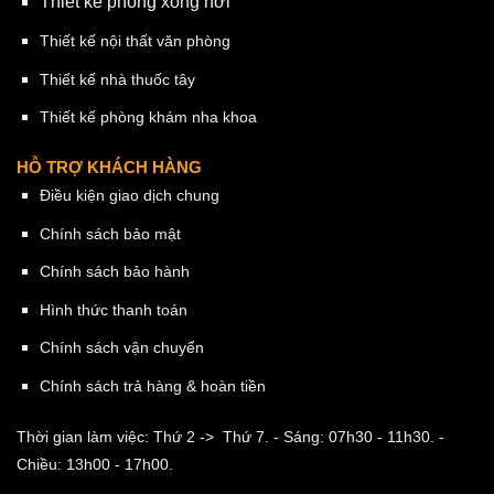
Thiết kế phòng xông hơi
Thiết kế nội thất văn phòng
Thiết kế nhà thuốc tây
Thiết kế phòng khám nha khoa
HỖ TRỢ KHÁCH HÀNG
Điều kiện giao dịch chung
Chính sách bảo mật
Chính sách bảo hành
Hình thức thanh toán
Chính sách vận chuyển
Chính sách trả hàng & hoàn tiền
Thời gian làm việc: Thứ 2 -> Thứ 7.
- Sáng: 07h30 - 11h30.
-
Chiều: 13h00 - 17h00.