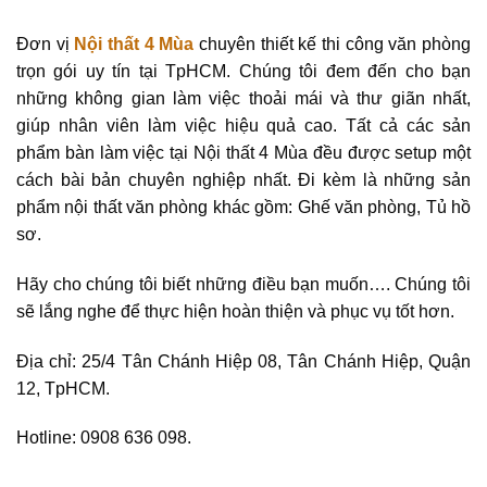
Đơn vị
Nội thất 4 Mùa
chuyên thiết kế thi công văn phòng
trọn gói uy tín tại TpHCM. Chúng tôi đem đến cho bạn
những không gian làm việc thoải mái và thư giãn nhất,
giúp nhân viên làm việc hiệu quả cao. Tất cả các sản
phẩm bàn làm việc tại Nội thất 4 Mùa đều được setup một
cách bài bản chuyên nghiệp nhất. Đi kèm là những sản
phẩm nội thất văn phòng khác gồm: Ghế văn phòng, Tủ hồ
sơ.
Hãy cho chúng tôi biết những điều bạn muốn…. Chúng tôi
sẽ lắng nghe để thực hiện hoàn thiện và phục vụ tốt hơn.
Địa chỉ: 25/4 Tân Chánh Hiệp 08, Tân Chánh Hiệp, Quận
12, TpHCM.
Hotline: 0908 636 098.