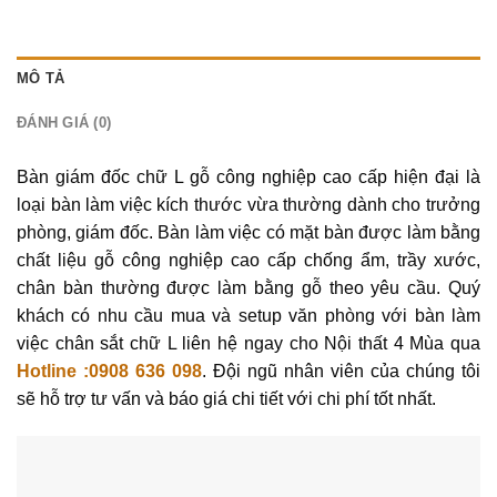
MÔ TẢ
ĐÁNH GIÁ (0)
Bàn giám đốc chữ L gỗ công nghiệp cao cấp hiện đại là
loại bàn làm việc kích thước vừa thường dành cho trưởng
phòng, giám đốc. Bàn làm việc có mặt bàn được làm bằng
chất liệu gỗ công nghiệp cao cấp chống ẩm, trầy xước,
chân bàn thường được làm bằng gỗ theo yêu cầu. Quý
khách có nhu cầu mua và setup văn phòng với bàn làm
việc chân sắt chữ L liên hệ ngay cho Nội thất 4 Mùa qua
Hotline :0908 636 098
. Đội ngũ nhân viên của chúng tôi
sẽ hỗ trợ tư vấn và báo giá chi tiết với chi phí tốt nhất.