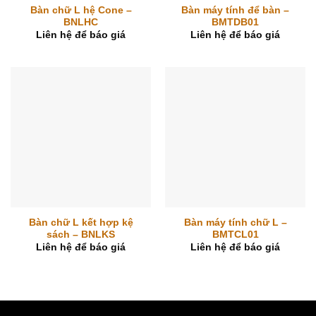
Bàn chữ L hệ Cone –
Bàn máy tính để bàn –
BNLHC
BMTDB01
Liên hệ để báo giá
Liên hệ để báo giá
Bàn chữ L kết hợp kệ
Bàn máy tính chữ L –
sách – BNLKS
BMTCL01
Liên hệ để báo giá
Liên hệ để báo giá