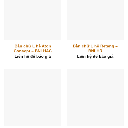
Bàn chữ L hệ Aton
Bàn chữ L hệ Retang –
Concept – BNLHAC
BNLHR
Liên hệ để báo giá
Liên hệ để báo giá