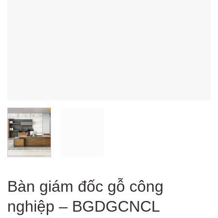
Bàn giám đốc gỗ công
nghiệp – BGDGCNCL