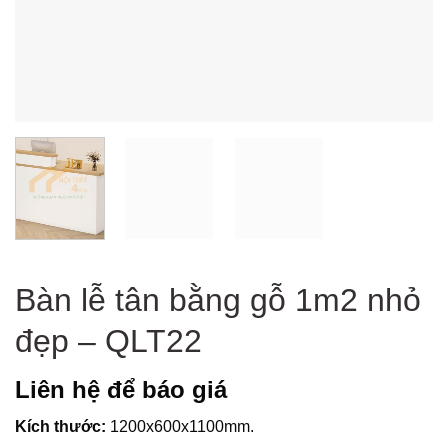
Bàn lễ tân bằng gỗ 1m2 nhỏ
đẹp – QLT22
Liên hệ để báo giá
Kích thước:
1200x600x1100mm.