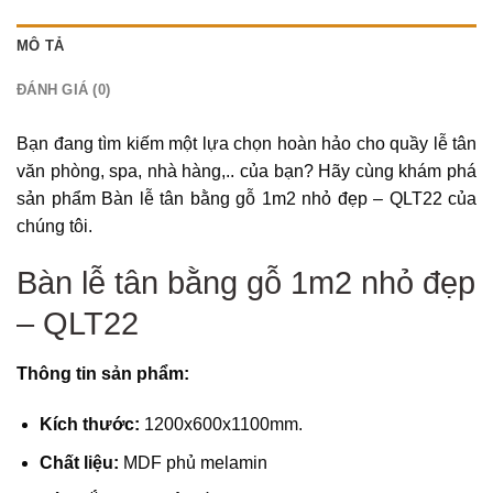
MÔ TẢ
ĐÁNH GIÁ (0)
Bạn đang tìm kiếm một lựa chọn hoàn hảo cho quầy lễ tân
văn phòng, spa, nhà hàng,.. của bạn? Hãy cùng khám phá
sản phẩm Bàn lễ tân bằng gỗ 1m2 nhỏ đẹp – QLT22 của
chúng tôi.
Bàn lễ tân bằng gỗ 1m2 nhỏ đẹp
– QLT22
Thông tin sản phẩm:
Kích thước:
1200x600x1100mm.
Chất liệu:
MDF phủ melamin