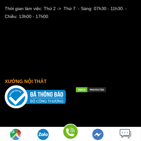
Thời gian làm việc: Thứ 2 -> Thứ 7.
- Sáng: 07h30 - 11h30.
-
Chiều: 13h00 - 17h00.
XƯỞNG NỘI THẤT
2026 © noithat4mua.com