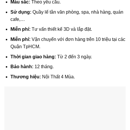
Màu sắc:
Theo yêu cầu.
Sử dụng:
Quầy lế tân văn phòng, spa, nhà hàng, quán
cafe,…
Miễn phí:
Tư vấn thiết kế 3D và lắp đặt.
Miễn phí:
Vận chuyển với đơn hàng trên 10 triệu tại các
Quận TpHCM.
Thời gian giao hàng:
Từ 2 đến 3 ngày.
Bảo hành:
12 tháng.
Thương hiệu:
Nội Thất 4 Mùa.