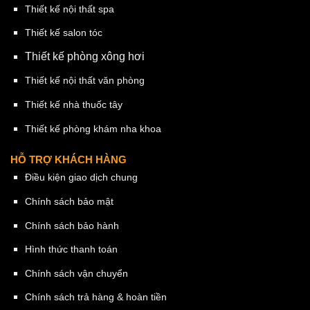
Thiết kế nội thất spa
Thiết kế salon tóc
Thiết kế phòng xông hơi
Thiết kế nội thất văn phòng
Thiết kế nhà thuốc tây
Thiết kế phòng khám nha khoa
HỖ TRỢ KHÁCH HÀNG
Điều kiện giao dịch chung
Chính sách bảo mật
Chính sách bảo hành
Hình thức thanh toán
Chính sách vận chuyển
Chính sách trả hàng & hoàn tiền