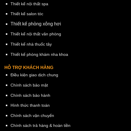
Thiết kế nội thất spa
Thiết kế salon tóc
Thiết kế phòng xông hơi
Thiết kế nội thất văn phòng
Thiết kế nhà thuốc tây
Thiết kế phòng khám nha khoa
HỖ TRỢ KHÁCH HÀNG
Điều kiện giao dịch chung
Chính sách bảo mật
Chính sách bảo hành
Hình thức thanh toán
Chính sách vận chuyển
Chính sách trả hàng & hoàn tiền