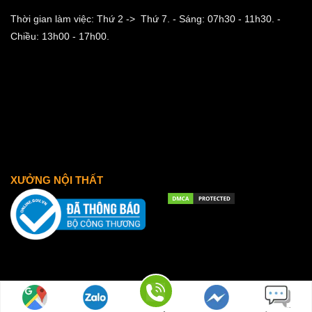
Thời gian làm việc: Thứ 2 -> Thứ 7.
- Sáng: 07h30 - 11h30.
-
Chiều: 13h00 - 17h00.
XƯỞNG NỘI THẤT
2026 © noithat4mua.com