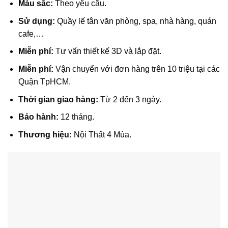
Màu sắc:
Theo yêu cầu.
Sử dụng:
Quầy lế tân văn phòng, spa, nhà hàng, quán
cafe,…
Miễn phí:
Tư vấn thiết kế 3D và lắp đặt.
Miễn phí:
Vận chuyển với đơn hàng trên 10 triệu tại các
Quận TpHCM.
Thời gian giao hàng:
Từ 2 đến 3 ngày.
Bảo hành:
12 tháng.
Thương hiệu:
Nội Thất 4 Mùa.