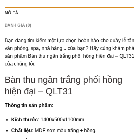
MÔ TẢ
ĐÁNH GIÁ (0)
Bạn đang tìm kiếm một lựa chọn hoàn hảo cho quầy lễ tân
văn phòng, spa, nhà hàng,.. của bạn? Hãy cùng khám phá
sản phẩm Bàn thu ngân trắng phối hồng hiện đại – QLT31
của chúng tôi.
Bàn thu ngân trắng phối hồng
hiện đại – QLT31
Thông tin sản phẩm:
Kích thước:
1400x500x1100mm.
Chất liệu:
MDF sơn màu trắng + hồng.