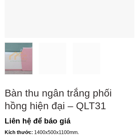
Bàn thu ngân trắng phối
hồng hiện đại – QLT31
Liên hệ để báo giá
Kích thước:
1400x500x1100mm.