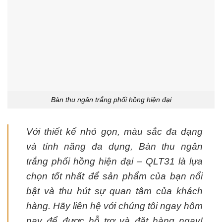
Bàn thu ngân trắng phối hồng hiện đại
Với thiết kế nhỏ gọn, màu sắc đa dạng
và tính năng đa dụng, Bàn thu ngân
trắng phối hồng hiện đại – QLT31 là lựa
chọn tốt nhất để sản phẩm của bạn nổi
bật và thu hút sự quan tâm của khách
hàng. Hãy liên hệ với chúng tôi ngay hôm
nay để được hỗ trợ và đặt hàng ngay!