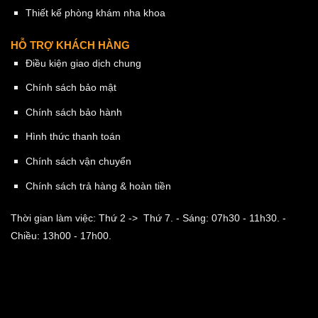
Thiết kế phòng khám nha khoa
HỖ TRỢ KHÁCH HÀNG
Điều kiện giao dịch chung
Chính sách bảo mật
Chính sách bảo hành
Hình thức thanh toán
Chính sách vận chuyển
Chính sách trả hàng & hoàn tiền
Thời gian làm việc: Thứ 2 -> Thứ 7.
- Sáng: 07h30 - 11h30.
-
Chiều: 13h00 - 17h00.