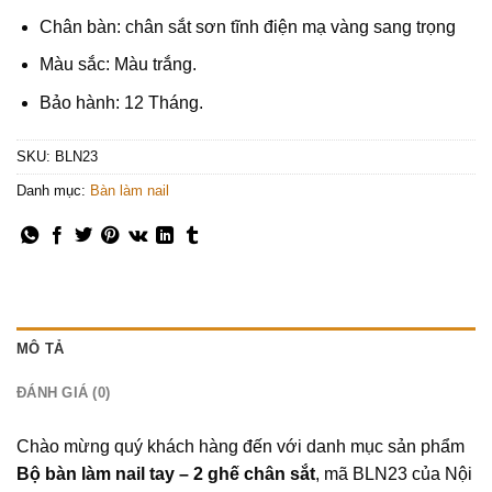
Chân bàn: chân sắt sơn tĩnh điện mạ vàng sang trọng
Màu sắc: Màu trắng.
Bảo hành: 12 Tháng.
SKU:
BLN23
Danh mục:
Bàn làm nail
MÔ TẢ
ĐÁNH GIÁ (0)
Chào mừng quý khách hàng đến với danh mục sản phẩm
Bộ bàn làm nail tay – 2 ghế chân sắt
, mã BLN23 của Nội