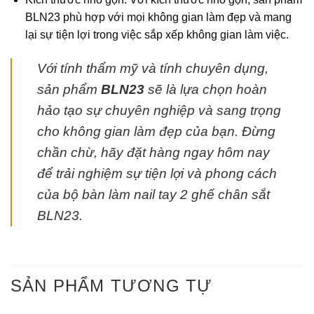
BLN23 phù hợp với mọi không gian làm đẹp và mang
lại sự tiện lợi trong việc sắp xếp không gian làm việc.
Với tính thẩm mỹ và tính chuyên dụng,
sản phẩm
BLN23
sẽ là lựa chọn hoàn
hảo tạo sự chuyên nghiệp và sang trọng
cho không gian làm đẹp của bạn. Đừng
chần chừ, hãy đặt hàng ngay hôm nay
để trải nghiệm sự tiện lợi và phong cách
của bộ bàn làm nail tay 2 ghế chân sắt
BLN23.
SẢN PHẨM TƯƠNG TỰ