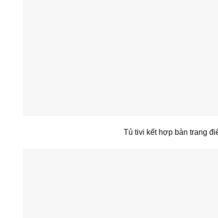
Tủ tivi kết hợp bàn trang đ