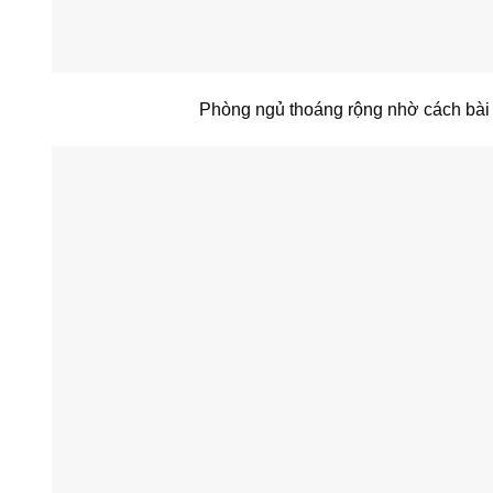
Phòng ngủ thoáng rộng nhờ cách bài tr