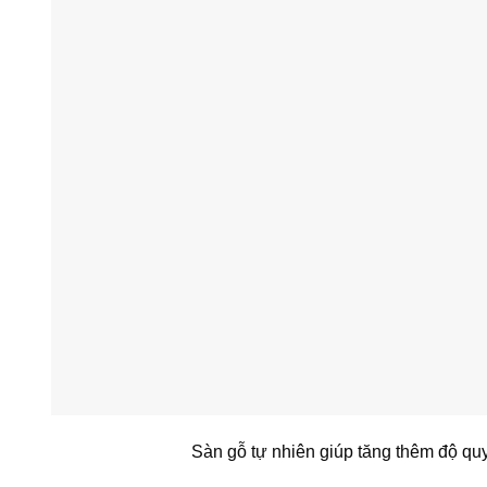
Sàn gỗ tự nhiên giúp tăng thêm độ qu