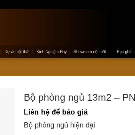
Dự án nội thất
Kinh Nghiệm Hay
Showroom nội thất
Bọc ghế 
Bộ phòng ngủ 13m2 – P
Liên hệ để báo giá
Bộ phòng ngủ hiện đại