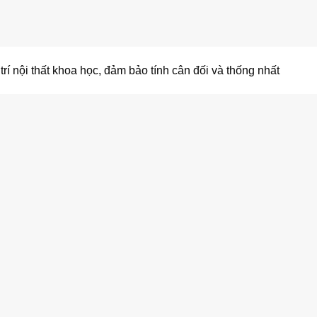
í nội thất khoa học, đảm bảo tính cân đối và thống nhất