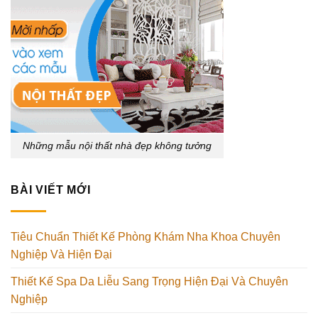
Những mẫu nội thất nhà đẹp không tưởng
BÀI VIẾT MỚI
Tiêu Chuẩn Thiết Kế Phòng Khám Nha Khoa Chuyên
Nghiệp Và Hiện Đại
Thiết Kế Spa Da Liễu Sang Trọng Hiện Đại Và Chuyên
Nghiệp