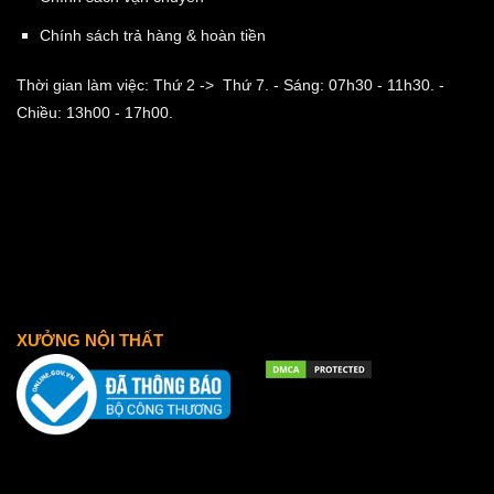
Chính sách trả hàng & hoàn tiền
Thời gian làm việc: Thứ 2 -> Thứ 7.
- Sáng: 07h30 - 11h30.
-
Chiều: 13h00 - 17h00.
XƯỞNG NỘI THẤT