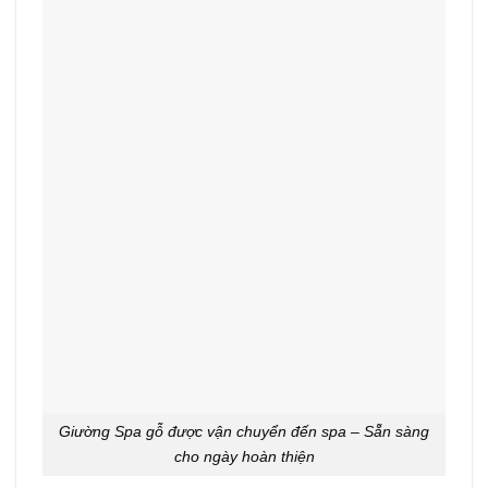
Giường Spa gỗ được vận chuyển đến spa – Sẵn sàng
cho ngày hoàn thiện