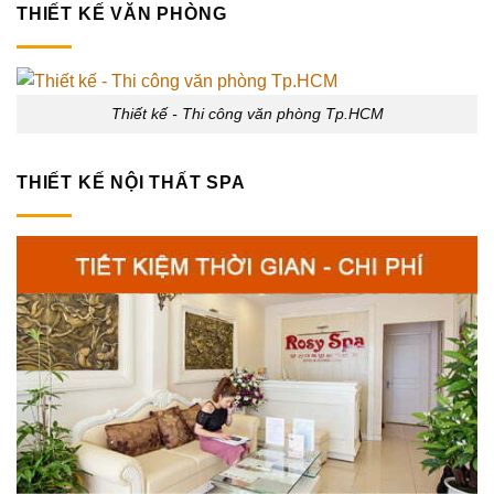
THIẾT KẾ VĂN PHÒNG
Thiết kế - Thi công văn phòng Tp.HCM
THIẾT KẾ NỘI THẤT SPA