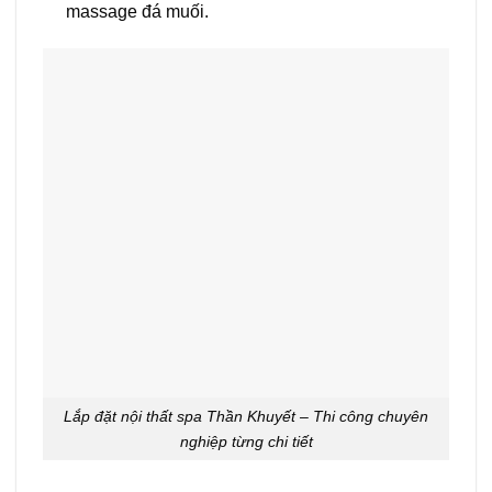
massage đá muối.
Lắp đặt nội thất spa Thần Khuyết – Thi công chuyên
nghiệp từng chi tiết