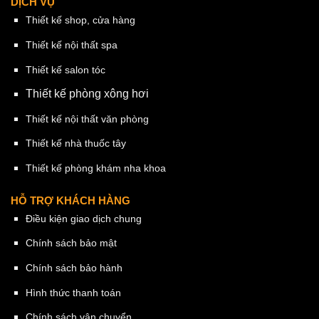
DỊCH VỤ
Thiết kế shop, cửa hàng
Thiết kế nội thất spa
Thiết kế salon tóc
Thiết kế phòng xông hơi
Thiết kế nội thất văn phòng
Thiết kế nhà thuốc tây
Thiết kế phòng khám nha khoa
HỖ TRỢ KHÁCH HÀNG
Điều kiện giao dịch chung
Chính sách bảo mật
Chính sách bảo hành
Hình thức thanh toán
Chính sách vận chuyển