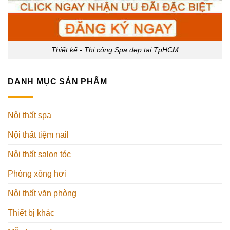
Thiết kế - Thi công Spa đẹp tại TpHCM
DANH MỤC SẢN PHẨM
Nội thất spa
Nội thất tiệm nail
Nội thất salon tóc
Phòng xông hơi
Nội thất văn phòng
Thiết bị khác