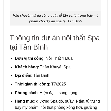
Vận chuyển và thi công quầy lễ tân và tủ trưng bày mỹ
phẩm cho dự án spa tại Tân Bình
Thông tin dự án nội thất Spa
tại Tân Bình
Đơn vị thi công
: Nội Thất 4 Mùa
Khách hàng
: Thần Khuyết Spa
Địa điểm
: Tân Bình
Thời gian thi công:
T7/2025
Phong cách
: Hiện đại – sang trọng
Hạng mục
: giường Spa gỗ, quầy lễ tân, tủ trưng
bày mỹ phẩm, nội thất phòng xông hơi, giường