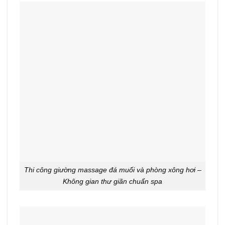
Thi công giường massage đá muối và phòng xông hơi –
Không gian thư giãn chuẩn spa