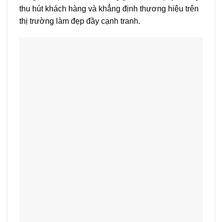
thu hút khách hàng và khẳng định thương hiệu trên
thị trường làm đẹp đầy cạnh tranh.