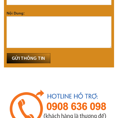
Nội Dung: