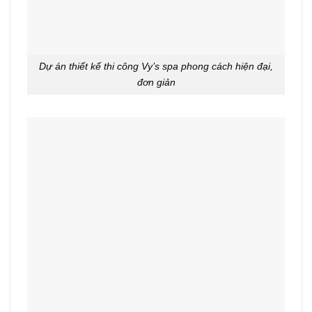
Dự án thiết kế thi công Vy’s spa phong cách hiện đại,
đơn giản