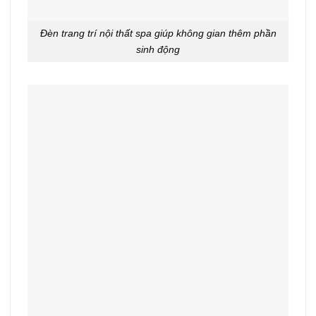
Đèn trang trí nội thất spa giúp không gian thêm phần
sinh động