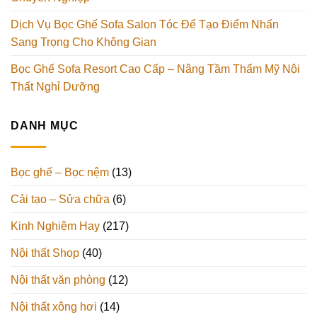
Dịch Vụ Bọc Ghế Sofa Salon Tóc Để Tạo Điểm Nhấn
Sang Trọng Cho Không Gian
Bọc Ghế Sofa Resort Cao Cấp – Nâng Tầm Thẩm Mỹ Nội
Thất Nghỉ Dưỡng
DANH MỤC
Bọc ghế – Bọc nệm
(13)
Cải tạo – Sửa chữa
(6)
Kinh Nghiệm Hay
(217)
Nội thất Shop
(40)
Nội thất văn phòng
(12)
Nội thất xông hơi
(14)