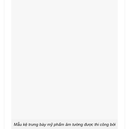
Mẫu kệ trưng bày mỹ phẩm âm tường được thi công bởi