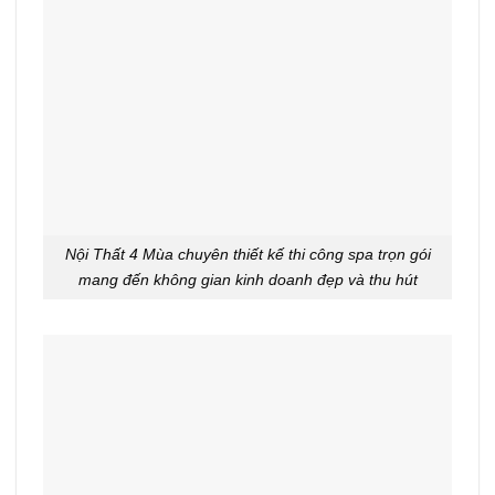
Nội Thất 4 Mùa chuyên thiết kế thi công spa trọn gói
mang đến không gian kinh doanh đẹp và thu hút