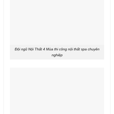
Đội ngũ Nội Thất 4 Mùa thi công nội thất spa chuyên
nghiệp