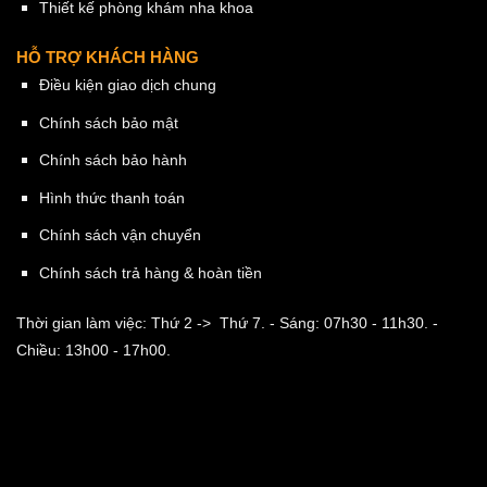
Thiết kế phòng khám nha khoa
HỖ TRỢ KHÁCH HÀNG
Điều kiện giao dịch chung
Chính sách bảo mật
Chính sách bảo hành
Hình thức thanh toán
Chính sách vận chuyển
Chính sách trả hàng & hoàn tiền
Thời gian làm việc: Thứ 2 -> Thứ 7.
- Sáng: 07h30 - 11h30.
-
Chiều: 13h00 - 17h00.