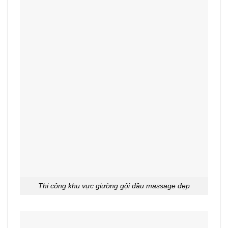
Thi công khu vực giường gội đầu massage đẹp