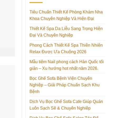
Tiêu Chuẩn Thiết Kế Phòng Khám Nha
Khoa Chuyên Nghiệp Và Hiện Đại
Thiết Kế Spa Da Liễu Sang Trọng Hiện
Đại Và Chuyên Nghiệp
Phong Cách Thiết Kế Spa Thiên Nhiên
Relax Được Ưa Chuộng 2026
Mẫu tiệm Nail phong cách Hàn Quốc tối
giản – Xu hướng hot nhất năm 2026.
Bọc Ghế Sofa Bệnh Viện Chuyên
Nghiệp – Giải Pháp Chuẩn Sạch Khu
Bệnh
Dịch Vụ Bọc Ghế Sofa Cafe Giúp Quán
Luôn Sạch Sẽ & Chuyên Nghiệp