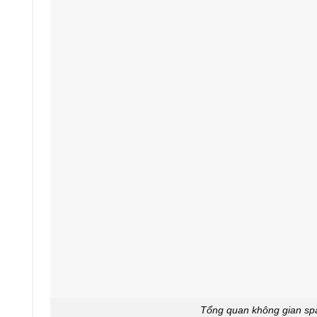
Tổng quan không gian sp