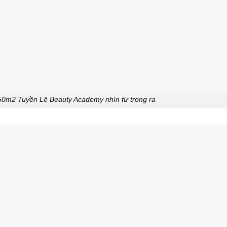
50m2 Tuyền Lê Beauty Academy nhìn từ trong ra