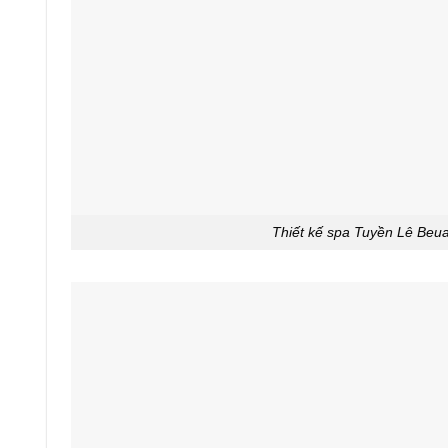
Thiết kế spa Tuyền Lê Beu