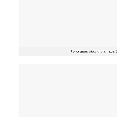
Tổng quan không gian spa 