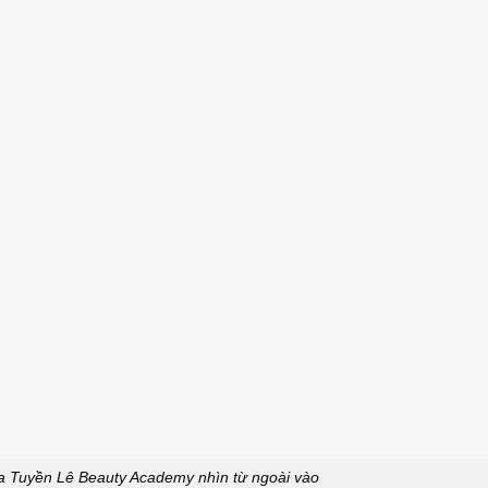
a Tuyền Lê Beauty Academy nhìn từ ngoài vào