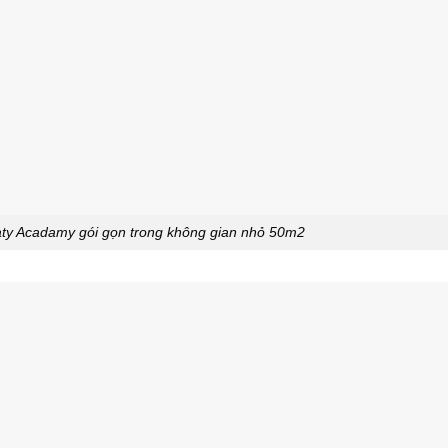
aty Acadamy gói gọn trong không gian nhỏ 50m2