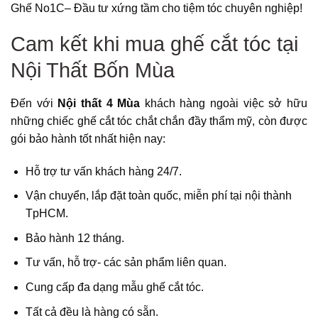
Ghế No1C– Đầu tư xứng tầm cho tiệm tóc chuyên nghiệp!
Cam kết khi mua ghế cắt tóc tại
Nội Thất Bốn Mùa
Đến với
Nội thất 4 Mùa
khách hàng ngoài việc sở hữu
những chiếc ghế cắt tóc chắt chắn đầy thẩm mỹ, còn được
gói bảo hành tốt nhất hiện nay:
Hỗ trợ tư vấn khách hàng 24/7.
Vận chuyển, lắp đặt toàn quốc, miễn phí tại nội thành
TpHCM.
Bảo hành 12 tháng.
Tư vấn, hỗ trợ- các sản phẩm liên quan.
Cung cấp đa dạng mẫu ghế cắt tóc.
Tất cả đều là hàng có sẵn.