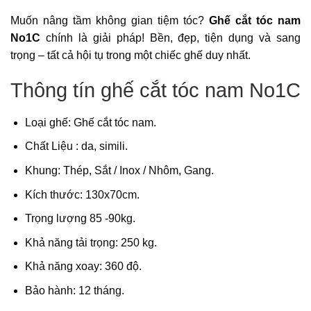
Muốn nâng tầm không gian tiệm tóc?
Ghế cắt tóc nam
No1C
chính là giải pháp! Bền, đẹp, tiện dụng và sang
trọng – tất cả hội tụ trong một chiếc ghế duy nhất.
Thông tín ghế cắt tóc nam No1C
Loại ghế: Ghế cắt tóc nam.
Chất Liệu : da, simili.
Khung: Thép, Sắt / Inox / Nhôm, Gang.
Kích thước: 130x70cm.
Trọng lượng 85 -90kg.
Khả năng tải trọng: 250 kg.
Khả năng xoay: 360 độ.
Bảo hành: 12 tháng.