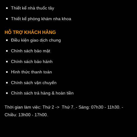
Thiết kế nhà thuốc tây
Thiết kế phòng khám nha khoa
HỖ TRỢ KHÁCH HÀNG
Điều kiện giao dịch chung
Chính sách bảo mật
Chính sách bảo hành
Hình thức thanh toán
Chính sách vận chuyển
Chính sách trả hàng & hoàn tiền
Thời gian làm việc: Thứ 2 -> Thứ 7.
- Sáng: 07h30 - 11h30.
-
Chiều: 13h00 - 17h00.