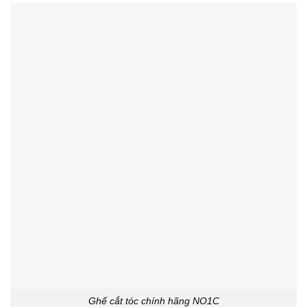
Ghế cắt tóc chính hãng NO1C