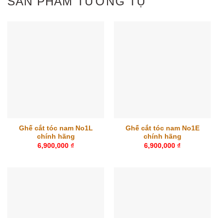
SẢN PHẨM TƯƠNG TỰ
Ghế cắt tóc nam No1L
Ghế cắt tóc nam No1E
chính hãng
chính hãng
6,900,000
₫
6,900,000
₫