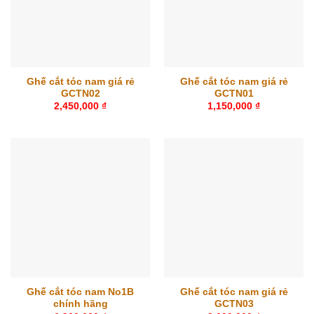
Ghế cắt tóc nam giá rẻ
Ghế cắt tóc nam giá rẻ
GCTN02
GCTN01
2,450,000
₫
1,150,000
₫
Ghế cắt tóc nam No1B
Ghế cắt tóc nam giá rẻ
chính hãng
GCTN03