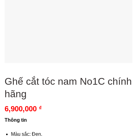
Ghế cắt tóc nam No1C chính
hãng
6,900,000
₫
Thông tin
Màu sắc: Đen.