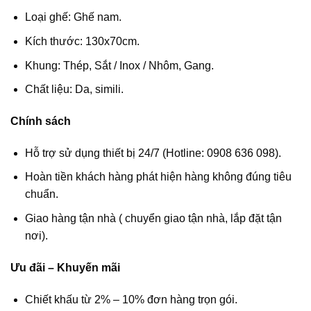
Loại ghế: Ghế nam.
Kích thước: 130x70cm.
Khung: Thép, Sắt / Inox / Nhôm, Gang.
Chất liệu: Da, simili.
Chính sách
Hỗ trợ sử dụng thiết bị 24/7 (Hotline: 0908 636 098).
Hoàn tiền khách hàng phát hiện hàng không đúng tiêu
chuẩn.
Giao hàng tận nhà ( chuyển giao tận nhà, lắp đặt tận
nơi).
Ưu đãi – Khuyến mãi
Chiết khấu từ 2% – 10% đơn hàng trọn gói.