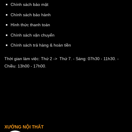
Chính sách bảo mật
Chính sách bảo hành
Hình thức thanh toán
Chính sách vận chuyển
Chính sách trả hàng & hoàn tiền
Thời gian làm việc: Thứ 2 -> Thứ 7.
- Sáng: 07h30 - 11h30.
-
Chiều: 13h00 - 17h00.
XƯỞNG NỘI THẤT