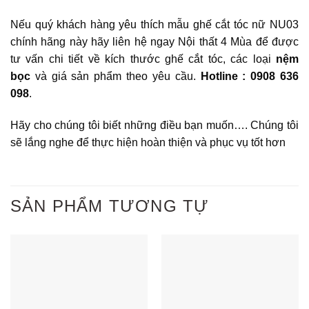
Nếu quý khách hàng yêu thích mẫu ghế cắt tóc nữ NU03
chính hãng này hãy liên hệ ngay Nội thất 4 Mùa để được
tư vấn chi tiết về kích thước ghế cắt tóc, các loại
nệm
bọc
và giá sản phẩm theo yêu cầu.
Hotline : 0908 636
098
.
Hãy cho chúng tôi biết những điều bạn muốn…. Chúng tôi
sẽ lắng nghe để thực hiện hoàn thiện và phục vụ tốt hơn
SẢN PHẨM TƯƠNG TỰ