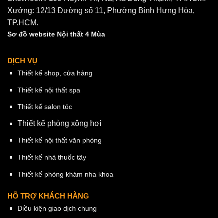
Xưởng: 12/13 Đường số 11, Phường Bình Hưng Hòa,
TP.HCM.
Sơ đồ website Nội thất 4 Mùa
DỊCH VỤ
Thiết kế shop, cửa hàng
Thiết kế nội thất spa
Thiết kế salon tóc
Thiết kế phòng xông hơi
Thiết kế nội thất văn phòng
Thiết kế nhà thuốc tây
Thiết kế phòng khám nha khoa
HỖ TRỢ KHÁCH HÀNG
Điều kiện giao dịch chung