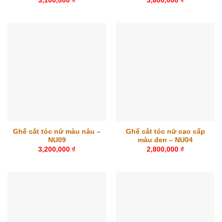
3,100,000
₫
3,800,000
₫
Ghế cắt tóc nữ màu nâu –
Ghế cắt tóc nữ cao cấp
NU09
màu đen – NU04
3,200,000
₫
2,800,000
₫