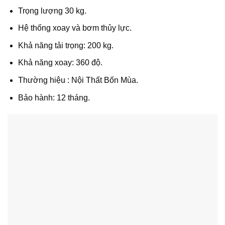
Trọng lượng 30 kg.
Hệ thống xoay và bơm thủy lực.
Khả năng tải trọng: 200 kg.
Khả năng xoay: 360 độ.
Thường hiệu : Nội Thất Bốn Mùa.
Bảo hành: 12 tháng.