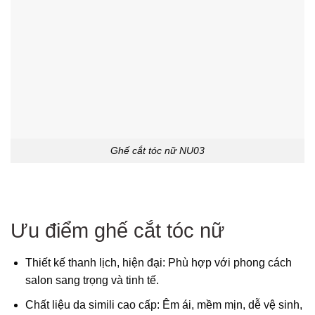
Ghế cắt tóc nữ NU03
Ưu điểm ghế cắt tóc nữ
Thiết kế thanh lịch, hiện đại: Phù hợp với phong cách
salon sang trọng và tinh tế.
Chất liệu da simili cao cấp: Êm ái, mềm mịn, dễ vệ sinh,