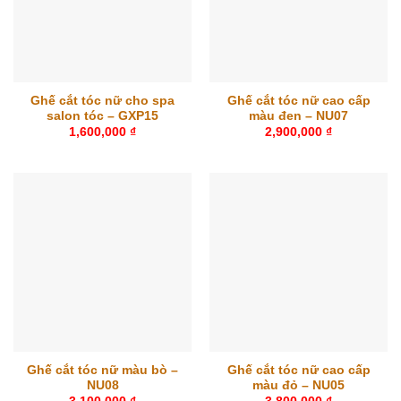
Ghế cắt tóc nữ cho spa
Ghế cắt tóc nữ cao cấp
salon tóc – GXP15
màu đen – NU07
1,600,000
₫
2,900,000
₫
Ghế cắt tóc nữ màu bò –
Ghế cắt tóc nữ cao cấp
NU08
màu đỏ – NU05