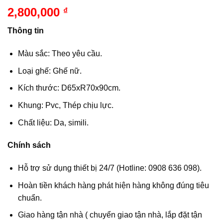
2,800,000
₫
Thông tin
Màu sắc: Theo yêu cầu.
Loại ghế: Ghế nữ.
Kích thước: D65xR70x90cm.
Khung: Pvc, Thép chịu lực.
Chất liệu: Da, simili.
Chính sách
Hỗ trợ sử dụng thiết bị 24/7 (Hotline: 0908 636 098).
Hoàn tiền khách hàng phát hiện hàng không đúng tiêu
chuẩn.
Giao hàng tận nhà ( chuyển giao tận nhà, lắp đặt tận