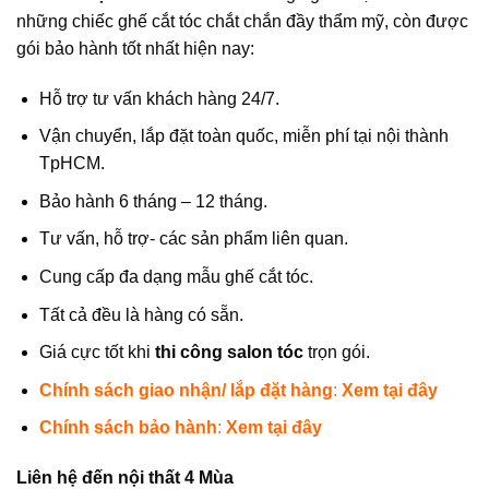
những chiếc ghế cắt tóc chắt chắn đầy thẩm mỹ, còn được
gói bảo hành tốt nhất hiện nay:
Hỗ trợ tư vấn khách hàng 24/7.
Vận chuyển, lắp đặt toàn quốc, miễn phí tại nội thành
TpHCM.
Bảo hành 6 tháng – 12 tháng.
Tư vấn, hỗ trợ- các sản phẩm liên quan.
Cung cấp đa dạng mẫu ghế cắt tóc.
Tất cả đều là hàng có sẵn.
Giá cực tốt khi
thi công salon tóc
trọn gói.
Chính sách giao nhận/ lắp đặt hàng
:
Xem tại đây
Chính sách bảo hành
:
Xem tại đây
Liên hệ đến nội thất 4 Mùa