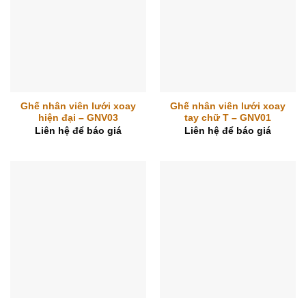
Ghế nhân viên lưới xoay
Ghế nhân viên lưới xoay
hiện đại – GNV03
tay chữ T – GNV01
Liên hệ để báo giá
Liên hệ để báo giá