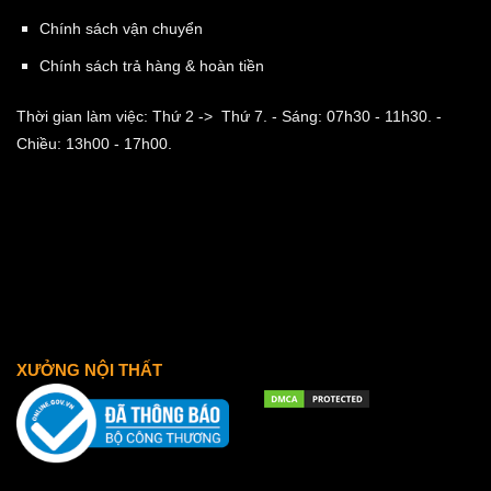
Chính sách vận chuyển
Chính sách trả hàng & hoàn tiền
Thời gian làm việc: Thứ 2 -> Thứ 7.
- Sáng: 07h30 - 11h30.
-
Chiều: 13h00 - 17h00.
XƯỞNG NỘI THẤT