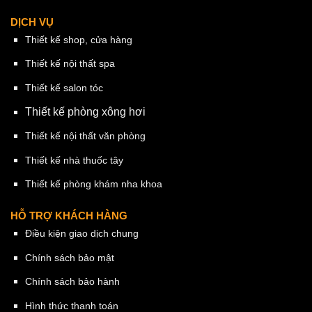
DỊCH VỤ
Thiết kế shop, cửa hàng
Thiết kế nội thất spa
Thiết kế salon tóc
Thiết kế phòng xông hơi
Thiết kế nội thất văn phòng
Thiết kế nhà thuốc tây
Thiết kế phòng khám nha khoa
HỖ TRỢ KHÁCH HÀNG
Điều kiện giao dịch chung
Chính sách bảo mật
Chính sách bảo hành
Hình thức thanh toán