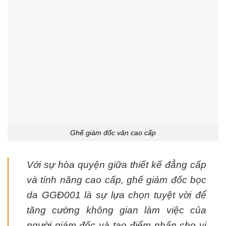
Ghế giám đốc văn cao cấp
Với sự hòa quyện giữa thiết kế đẳng cấp
và tính năng cao cấp, ghế giám đốc bọc
da GGĐ001 là sự lựa chọn tuyệt vời để
tăng cường không gian làm việc của
người giám đốc và tạo điểm nhấn cho vị