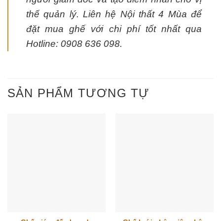
thế quản lý. Liên hệ Nội thất 4 Mùa để
đặt mua ghế với chi phí tốt nhất qua
Hotline: 0908 636 098.
SẢN PHẨM TƯƠNG TỰ