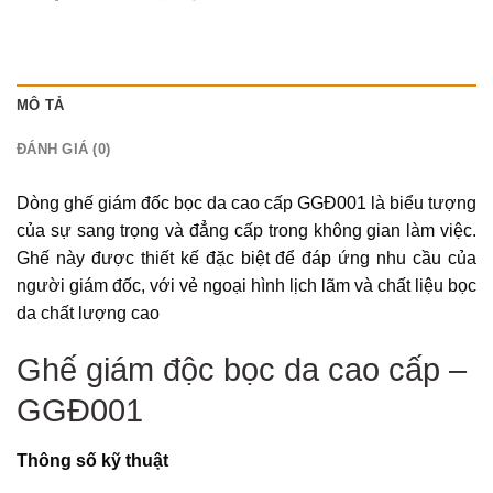
MÔ TẢ
ĐÁNH GIÁ (0)
Dòng ghế giám đốc bọc da cao cấp GGĐ001 là biểu tượng
của sự sang trọng và đẳng cấp trong không gian làm việc.
Ghế này được thiết kế đặc biệt để đáp ứng nhu cầu của
người giám đốc, với vẻ ngoại hình lịch lãm và chất liệu bọc
da chất lượng cao
Ghế giám độc bọc da cao cấp –
GGĐ001
Thông số kỹ thuật