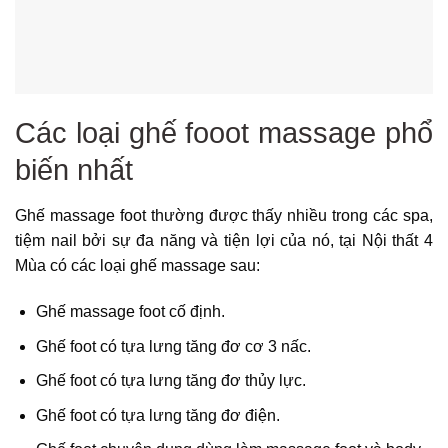
Các loại ghế fooot massage phổ
biến nhất
Ghế massage foot thường được thấy nhiều trong các spa,
tiệm nail bởi sự đa năng và tiện lợi của nó, tại Nội thất 4
Mùa có các loại ghế massage sau:
Ghế massage foot cố định.
Ghế foot có tựa lưng tăng đơ cơ 3 nấc.
Ghế foot có tựa lưng tăng đơ thủy lực.
Ghế foot có tựa lưng tăng đơ điện.