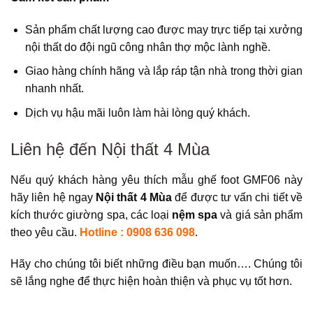
Sản phẩm chất lượng cao được may trực tiếp tại xưởng
nội thất do đội ngũ công nhân thợ mộc lành nghề.
Giao hàng chính hãng và lắp ráp tận nhà trong thời gian
nhanh nhất.
Dịch vụ hậu mãi luôn làm hài lòng quý khách.
Liên hệ đến Nội thất 4 Mùa
Nếu quý khách hàng yêu thích mẫu ghế foot GMF06 này
hãy liên hệ ngay
Nội thất 4 Mùa
để được tư vấn chi tiết về
kích thước giường spa, các loại
nệm spa
và giá sản phẩm
theo yêu cầu.
Hotline : 0908 636 098
.
Hãy cho chúng tôi biết những điều bạn muốn…. Chúng tôi
sẽ lắng nghe để thực hiện hoàn thiện và phục vụ tốt hơn.