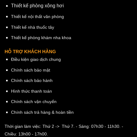
Thiết kế phòng xông hơi
Thiết kế nội thất văn phòng
Thiết kế nhà thuốc tây
Thiết kế phòng khám nha khoa
HỖ TRỢ KHÁCH HÀNG
Điều kiện giao dịch chung
Chính sách bảo mật
Chính sách bảo hành
Hình thức thanh toán
Chính sách vận chuyển
Chính sách trả hàng & hoàn tiền
Thời gian làm việc: Thứ 2 -> Thứ 7.
- Sáng: 07h30 - 11h30.
-
Chiều: 13h00 - 17h00.