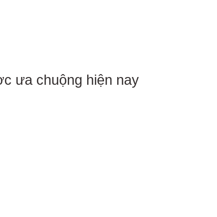
ợc ưa chuộng hiện nay