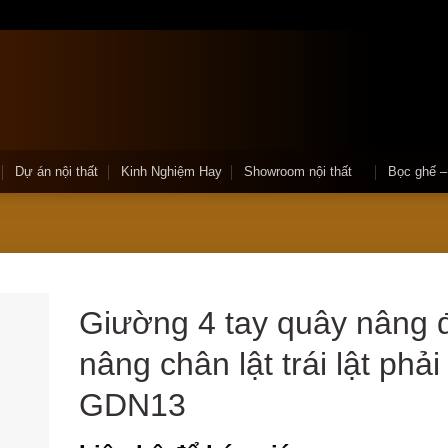
Dự án nội thất
Kinh Nghiệm Hay
Showroom nội thất
Bọc ghế 
Giường 4 tay quây nâng 
nâng chân lật trái lật phải
GDN13