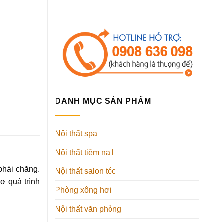
DANH MỤC SẢN PHẨM
Nội thất spa
Nội thất tiệm nail
phải chăng.
Nội thất salon tóc
ợ quá trình
Phòng xông hơi
Nội thất văn phòng