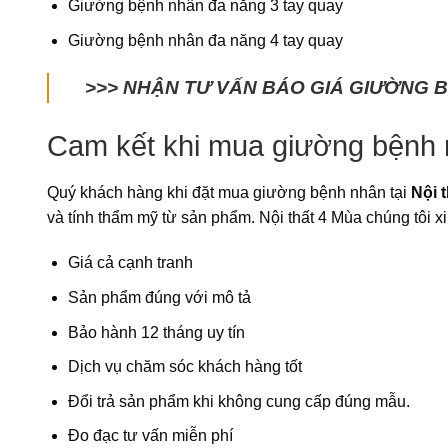
Giường bệnh nhân đa năng 3 tay quay
Giường bệnh nhân đa năng 4 tay quay
>>> NHẬN TƯ VẤN BÁO GIÁ GIƯỜNG 
Cam kết khi mua giường bệnh n
Quý khách hàng khi đặt mua giường bệnh nhân tại
Nội 
và tính thẩm mỹ từ sản phẩm. Nội thất 4 Mùa chúng tôi xi
Giá cả cạnh tranh
Sản phẩm đúng với mô tả
Bảo hành 12 tháng uy tín
Dịch vụ chăm sóc khách hàng tốt
Đổi trả sản phẩm khi không cung cấp đúng mẫu.
Đo đạc tư vấn miễn phí