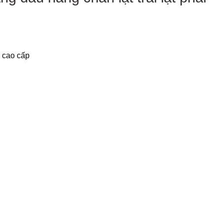
S cao cấp