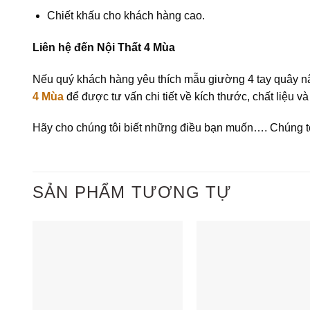
Chiết khấu cho khách hàng cao.
Liên hệ đến Nội Thất 4 Mùa
Nếu quý khách hàng yêu thích mẫu giường 4 tay quây nâ
4 Mùa
để được tư vấn chi tiết về kích thước, chất liệu 
Hãy cho chúng tôi biết những điều bạn muốn…. Chúng tôi
SẢN PHẨM TƯƠNG TỰ