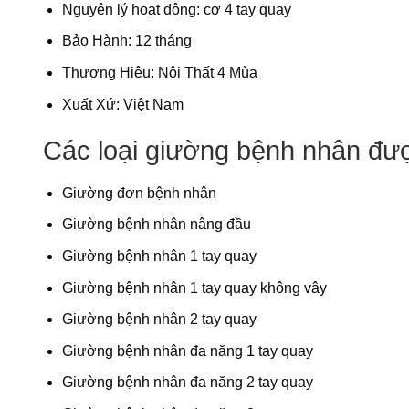
Nguyên lý hoạt động: cơ 4 tay quay
Bảo Hành: 12 tháng
Thương Hiệu: Nội Thất 4 Mùa
Xuất Xứ: Việt Nam
Các loại giường bệnh nhân đư
Giường đơn bệnh nhân
Giường bệnh nhân nâng đầu
Giường bệnh nhân 1 tay quay
Giường bệnh nhân 1 tay quay không vây
Giường bệnh nhân 2 tay quay
Giường bệnh nhân đa năng 1 tay quay
Giường bệnh nhân đa năng 2 tay quay