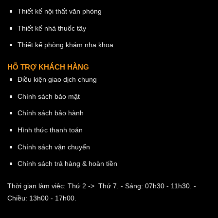
Thiết kế nội thất văn phòng
Thiết kế nhà thuốc tây
Thiết kế phòng khám nha khoa
HỖ TRỢ KHÁCH HÀNG
Điều kiện giao dịch chung
Chính sách bảo mật
Chính sách bảo hành
Hình thức thanh toán
Chính sách vận chuyển
Chính sách trả hàng & hoàn tiền
Thời gian làm việc: Thứ 2 -> Thứ 7.
- Sáng: 07h30 - 11h30.
-
Chiều: 13h00 - 17h00.