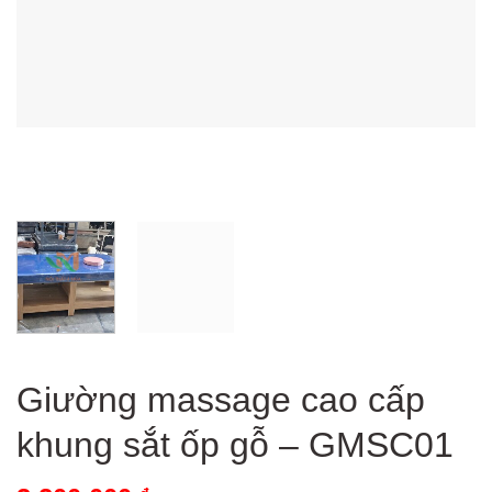
Giường massage cao cấp
khung sắt ốp gỗ – GMSC01