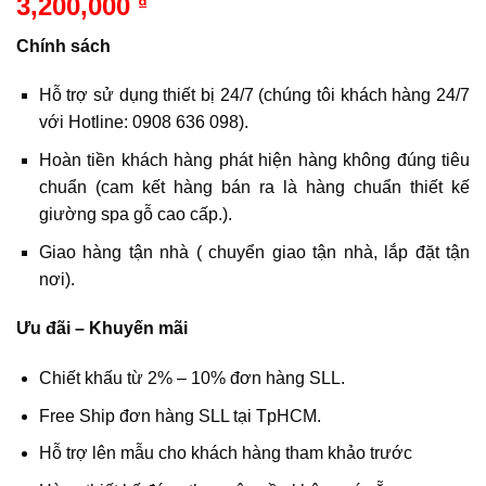
3,200,000
₫
Chính sách
Hỗ trợ sử dụng thiết bị 24/7 (chúng tôi khách hàng 24/7
với Hotline: 0908 636 098).
Hoàn tiền khách hàng phát hiện hàng không đúng tiêu
chuẩn (cam kết hàng bán ra là hàng chuẩn thiết kế
giường spa gỗ cao cấp.).
Giao hàng tận nhà ( chuyển giao tận nhà, lắp đặt tận
nơi).
Ưu đãi – Khuyến mãi
Chiết khấu từ 2% – 10% đơn hàng SLL.
Free Ship đơn hàng SLL tại TpHCM.
Hỗ trợ lên mẫu cho khách hàng tham khảo trước