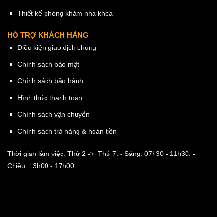
Thiết kế phòng khám nha khoa
HỖ TRỢ KHÁCH HÀNG
Điều kiện giao dịch chung
Chính sách bảo mật
Chính sách bảo hành
Hình thức thanh toán
Chính sách vận chuyển
Chính sách trả hàng & hoàn tiền
Thời gian làm việc: Thứ 2 -> Thứ 7.
- Sáng: 07h30 - 11h30.
-
Chiều: 13h00 - 17h00.