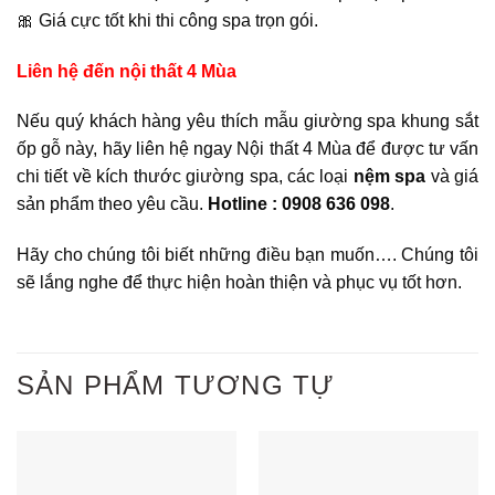
🎀 Giá cực tốt khi thi công spa trọn gói.
Liên hệ đến nội thất 4 Mùa
Nếu quý khách hàng yêu thích mẫu giường spa khung sắt
ốp gỗ này, hãy liên hệ ngay Nội thất 4 Mùa để được tư vấn
chi tiết về kích thước giường spa, các loại
nệm spa
và giá
sản phẩm theo yêu cầu.
Hotline : 0908 636 098
.
Hãy cho chúng tôi biết những điều bạn muốn…. Chúng tôi
sẽ lắng nghe để thực hiện hoàn thiện và phục vụ tốt hơn.
SẢN PHẨM TƯƠNG TỰ