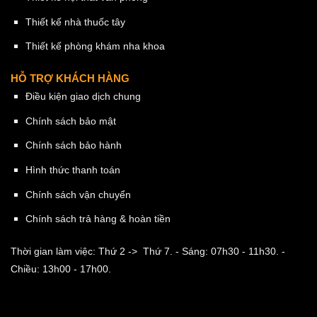
Thiết kế nhà thuốc tây
Thiết kế phòng khám nha khoa
HỖ TRỢ KHÁCH HÀNG
Điều kiện giao dịch chung
Chính sách bảo mật
Chính sách bảo hành
Hình thức thanh toán
Chính sách vận chuyển
Chính sách trả hàng & hoàn tiền
Thời gian làm việc: Thứ 2 -> Thứ 7.
- Sáng: 07h30 - 11h30.
-
Chiều: 13h00 - 17h00.