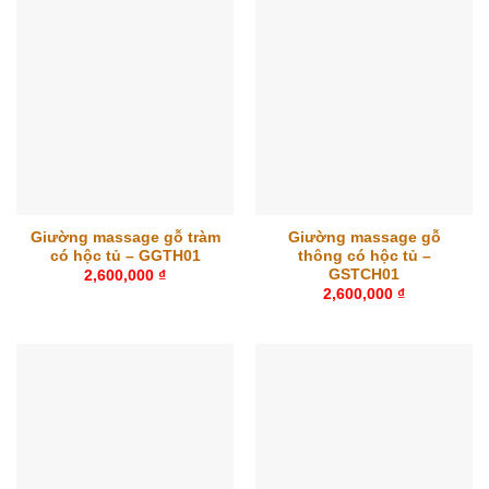
Giường massage gỗ tràm
Giường massage gỗ
có hộc tủ – GGTH01
thông có hộc tủ –
GSTCH01
2,600,000
₫
2,600,000
₫