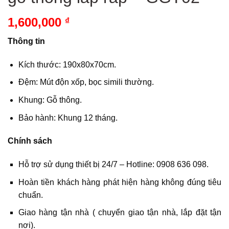
1,600,000
₫
Thông tin
Kích thước: 190x80x70cm.
Đệm: Mút độn xốp, bọc simili thường.
Khung: Gỗ thông.
Bảo hành: Khung 12 tháng.
Chính sách
Hỗ trợ sử dụng thiết bị 24/7 – Hotline: 0908 636 098.
Hoàn tiền khách hàng phát hiện hàng không đúng tiêu
chuẩn.
Giao hàng tận nhà ( chuyển giao tận nhà, lắp đặt tận
nơi).