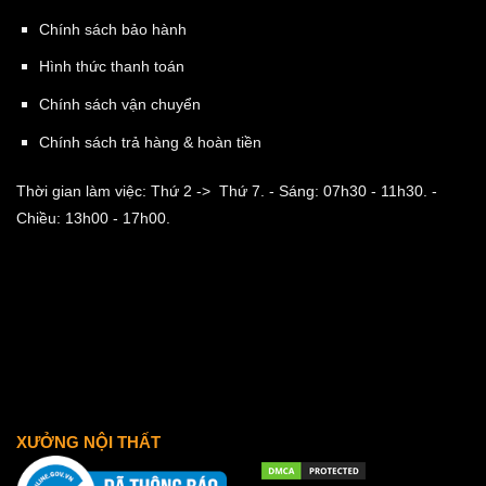
Chính sách bảo hành
Hình thức thanh toán
Chính sách vận chuyển
Chính sách trả hàng & hoàn tiền
Thời gian làm việc: Thứ 2 -> Thứ 7.
- Sáng: 07h30 - 11h30.
-
Chiều: 13h00 - 17h00.
XƯỞNG NỘI THẤT