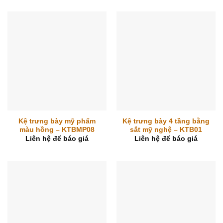
Kệ trưng bày mỹ phẩm
Kệ trưng bày 4 tầng bằng
màu hồng – KTBMP08
sắt mỹ nghệ – KTB01
Liên hệ để báo giá
Liên hệ để báo giá