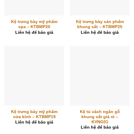
Kệ trưng bày mỹ phẩm
Kệ trưng bày sản phẩm
spa – KTBMP20
khung sắt – KTBMP25
Liên hệ để báo giá
Liên hệ để báo giá
Kệ trưng bày mỹ phẩm
Kệ tủ vách ngăn gỗ
cửa kính – KTBMP19
khung sắt giá rẻ –
KVNG01
Liên hệ để báo giá
Liên hệ để báo giá