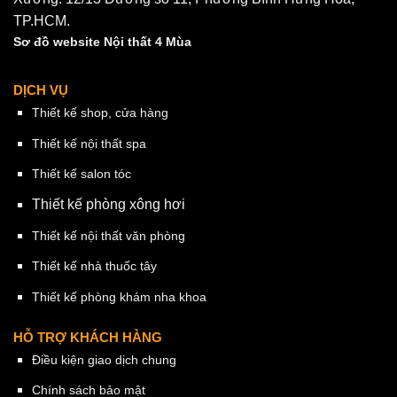
TP.HCM.
Sơ đồ website Nội thất 4 Mùa
DỊCH VỤ
Thiết kế shop, cửa hàng
Thiết kế nội thất spa
Thiết kế salon tóc
Thiết kế phòng xông hơi
Thiết kế nội thất văn phòng
Thiết kế nhà thuốc tây
Thiết kế phòng khám nha khoa
HỖ TRỢ KHÁCH HÀNG
Điều kiện giao dịch chung
Chính sách bảo mật