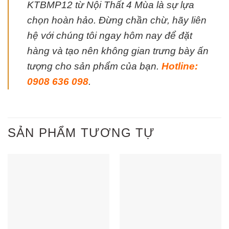
KTBMP12 từ Nội Thất 4 Mùa là sự lựa
chọn hoàn hảo. Đừng chần chừ, hãy liên
hệ với chúng tôi ngay hôm nay để đặt
hàng và tạo nên không gian trưng bày ấn
tượng cho sản phẩm của bạn.
Hotline:
0908 636 098
.
SẢN PHẨM TƯƠNG TỰ