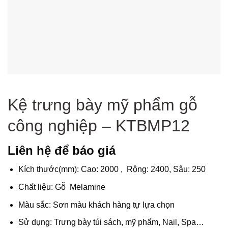
Kệ trưng bày mỹ phẩm gỗ
công nghiệp – KTBMP12
Liên hệ để báo giá
Kích thước(mm): Cao: 2000 , Rộng: 2400, Sâu: 250
Chất liệu: Gỗ Melamine
Màu sắc: Sơn màu khách hàng tự lựa chọn
Sử dụng: Trưng bày túi sách, mỹ phẩm, Nail, Spa…