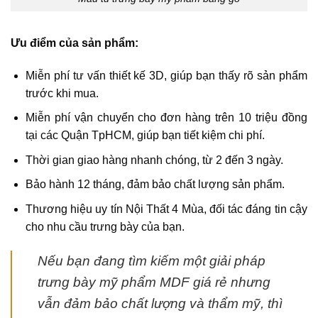
Ưu điểm của sản phẩm:
Miễn phí tư vấn thiết kế 3D, giúp bạn thấy rõ sản phẩm
trước khi mua.
Miễn phí vận chuyển cho đơn hàng trên 10 triệu đồng
tại các Quận TpHCM, giúp bạn tiết kiệm chi phí.
Thời gian giao hàng nhanh chóng, từ 2 đến 3 ngày.
Bảo hành 12 tháng, đảm bảo chất lượng sản phẩm.
Thương hiệu uy tín Nội Thất 4 Mùa, đối tác đáng tin cậy
cho nhu cầu trưng bày của bạn.
Nếu bạn đang tìm kiếm một giải pháp
trưng bày mỹ phẩm MDF giá rẻ nhưng
vẫn đảm bảo chất lượng và thẩm mỹ, thì