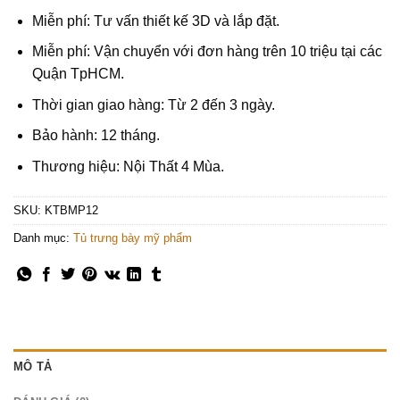
Miễn phí: Tư vấn thiết kế 3D và lắp đặt.
Miễn phí: Vận chuyển với đơn hàng trên 10 triệu tại các
Quận TpHCM.
Thời gian giao hàng: Từ 2 đến 3 ngày.
Bảo hành: 12 tháng.
Thương hiệu: Nội Thất 4 Mùa.
SKU:
KTBMP12
Danh mục:
Tủ trưng bày mỹ phẩm
MÔ TẢ