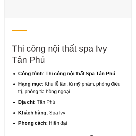
Thi công nội thất spa Ivy
Tân Phú
Công trình: Thi công nội thất Spa Tân Phú
Hạng mục:
Khu lễ tân, tủ mỹ phẩm, phòng điều
trị, phòng tia hồng ngoại
Địa chỉ:
Tân Phú
Khách hàng:
Spa Ivy
Phong cách:
Hiện đại