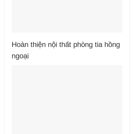
Hoàn thiện nội thất phòng tia hồng
ngoại