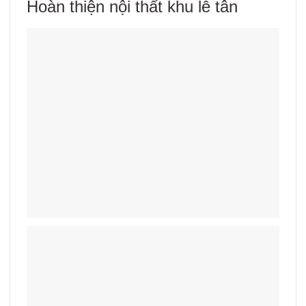
Hoàn thiện nội thất khu lễ tân