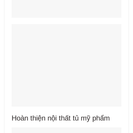
Hoàn thiện nội thất tủ mỹ phẩm