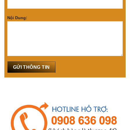
Nội Dung: