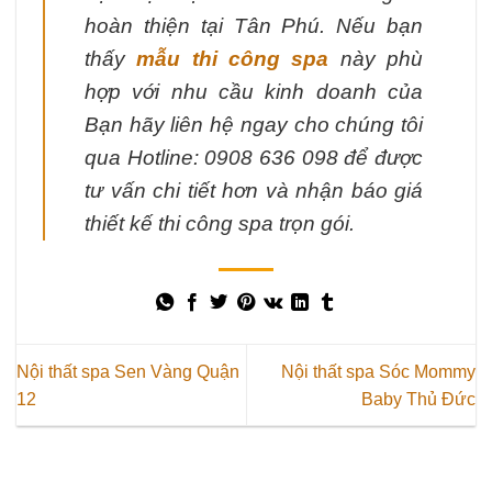
hoàn thiện tại Tân Phú. Nếu bạn
thấy
mẫu thi công spa
này phù
hợp với nhu cầu kinh doanh của
Bạn hãy liên hệ ngay cho chúng tôi
qua Hotline: 0908 636 098 để được
tư vấn chi tiết hơn và nhận báo giá
thiết kế thi công spa trọn gói.
Nội thất spa Sen Vàng Quận
Nội thất spa Sóc Mommy
12
Baby Thủ Đức