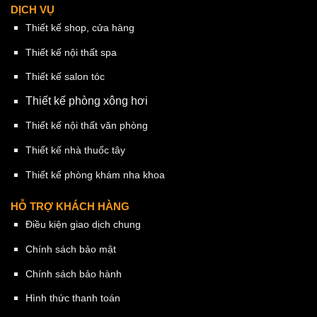
DỊCH VỤ
Thiết kế shop, cửa hàng
Thiết kế nội thất spa
Thiết kế salon tóc
Thiết kế phòng xông hơi
Thiết kế nội thất văn phòng
Thiết kế nhà thuốc tây
Thiết kế phòng khám nha khoa
HỖ TRỢ KHÁCH HÀNG
Điều kiện giao dịch chung
Chính sách bảo mật
Chính sách bảo hành
Hình thức thanh toán