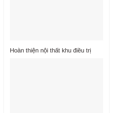
Hoàn thiện nội thất khu điều trị