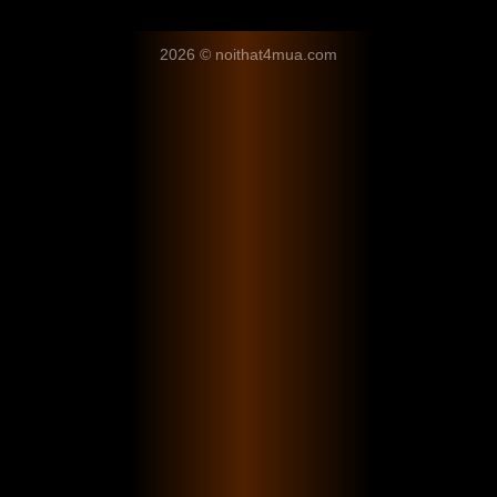
2026 © noithat4mua.com