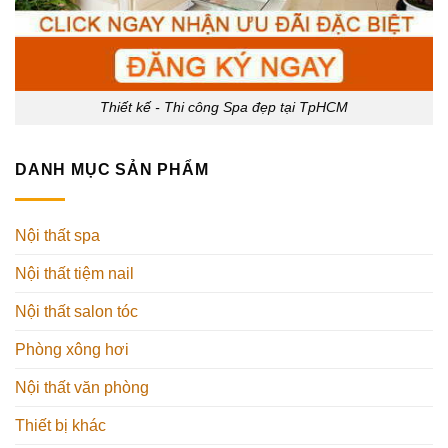
Thiết kế - Thi công Spa đẹp tại TpHCM
DANH MỤC SẢN PHẨM
Nội thất spa
Nội thất tiệm nail
Nội thất salon tóc
Phòng xông hơi
Nội thất văn phòng
Thiết bị khác