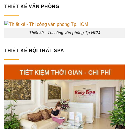
THIẾT KẾ VĂN PHÒNG
Thiết kế - Thi công văn phòng Tp.HCM
THIẾT KẾ NỘI THẤT SPA