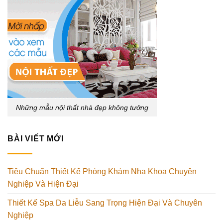
Những mẫu nội thất nhà đẹp không tưởng
BÀI VIẾT MỚI
Tiêu Chuẩn Thiết Kế Phòng Khám Nha Khoa Chuyên
Nghiệp Và Hiện Đại
Thiết Kế Spa Da Liễu Sang Trọng Hiện Đại Và Chuyên
Nghiệp