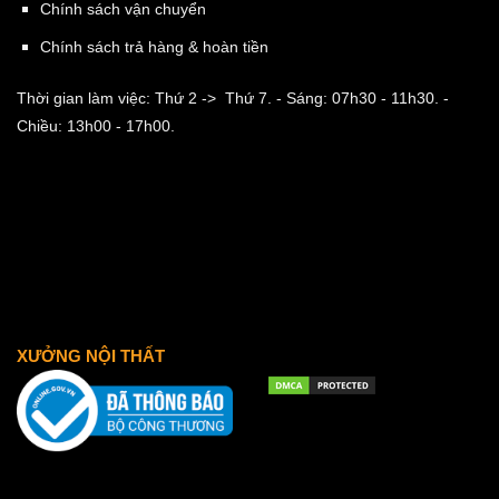
Chính sách vận chuyển
Chính sách trả hàng & hoàn tiền
Thời gian làm việc: Thứ 2 -> Thứ 7.
- Sáng: 07h30 - 11h30.
-
Chiều: 13h00 - 17h00.
XƯỞNG NỘI THẤT