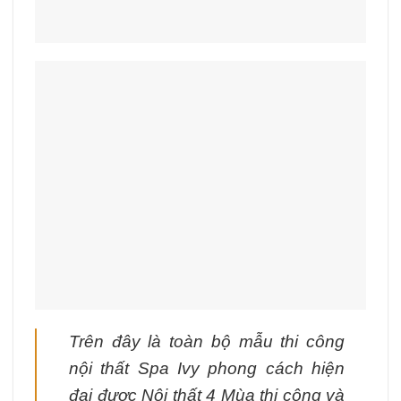
Trên đây là toàn bộ mẫu thi công
nội thất Spa Ivy phong cách hiện
đại được Nội thất 4 Mùa thi công và