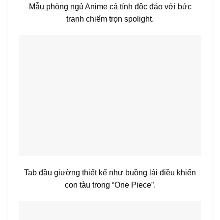
Mẫu phòng ngủ Anime cá tính độc đáo với bức
tranh chiếm trọn spolight.
Tab đầu giường thiết kế như buồng lái điều khiến
con tàu trong “One Piece”.