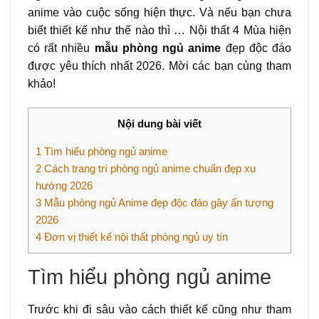
anime vào cuộc sống hiện thực. Và nếu bạn chưa
biết thiết kế như thế nào thì … Nội thất 4 Mùa hiện
có rất nhiều
mẫu phòng ngủ anime
đẹp độc đáo
được yêu thích nhất 2026. Mời các bạn cùng tham
khảo!
Nội dung bài viết
1
Tìm hiểu phòng ngủ anime
2
Cách trang trí phòng ngủ anime chuẩn đẹp xu
hướng 2026
3
Mẫu phòng ngủ Anime đẹp độc đáo gây ấn tượng
2026
4
Đơn vị thiết kế nội thất phòng ngủ uy tín
Tìm hiểu phòng ngủ anime
Trước khi đi sâu vào cách thiết kế cũng như tham