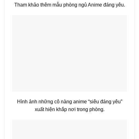
Tham khảo thêm mẫu phòng ngủ Anime đáng yêu.
Hình ảnh những cô nàng anime “siêu đáng yêu”
xuất hiện khắp nơi trong phòng.