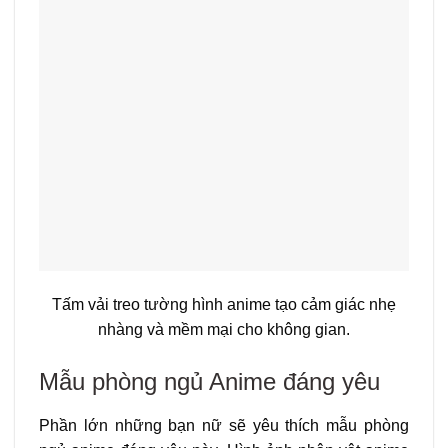
Tấm vải treo tường hình anime tạo cảm giác nhẹ
nhàng và mềm mại cho không gian.
Mẫu phòng ngủ Anime đáng yêu
Phần lớn những bạn nữ sẽ yêu thích mẫu phòng