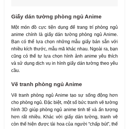
Giấy dán tường phòng ngủ Anime
Một món đồ cực tiện dụng để trang trí phòng ngủ
anime chính là giấy dán tường phòng ngủ Anime.
Bạn có thể lựa chọn những mẫu giấy bán sẵn với
nhiều kích thước, mẫu mã khác nhau. Ngoài ra, bạn
cũng có thể tự lựa chọn hình ảnh anime yêu thích
và sử dụng dịch vụ in hình giấy dán tường theo yêu
cầu.
Vẽ tranh phòng ngủ Anime
Vẽ tranh phòng ngủ Anime tạo sự sống động hơn
cho phòng ngủ. Đặc biệt, một số bức tranh vẽ tường
hình 3D giúp phòng ngủ anime tinh tế và ấn tượng
hơn rất nhiều. Khác với giấy dán tường, tranh vẽ
còn thể hiện được tài hoa của người “chấp bút”, thể