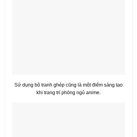
Sử dụng bộ tranh ghép cũng là một điểm sáng tạo
khi trang trí phòng ngủ anime.