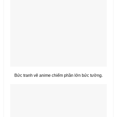
Bức tranh vẽ anime chiếm phần lớn bức tường.