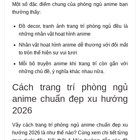
Một số đặc điểm chung của phòng ngủ anime bạn
thường thấy:
Đồ decor, tranh ảnh trang trí phòng ngủ đều là
những nhân vật hoạt hình anime
Nhân vật hoạt hình anime dễ thương với đôi mắt
to tròn thể hiện sự vui tươi
Mỗi bộ truyện anime khi trang trí còn gắn với
những chủ đề, ý nghĩa khác nhau nữa.
Cách trang trí phòng ngủ
anime chuẩn đẹp xu hướng
2026
Vậy cách trang trí phòng ngủ anime chuẩn đẹp xu
hướng 2026 là như thế nào? Cùng xem chi tiết từng