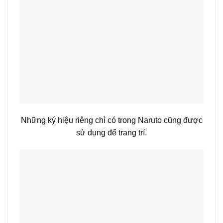
Những ký hiệu riêng chỉ có trong Naruto cũng được
sử dụng để trang trí.