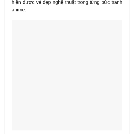
hiện được vẻ đẹp nghệ thuật trong từng bức tranh
anime.