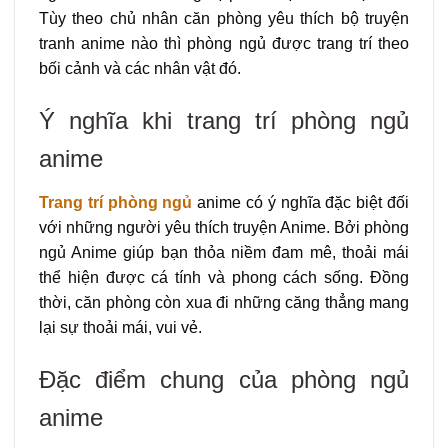
Tùy theo chủ nhân căn phòng yêu thích bộ truyện
tranh anime nào thì phòng ngủ được trang trí theo
bối cảnh và các nhân vật đó.
Ý nghĩa khi trang trí phòng ngủ
anime
Trang trí phòng ngủ
anime có ý nghĩa đặc biệt đối
với những người yêu thích truyện Anime. Bởi phòng
ngủ Anime giúp bạn thỏa niềm đam mê, thoải mái
thể hiện được cá tính và phong cách sống. Đồng
thời, căn phòng còn xua đi những căng thẳng mang
lại sự thoải mái, vui vẻ.
Đặc điểm chung của phòng ngủ
anime