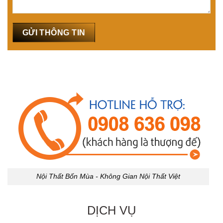
Nội Thất Bốn Mùa - Không Gian Nội Thất Việt
DỊCH VỤ