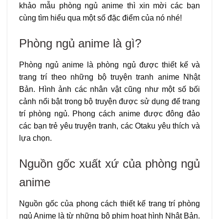
khảo mẫu phòng ngủ anime thì xin mời các bạn
cùng tìm hiểu qua một số đặc điểm của nó nhé!
Phòng ngủ anime là gì?
Phòng ngủ anime là phòng ngủ được thiết kế và
trang trí theo những bộ truyện tranh anime Nhật
Bản. Hình ảnh các nhân vật cũng như một số bối
cảnh nổi bật trong bộ truyện được sử dụng để trang
trí phòng ngủ. Phong cách anime được đông đảo
các bạn trẻ yêu truyện tranh, các Otaku yêu thích và
lựa chọn.
Nguồn gốc xuất xứ của phòng ngủ
anime
Nguồn gốc của phong cách thiết kế trang trí phòng
ngủ Anime là từ những bộ phim hoạt hình Nhật Bản.