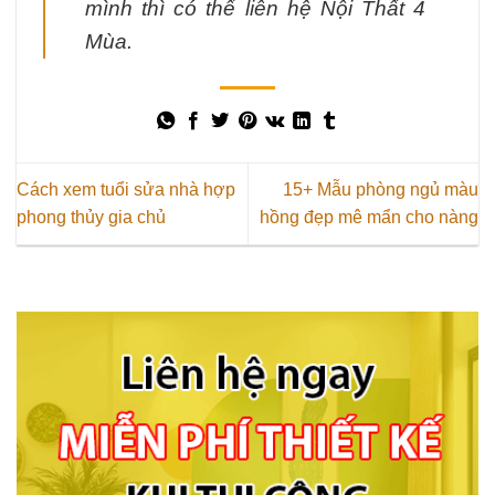
mình thì có thể liên hệ Nội Thất 4
Mùa.
Cách xem tuổi sửa nhà hợp
15+ Mẫu phòng ngủ màu
phong thủy gia chủ
hồng đẹp mê mẩn cho nàng