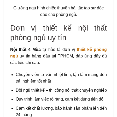
Giường ngủ hình chiếc thuyền hải tặc tạo sự độc
đáo cho phòng ngủ.
Đơn vị thiết kế nội thất
phòng ngủ uy tín
Nội thất 4 Mùa
tự hào là đơn vị
thiết kế phòng
ngủ
uy tín hàng đầu tại TPHCM, đáp ứng đầy đủ
các tiêu chí sau:
Chuyên viên tư vấn nhiệt tình, tận tâm mang đến
trải nghiệm tốt nhất
Đội ngũ thiết kế – thi công nội thất chuyên nghiệp
Quy trình làm việc rõ ràng, cam kết đúng tiến độ
Cam kết chất lượng, bảo hành sản phẩm lên đến
24 tháng