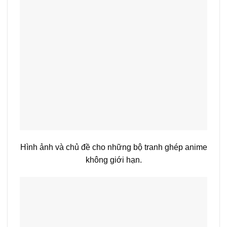
Hình ảnh và chủ đề cho những bộ tranh ghép anime
không giới hạn.