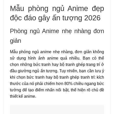
Mẫu phòng ngủ Anime đẹp
độc đáo gây ấn tượng 2026
Phòng ngủ Anime nhẹ nhàng đơn
giản
Mẫu phòng ngủ anime nhẹ nhàng, đơn giản không
sử dụng hình ảnh anime quá nhiều. Bạn có thể
chọn những bức tranh hay bộ tranh ghép trang trí ở
đầu giường ngủ ấn tượng. Tuy nhiên, bạn cần lưu ý
khi chọn bức tranh hay bộ tranh ghép tranh trí: kích
thước của nó phải chiếm hơn 80% chiều ngang bức
tường để tạo điểm nhấn nổi bật, thể hiện rõ chủ đề
thiết kế anime.