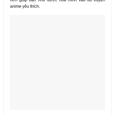
anime yêu thích.