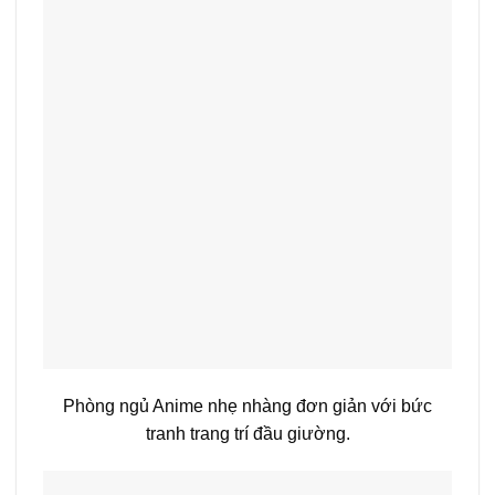
Phòng ngủ Anime nhẹ nhàng đơn giản với bức
tranh trang trí đầu giường.