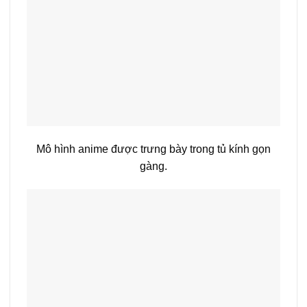
Mô hình anime được trưng bày trong tủ kính gọn
gàng.