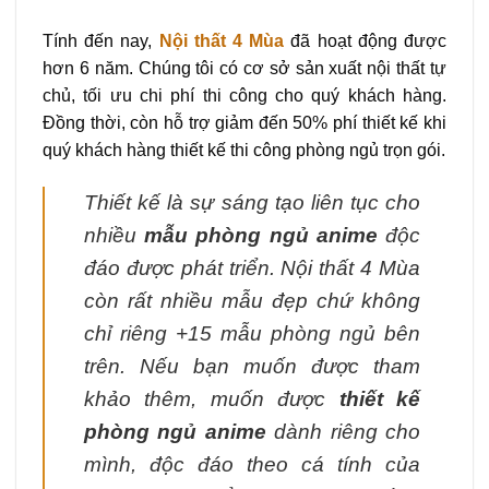
Tính đến nay,
Nội thất 4 Mùa
đã hoạt động được
hơn 6 năm. Chúng tôi có cơ sở sản xuất nội thất tự
chủ, tối ưu chi phí thi công cho quý khách hàng.
Đồng thời, còn hỗ trợ giảm đến 50% phí thiết kế khi
quý khách hàng thiết kế thi công phòng ngủ trọn gói.
Thiết kế là sự sáng tạo liên tục cho
nhiều
mẫu phòng ngủ anime
độc
đáo được phát triển. Nội thất 4 Mùa
còn rất nhiều mẫu đẹp chứ không
chỉ riêng +15 mẫu phòng ngủ bên
trên. Nếu bạn muốn được tham
khảo thêm, muốn được
thiết kế
phòng ngủ anime
dành riêng cho
mình, độc đáo theo cá tính của