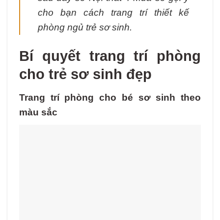
cho bạn cách trang trí thiết kế
phòng ngủ trẻ sơ sinh.
Bí quyết trang trí phòng
cho trẻ sơ sinh đẹp
Trang trí phòng cho bé sơ sinh theo
màu sắc