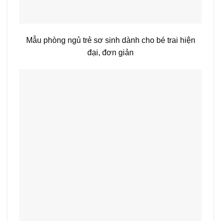
Mẫu phòng ngủ trẻ sơ sinh dành cho bé trai hiện
đại, đơn giản