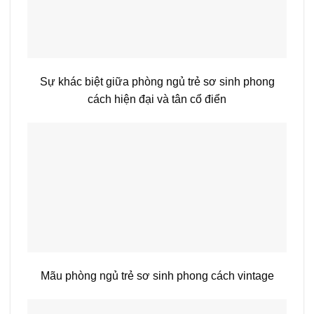
Sự khác biệt giữa phòng ngủ trẻ sơ sinh phong
cách hiện đại và tân cổ điển
Mãu phòng ngủ trẻ sơ sinh phong cách vintage