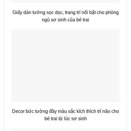
Giấy dán tường sọc dọc, trang trí nổi bật cho phòng
ngủ sơ sinh của bé trai
Decor bức tường đầy màu sắc kích thích trí não cho
bé trai từ lúc sơ sinh