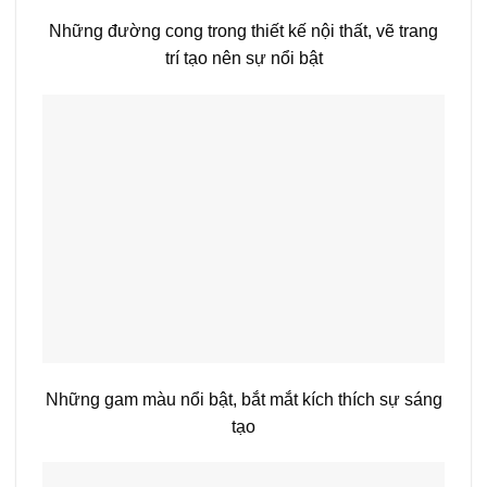
Những đường cong trong thiết kế nội thất, vẽ trang
trí tạo nên sự nổi bật
Những gam màu nổi bật, bắt mắt kích thích sự sáng
tạo