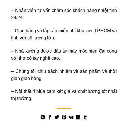
– Nhân viên tư vấn chăm sóc khách hàng nhiệt tình
24/24.
– Giao hàng và lắp ráp miễn phí khu vực TPHCM và
tỉnh với số lượng lớn.
– Nhà xưởng được đầu tư máy móc hiện đại cộng
với thợ có tay nghề cao.
– Chúng tôi chịu trách nhiệm về sản phẩm và thời
gian giao hàng.
– Nội thất 4 Mùa cam kết giá và chất lượng tốt nhất
thị trường.