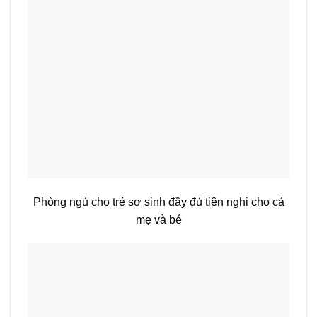
Phòng ngủ cho trẻ sơ sinh đầy đủ tiện nghi cho cả
mẹ và bé