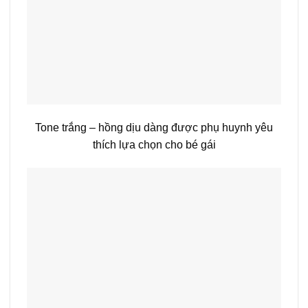
Tone trắng – hồng dịu dàng được phụ huynh yêu
thích lựa chọn cho bé gái