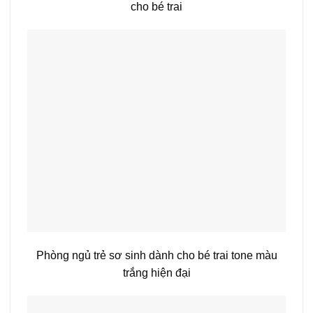
cho bé trai
Phòng ngủ trẻ sơ sinh dành cho bé trai tone màu
trắng hiện đại