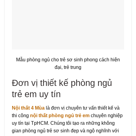
Mẫu phòng ngủ cho trẻ sơ sinh phong cách hiện
đại, trẻ trung
Đơn vị thiết kế phòng ngủ
trẻ em uy tín
Nội thất 4 Mùa
là đơn vị chuyên tư vấn thiết kế và
thi công
nội thất phòng ngủ trẻ em
chuyên nghiệp
uy tín tại TpHCM. Chúng tôi tạo ra những không
gian phòng ngủ trẻ sơ sinh đẹp và ngộ nghĩnh với