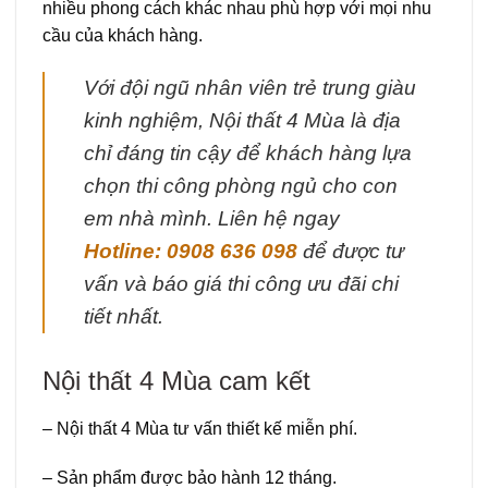
nhiều phong cách khác nhau phù hợp với mọi nhu
cầu của khách hàng.
Với đội ngũ nhân viên trẻ trung giàu
kinh nghiệm, Nội thất 4 Mùa là địa
chỉ đáng tin cậy để khách hàng lựa
chọn thi công phòng ngủ cho con
em nhà mình. Liên hệ ngay
Hotline: 0908 636 098
để được tư
vấn và báo giá thi công ưu đãi chi
tiết nhất.
Nội thất 4 Mùa cam kết
– Nội thất 4 Mùa tư vấn thiết kế miễn phí.
– Sản phẩm được bảo hành 12 tháng.