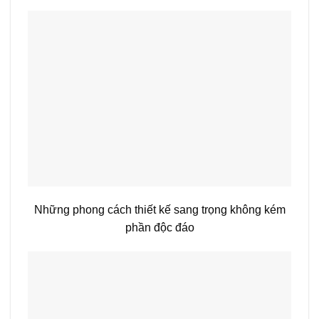
Những phong cách thiết kế sang trọng không kém
phần độc đáo