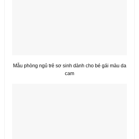
Mẫu phòng ngủ trẻ sơ sinh dành cho bé gái màu da
cam