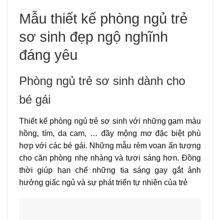
Mẫu thiết kế phòng ngủ trẻ
sơ sinh đẹp ngộ nghĩnh
đáng yêu
Phòng ngủ trẻ sơ sinh dành cho
bé gái
Thiết kế phòng ngủ trẻ sơ sinh với những gam màu
hồng, tím, da cam, … đầy mộng mơ đặc biệt phù
hợp với các bé gái. Những mẫu rèm voan ấn tượng
cho căn phòng nhẹ nhàng và tươi sáng hơn. Đồng
thời giúp hạn chế những tia sáng gay gắt ảnh
hưởng giấc ngủ và sự phát triển tự nhiên của trẻ