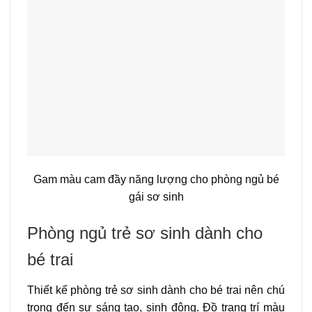
Gam màu cam đầy năng lượng cho phòng ngủ bé
gái sơ sinh
Phòng ngủ trẻ sơ sinh dành cho
bé trai
Thiết kế phòng trẻ sơ sinh dành cho bé trai nên chú
trọng đến sự sáng tạo, sinh động. Đồ trang trí màu