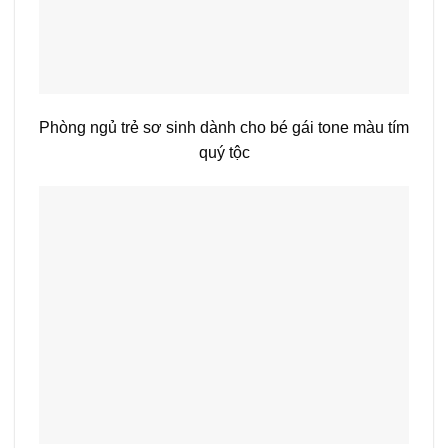
Phòng ngủ trẻ sơ sinh dành cho bé gái tone màu tím
quý tộc