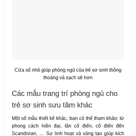
Cửa sổ nhỏ giúp phòng ngủ của trẻ sơ sinh thông
thoáng và sạch sẽ hơn
Các mẫu trang trí phòng ngủ cho
trẻ sơ sinh sưu tầm khác
Một số mẫu thiết kế khác, bạn có thể tham khảo: từ
phong cách hiện đại, tân cổ điển, cổ điển đến
Scandivian, … Sự linh hoạt và sáng tạo giúp kích