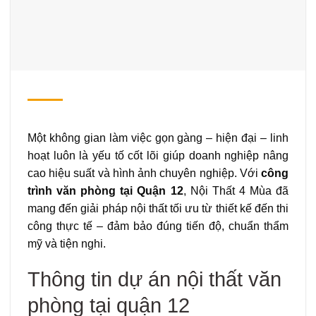
Một không gian làm việc gọn gàng – hiện đại – linh
hoạt luôn là yếu tố cốt lõi giúp doanh nghiệp nâng
cao hiệu suất và hình ảnh chuyên nghiệp. Với
công
trình văn phòng tại Quận 12
, Nội Thất 4 Mùa đã
mang đến giải pháp nội thất tối ưu từ thiết kế đến thi
công thực tế – đảm bảo đúng tiến độ, chuẩn thẩm
mỹ và tiện nghi.
Thông tin dự án nội thất văn
phòng tại quận 12