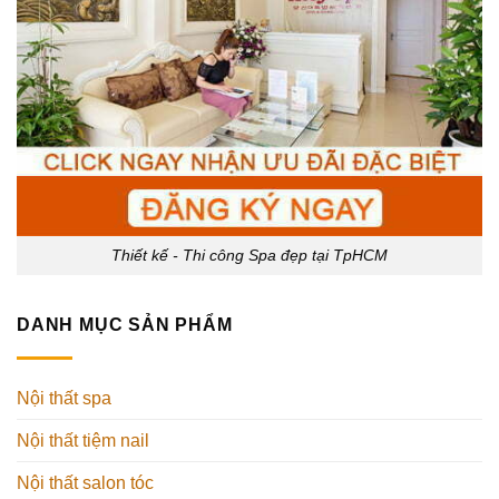
Thiết kế - Thi công Spa đẹp tại TpHCM
DANH MỤC SẢN PHẨM
Nội thất spa
Nội thất tiệm nail
Nội thất salon tóc