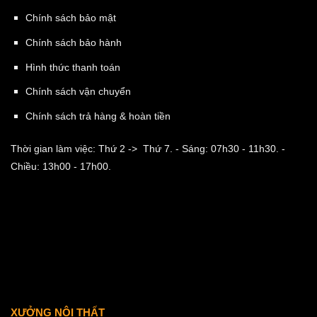
Chính sách bảo mật
Chính sách bảo hành
Hình thức thanh toán
Chính sách vận chuyển
Chính sách trả hàng & hoàn tiền
Thời gian làm việc: Thứ 2 -> Thứ 7.
- Sáng: 07h30 - 11h30.
-
Chiều: 13h00 - 17h00.
XƯỞNG NỘI THẤT