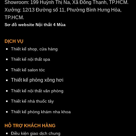
Showroom: 199 Huỳnh Thị Na, Xã Đông Thạnh, TP.HCM.
Xưởng: 12/13 Đường số 11, Phường Bình Hưng Hòa,
TP.HCM.
Sơ đồ website Nội thất 4 Mùa
DỊCH VỤ
Thiết kế shop, cửa hàng
Thiết kế nội thất spa
Thiết kế salon tóc
Thiết kế phòng xông hơi
Thiết kế nội thất văn phòng
Thiết kế nhà thuốc tây
Thiết kế phòng khám nha khoa
HỖ TRỢ KHÁCH HÀNG
Điều kiện giao dịch chung