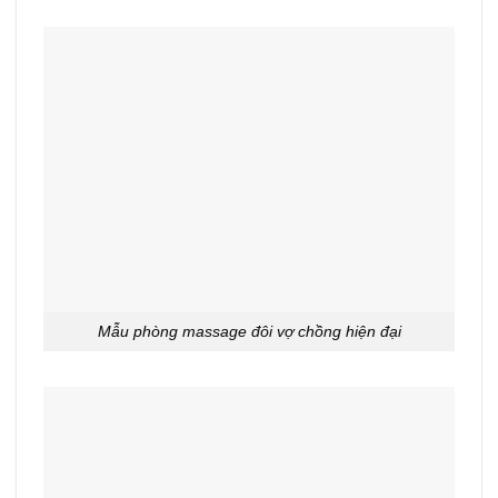
Mẫu phòng massage đôi vợ chồng hiện đại