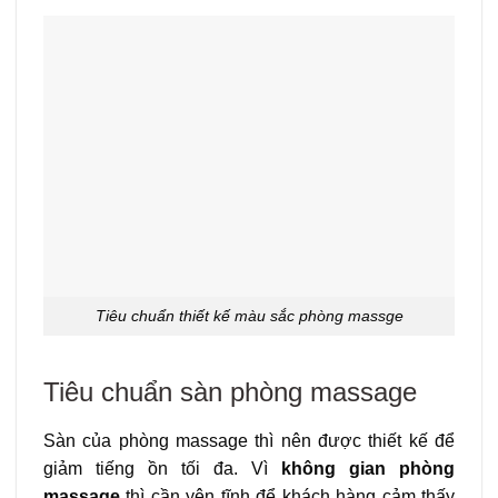
Tiêu chuẩn thiết kế màu sắc phòng massge
Tiêu chuẩn sàn phòng massage
Sàn của phòng massage thì nên được thiết kế để
giảm tiếng ồn tối đa. Vì
không gian phòng
massage
thì cần yên tĩnh để khách hàng cảm thấy