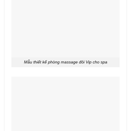
Mẫu thiết kế phòng massage đôi Vip cho spa