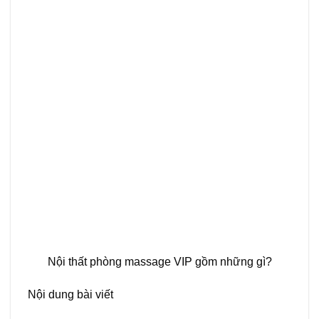
Nội thất phòng massage VIP gồm những gì?
Nội dung bài viết