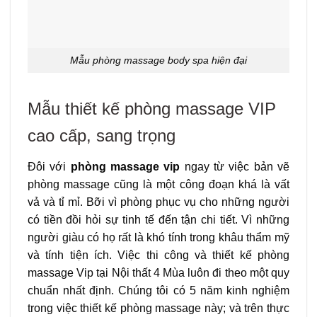
Mẫu phòng massage body spa hiện đại
Mẫu thiết kế phòng massage VIP
cao cấp, sang trọng
Đôi với
phòng massage vip
ngay từ việc bản vẽ
phòng massage cũng là một công đoạn khá là vất
vả và tỉ mỉ. Bỡi vì phòng phục vụ cho những người
có tiền đồi hỏi sự tinh tế đến tận chi tiết. Vì những
người giàu có họ rất là khó tính trong khâu thẩm mỹ
và tính tiện ích. Việc thi công và thiết kế phòng
massage Vip tại Nội thất 4 Mùa luôn đi theo một quy
chuẩn nhất định. Chúng tôi có 5 năm kinh nghiệm
trong việc thiết kế phòng massage này; và trên thực