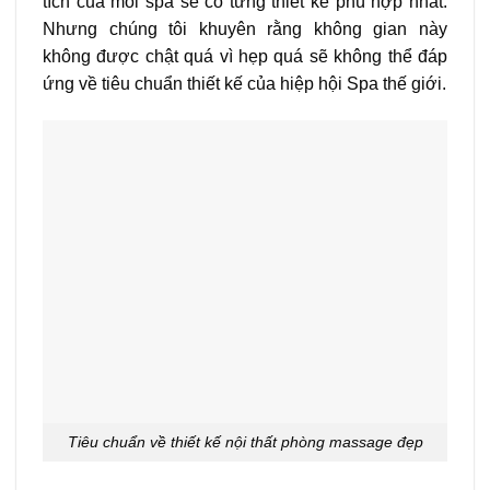
tích của mỗi spa sẽ có từng thiết kế phù hợp nhất.
Nhưng chúng tôi khuyên rằng không gian này
không được chật quá vì hẹp quá sẽ không thể đáp
ứng về tiêu chuẩn thiết kế của hiệp hội Spa thế giới.
Tiêu chuẩn về thiết kế nội thất phòng massage đẹp