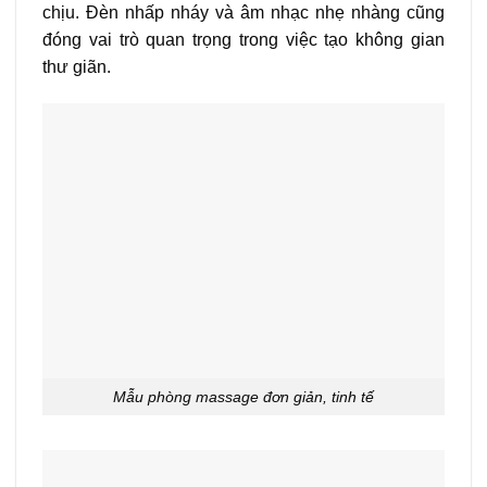
chịu. Đèn nhấp nháy và âm nhạc nhẹ nhàng cũng
đóng vai trò quan trọng trong việc tạo không gian
thư giãn.
Mẫu phòng massage đơn giản, tinh tế