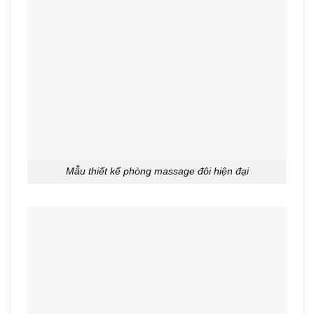
Mẫu thiết kế phòng massage đôi hiện đại