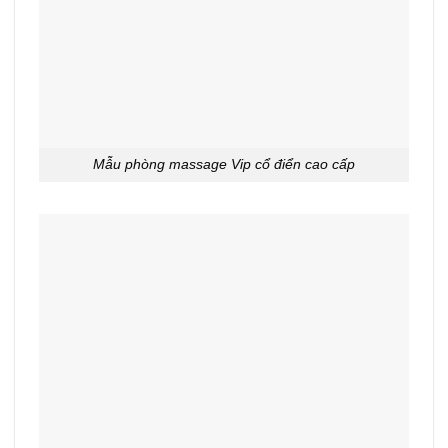
Mẫu phòng massage Vip cổ điển cao cấp