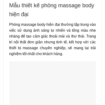
Mẫu thiết kế phòng massage body
hiện đại
Phòng massage body hiện đại thường tập trung vào
việc sử dụng ánh sáng tự nhiên và tông màu nhẹ
nhàng để tạo cảm giác thoải mái và thư thái. Trang
trí nội thất đơn giản nhưng tinh tế, kết hợp với các
thiết bị massage chuyên nghiệp, sẽ mang lại trải
nghiệm tốt nhất cho khách hàng.