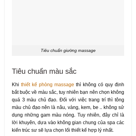
Tiêu chuẩn giường massage
Tiêu chuẩn màu sắc
Khi
thiết kế phòng massage
thì không có quy định
bắt buộc về màu sắc, tuy nhiên bạn nên chọn không
quá 3 màu chủ đạo. Đối với việc trang trí thì tông
màu chủ đạo nên là nâu, vàng, kem, be .. không sử
dụng những gam màu nóng. Tuy nhiên, đây chỉ là
lời khuyên, dựa vào không gian chung của spa các
kiến trúc sư sẽ lựa chọn lối thiết kế hợp lý nhất.