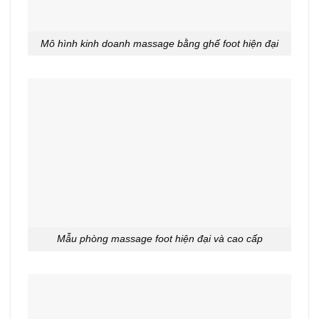
Mô hình kinh doanh massage bằng ghế foot hiện đại
Mẫu phòng massage foot hiện đại và cao cấp