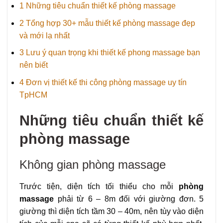
1
Những tiêu chuẩn thiết kế phòng massage
2
Tổng hợp 30+ mẫu thiết kế phòng massage đẹp
và mới lạ nhất
3
Lưu ý quan trọng khi thiết kế phong massage bạn
nên biết
4
Đơn vị thiết kế thi công phòng massage uy tín
TpHCM
Những tiêu chuẩn thiết kế
phòng massage
Không gian phòng massage
Trước tiện, diện tích tối thiểu cho mỗi
phòng
massage
phải từ 6 – 8m đối với giường đơn. 5
giường thì diện tích tầm 30 – 40m, nên tùy vào diện