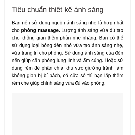
Tiêu chuẩn thiết kế ánh sáng
Bạn nên sử dụng nguồn ánh sáng nhẹ là hợp nhất
cho
phòng massage
. Lượng ánh sáng vừa đủ tạo
cho không gian thêm phàn nhẹ nhàng. Bạn có thể
sử dụng loại bóng đèn nhỏ vừa tạo ánh sáng nhẹ,
vừa trang trí cho phòng. Sử dụng ánh sáng của đèn
nến giúp căn phòng lung linh và ấm cúng. Hoặc sử
dụng rèm để phân chia khu vực giường tránh làm
không gian bị bí bách, có cửa sổ thì bạn lắp thêm
rèm che giúp chỉnh sáng vừa đủ vào phòng.