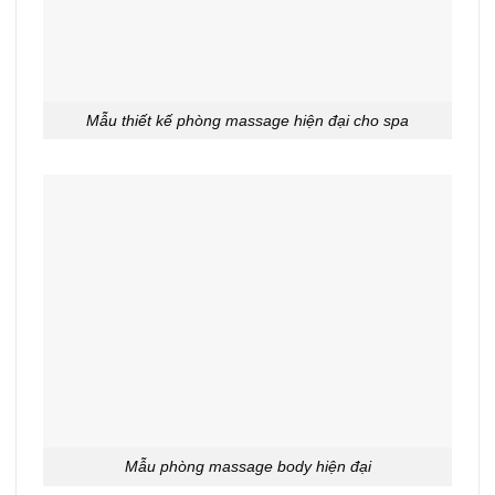
Mẫu thiết kế phòng massage hiện đại cho spa
Mẫu phòng massage body hiện đại