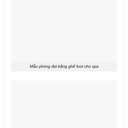
Mẫu phòng đợi bằng ghế foot cho spa