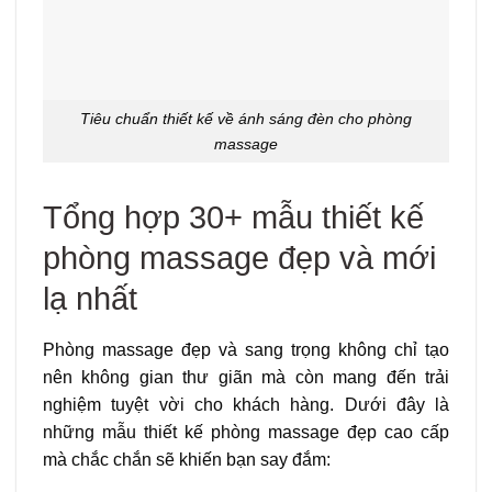
Tiêu chuẩn thiết kế về ánh sáng đèn cho phòng
massage
Tổng hợp 30+ mẫu thiết kế
phòng massage đẹp và mới
lạ nhất
Phòng massage đẹp và sang trọng không chỉ tạo
nên không gian thư giãn mà còn mang đến trải
nghiệm tuyệt vời cho khách hàng. Dưới đây là
những mẫu thiết kế phòng massage đẹp cao cấp
mà chắc chắn sẽ khiến bạn say đắm: