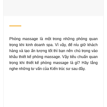
Phòng massage là một trong những phòng quan
trọng khi kinh doanh spa. Vì vậy, để níu giữ khách
hàng và tạo ấn tượng tốt thì bạn nên chú trọng vào
khâu thiết kế phòng massage. Vậy tiêu chuẩn quan
trọng khi thiết kế phòng massage là gì? Hãy lắng
nghe những tư vấn của Kiến trúc sư sau đây.