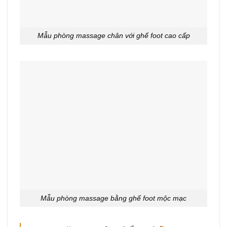
Mẫu phòng massage chân với ghế foot cao cấp
Mẫu phòng massage bằng ghế foot mộc mạc