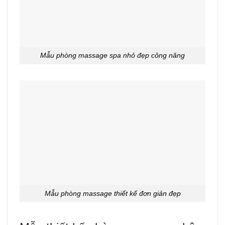
Mẫu phòng massage spa nhỏ đẹp công năng
Mẫu phòng massage thiết kế đơn giản đẹp