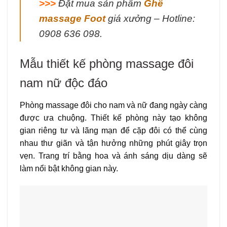
>>>
Đặt mua sản phẩm
Ghế
massage Foot
giá xưởng – Hotline:
0908 636 098.
Mẫu thiết kế phòng massage đôi
nam nữ độc đáo
Phòng massage đôi cho nam và nữ đang ngày càng
được ưa chuộng. Thiết kế phòng này tạo không
gian riêng tư và lãng mạn để cặp đôi có thể cùng
nhau thư giãn và tận hưởng những phút giây trọn
vẹn. Trang trí bằng hoa và ánh sáng dịu dàng sẽ
làm nổi bật không gian này.