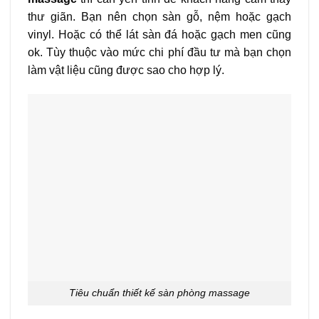
thư giãn. Bạn nên chọn sàn gỗ, nệm hoặc gạch
vinyl. Hoặc có thể lát sàn đá hoặc gạch men cũng
ok. Tùy thuộc vào mức chi phí đầu tư mà bạn chọn
làm vật liệu cũng được sao cho hợp lý.
Tiêu chuẩn thiết kế sàn phòng massage