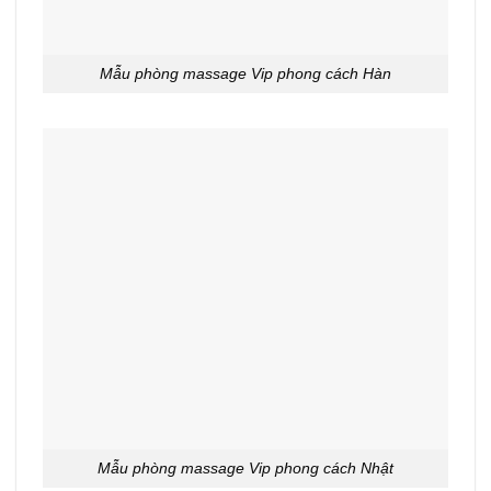
Mẫu phòng massage Vip phong cách Hàn
Mẫu phòng massage Vip phong cách Nhật