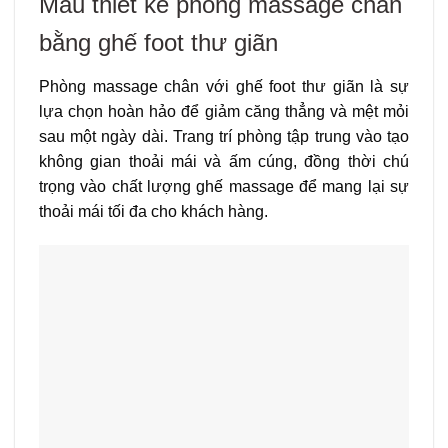
Mẫu thiết kế phòng massage chân
bằng ghế foot thư giãn
Phòng massage chân với ghế foot thư giãn là sự
lựa chọn hoàn hảo để giảm căng thẳng và mệt mỏi
sau một ngày dài. Trang trí phòng tập trung vào tạo
không gian thoải mái và ấm cúng, đồng thời chú
trọng vào chất lượng ghế massage để mang lại sự
thoải mái tối đa cho khách hàng.