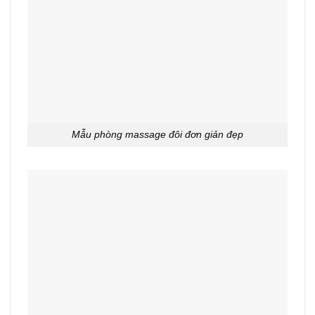
Mẫu phòng massage đôi đơn giản đẹp