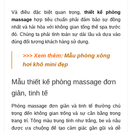
Và điều đặc biệt quan trọng,
thiết kế phòng
massage
hợp tiêu chuẩn phải đảm bảo sự đồng
nhất và hài hòa với không gian tổng thể spa trước
đó. Chúng ta phải tính toán sự dài lâu và dựa vào
đúng đối tượng khách hàng sử dụng.
>>> Xem thêm:
Mẫu phòng xông
hơi khô mini đẹp
Mẫu thiết kế phòng massage đơn
giản, tinh tế
Phòng massage đơn giản và tinh tế thường chú
trọng đến không gian trống và sự cân bằng trong
trang trí. Tông màu trung tính như trắng, be và nâu
được ưa chuộng để tạo cảm giác gần gũi và dễ