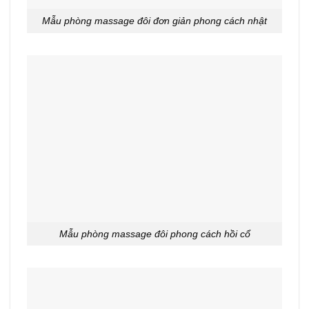
Mẫu phòng massage đôi đơn giản phong cách nhật
Mẫu phòng massage đôi phong cách hồi cổ