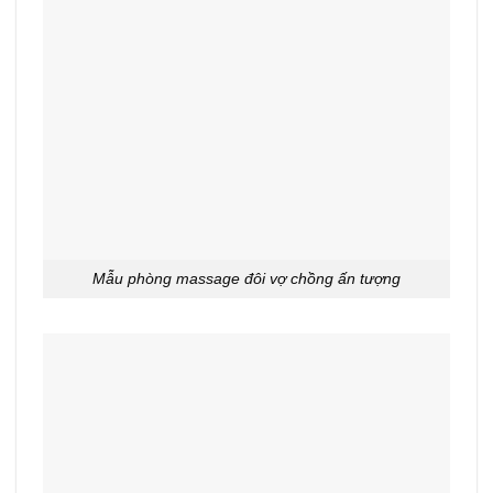
Mẫu phòng massage đôi vợ chồng ấn tượng