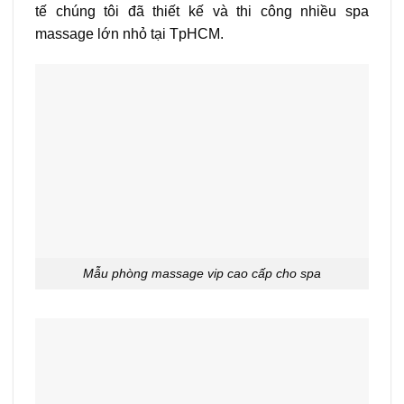
tế chúng tôi đã thiết kế và thi công nhiều spa
massage lớn nhỏ tại TpHCM.
Mẫu phòng massage vip cao cấp cho spa