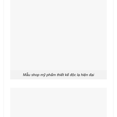
Mẫu shop mỹ phẩm thiết kế độc lạ hiện đại