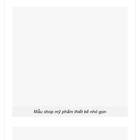
Mẫu shop mỹ phẩm thiết kế nhỏ gọn