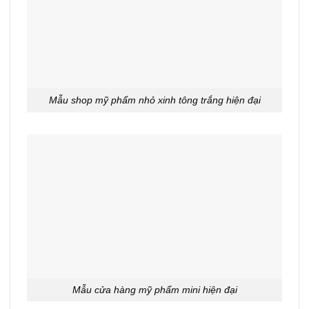
Mẫu shop mỹ phẩm nhỏ xinh tông trắng hiện đại
Mẫu cửa hàng mỹ phẩm mini hiện đại