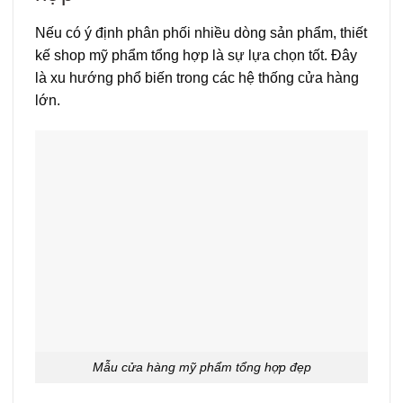
Nếu có ý định phân phối nhiều dòng sản phẩm, thiết
kế shop mỹ phẩm tổng hợp là sự lựa chọn tốt. Đây
là xu hướng phổ biến trong các hệ thống cửa hàng
lớn.
Mẫu cửa hàng mỹ phẩm tổng hợp đẹp