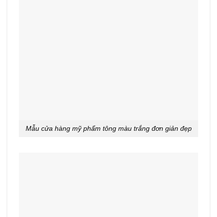
Mẫu cửa hàng mỹ phẩm tông màu trắng đơn giản đẹp