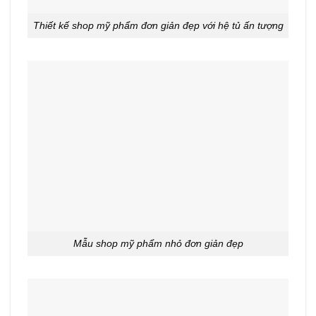
Thiết kế shop mỹ phẩm đơn giản đẹp với hệ tủ ấn tượng
Mẫu shop mỹ phẩm nhỏ đơn giản đẹp