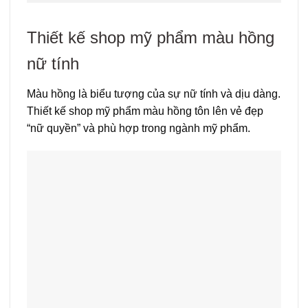
Thiết kế shop mỹ phẩm màu hồng
nữ tính
Màu hồng là biểu tượng của sự nữ tính và dịu dàng.
Thiết kế shop mỹ phẩm màu hồng tôn lên vẻ đẹp
“nữ quyền” và phù hợp trong ngành mỹ phẩm.