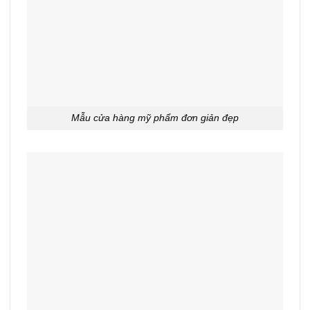
Mẫu cửa hàng mỹ phẩm đơn giản đẹp