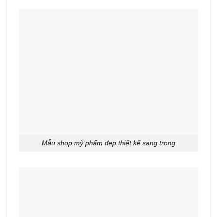
Mẫu shop mỹ phẩm đẹp thiết kế sang trọng