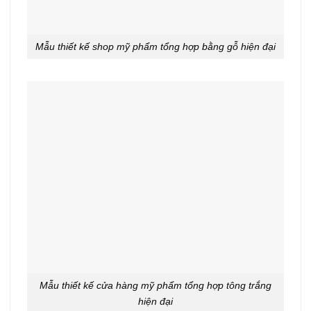
Mẫu thiết kế shop mỹ phẩm tổng hợp bằng gỗ hiện đại
Mẫu thiết kế cửa hàng mỹ phẩm tổng hợp tông trắng
hiện đại