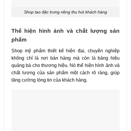
Shop tạo đặc trưng riêng thu hút khách hàng
Thể hiện hình ảnh và chất lượng sản
phẩm
Shop mỹ phẩm thiết kế hiện đại, chuyên nghiệp
không chỉ là nơi bán hàng mà còn là bảng hiệu
quảng bá cho thương hiệu. Nó thể hiện hình ảnh và
chất lượng của sản phẩm một cách rõ ràng, giúp
tăng cường lòng tin của khách hàng.