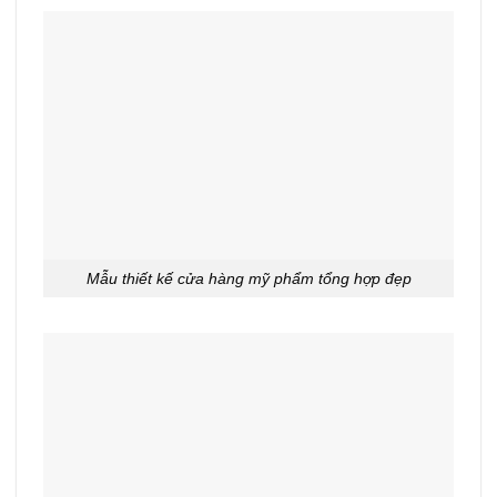
Mẫu thiết kế cửa hàng mỹ phẩm tổng hợp đẹp