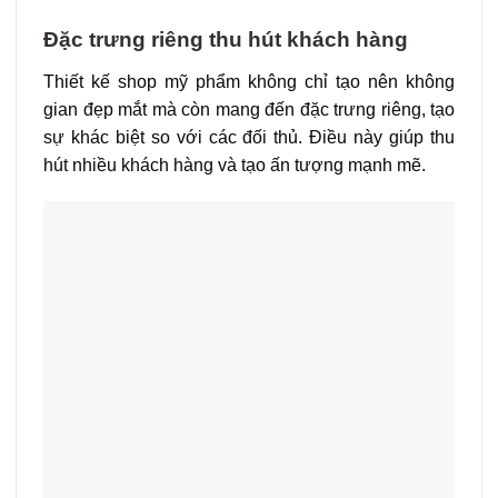
Đặc trưng riêng thu hút khách hàng
Thiết kế shop mỹ phẩm không chỉ tạo nên không
gian đẹp mắt mà còn mang đến đặc trưng riêng, tạo
sự khác biệt so với các đối thủ. Điều này giúp thu
hút nhiều khách hàng và tạo ấn tượng mạnh mẽ.