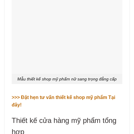
Mẫu thiết kế shop mỹ phẩm nữ sang trọng đẳng cấp
>>> Đặt hẹn tư vấn thiết kế shop mỹ phẩm Tại
đây!
Thiết kế cửa hàng mỹ phẩm tổng
hợp