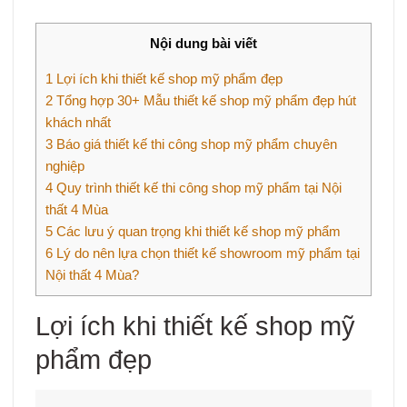
Nội dung bài viết
1
Lợi ích khi thiết kế shop mỹ phẩm đẹp
2
Tổng hợp 30+ Mẫu thiết kế shop mỹ phẩm đẹp hút
khách nhất
3
Báo giá thiết kế thi công shop mỹ phẩm chuyên
nghiệp
4
Quy trình thiết kế thi công shop mỹ phẩm tại Nội
thất 4 Mùa
5
Các lưu ý quan trọng khi thiết kế shop mỹ phẩm
6
Lý do nên lựa chọn thiết kế showroom mỹ phẩm tại
Nội thất 4 Mùa?
Lợi ích khi thiết kế shop mỹ
phẩm đẹp