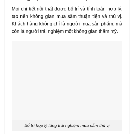
Mọi chi tiết nội thất được bố trí và tính toán hợp lý,
tạo nên không gian mua sắm thuận tiện và thú vị.
Khách hàng không chỉ là người mua sản phẩm, mà
còn là người trải nghiệm một không gian thẩm mỹ.
Bố trí hợp lý tăng trải nghiệm mua sắm thú vị