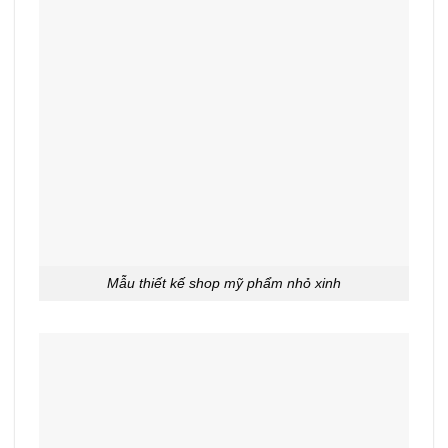
Mẫu thiết kế shop mỹ phẩm nhỏ xinh