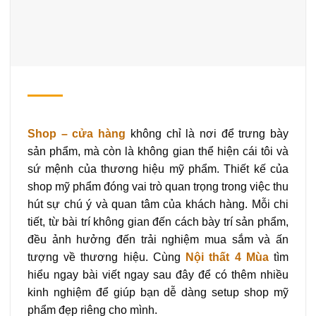
Shop – cửa hàng
không chỉ là nơi để trưng bày
sản phẩm, mà còn là không gian thể hiện cái tôi và
sứ mệnh của thương hiệu mỹ phẩm. Thiết kế của
shop mỹ phẩm đóng vai trò quan trọng trong việc thu
hút sự chú ý và quan tâm của khách hàng. Mỗi chi
tiết, từ bài trí không gian đến cách bày trí sản phẩm,
đều ảnh hưởng đến trải nghiệm mua sắm và ấn
tượng về thương hiệu. Cùng
Nội thất 4 Mùa
tìm
hiểu ngay bài viết ngay sau đây để có thêm nhiều
kinh nghiệm để giúp bạn dễ dàng setup shop mỹ
phẩm đẹp riêng cho mình.