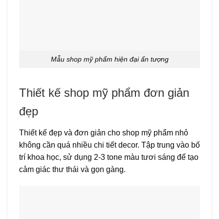
Mẫu shop mỹ phẩm hiện đại ấn tượng
Thiết kế shop mỹ phẩm đơn giản
đẹp
Thiết kế đẹp và đơn giản cho shop mỹ phẩm nhỏ
không cần quá nhiều chi tiết decor. Tập trung vào bố
trí khoa học, sử dụng 2-3 tone màu tươi sáng để tạo
cảm giác thư thái và gọn gàng.