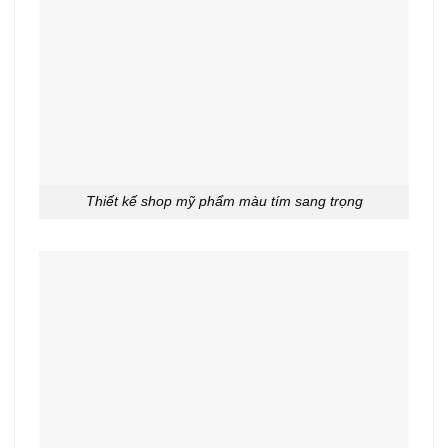
Thiết kế shop mỹ phẩm màu tím sang trọng