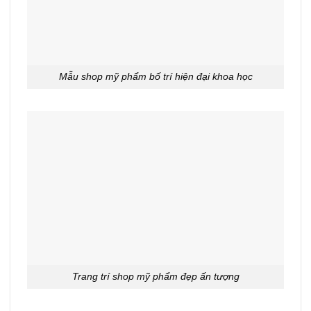
Mẫu shop mỹ phẩm bố trí hiện đại khoa học
Trang trí shop mỹ phẩm đẹp ấn tượng