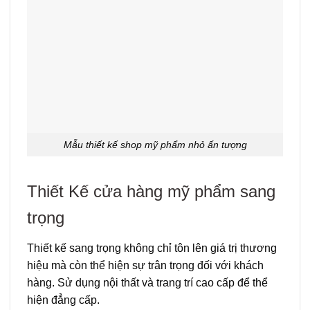
Mẫu thiết kế shop mỹ phẩm nhỏ ấn tượng
Thiết Kế cửa hàng mỹ phẩm sang
trọng
Thiết kế sang trọng không chỉ tôn lên giá trị thương
hiệu mà còn thể hiện sự trân trọng đối với khách
hàng. Sử dụng nội thất và trang trí cao cấp để thể
hiện đẳng cấp.