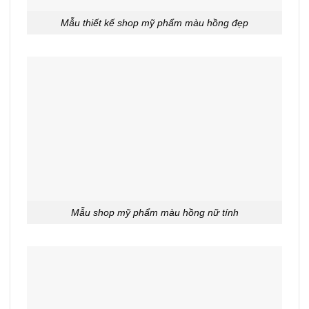
Mẫu thiết kế shop mỹ phẩm màu hồng đẹp
Mẫu shop mỹ phẩm màu hồng nữ tính