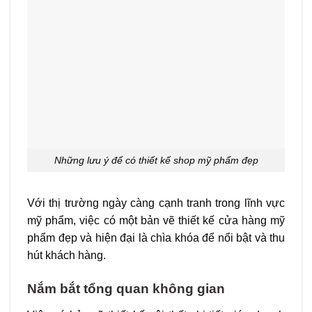
Những lưu ý để có thiết kế shop mỹ phẩm đẹp
Với thị trường ngày càng cạnh tranh trong lĩnh vực
mỹ phẩm, việc có một bản vẽ thiết kế cửa hàng mỹ
phẩm đẹp và hiện đại là chìa khóa để nổi bật và thu
hút khách hàng.
Nắm bắt tổng quan không gian