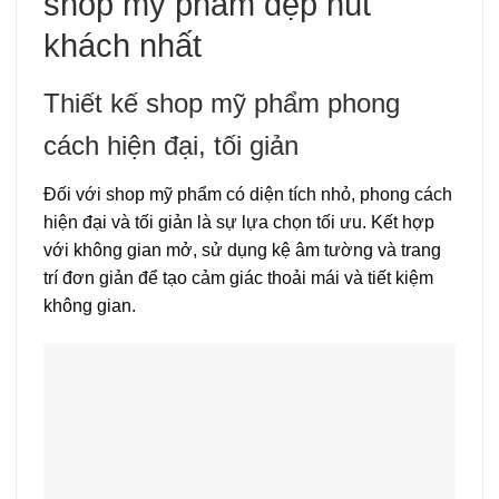
shop mỹ phẩm đẹp hút
khách nhất
Thiết kế shop mỹ phẩm phong
cách hiện đại, tối giản
Đối với shop mỹ phẩm có diện tích nhỏ, phong cách
hiện đại và tối giản là sự lựa chọn tối ưu. Kết hợp
với không gian mở, sử dụng kệ âm tường và trang
trí đơn giản để tạo cảm giác thoải mái và tiết kiệm
không gian.