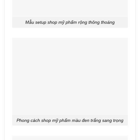
Mẫu setup shop mỹ phẩm rộng thông thoáng
Phong cách shop mỹ phẩm màu đen trắng sang trọng