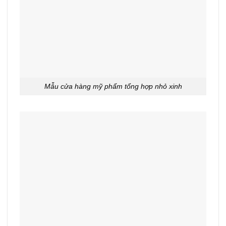
Mẫu cửa hàng mỹ phẩm tổng hợp nhỏ xinh