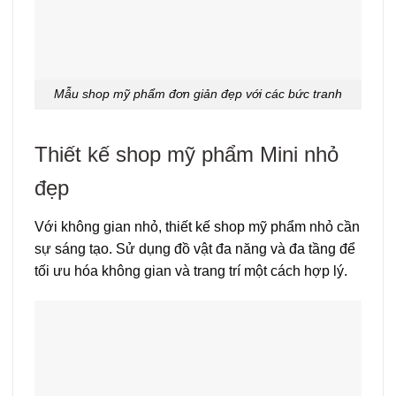
Mẫu shop mỹ phẩm đơn giản đẹp với các bức tranh
Thiết kế shop mỹ phẩm Mini nhỏ
đẹp
Với không gian nhỏ, thiết kế shop mỹ phẩm nhỏ cần
sự sáng tạo. Sử dụng đồ vật đa năng và đa tầng để
tối ưu hóa không gian và trang trí một cách hợp lý.