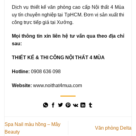
Dịch vụ thiết kế văn phòng cao cấp Nội thất 4 Mùa
uy tín chuyên nghiệp tại TpHCM. Đơn vị sản xuất thi
công trực tiếp giá tại Xưởng.
Mọi thông tin xin liên hệ tư vấn qua theo địa chỉ
sau:
THIẾT KẾ & THI CÔNG NỘI THẤT 4 MÙA
Hotline:
0908 636 098
Website:
www.noithat4mua.com
Spa Nail màu hồng – Mây
Văn phòng Delta
Beauty