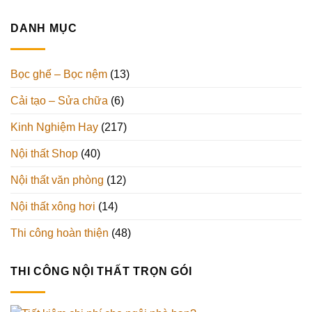
DANH MỤC
Bọc ghế – Bọc nệm
(13)
Cải tạo – Sửa chữa
(6)
Kinh Nghiệm Hay
(217)
Nội thất Shop
(40)
Nội thất văn phòng
(12)
Nội thất xông hơi
(14)
Thi công hoàn thiện
(48)
THI CÔNG NỘI THẤT TRỌN GÓI