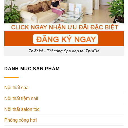
Thiết kế - Thi công Spa đẹp tại TpHCM
DANH MỤC SẢN PHẨM
Nội thất spa
Nội thất tiệm nail
Nội thất salon tóc
Phòng xông hơi