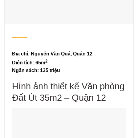
Địa chỉ: Nguyễn Văn Quá, Quận 12
2
Diện tích: 65m
Ngân sách: 135 triệu
Hình ảnh thiết kế Văn phòng
Đất Út 35m2 – Quận 12