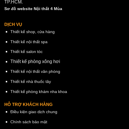
TP.HCM.
Sơ đồ website Nội thất 4 Mùa
DỊCH VỤ
Thiết kế shop, cửa hàng
Thiết kế nội thất spa
Thiết kế salon tóc
Thiết kế phòng xông hơi
Thiết kế nội thất văn phòng
Thiết kế nhà thuốc tây
Thiết kế phòng khám nha khoa
HỖ TRỢ KHÁCH HÀNG
Điều kiện giao dịch chung
Chính sách bảo mật