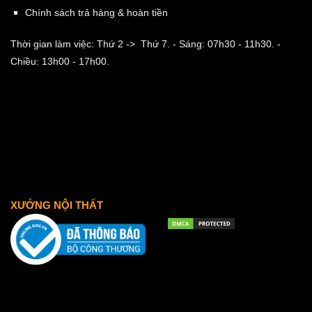
Chính sách trả hàng & hoàn tiền
Thời gian làm việc: Thứ 2 -> Thứ 7.
- Sáng: 07h30 - 11h30.
-
Chiều: 13h00 - 17h00.
XƯỞNG NỘI THẤT