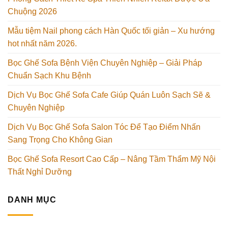
Chuộng 2026
Mẫu tiệm Nail phong cách Hàn Quốc tối giản – Xu hướng
hot nhất năm 2026.
Bọc Ghế Sofa Bệnh Viện Chuyên Nghiệp – Giải Pháp
Chuẩn Sạch Khu Bệnh
Dịch Vụ Bọc Ghế Sofa Cafe Giúp Quán Luôn Sạch Sẽ &
Chuyên Nghiệp
Dịch Vụ Bọc Ghế Sofa Salon Tóc Để Tạo Điểm Nhấn
Sang Trọng Cho Không Gian
Bọc Ghế Sofa Resort Cao Cấp – Nâng Tầm Thẩm Mỹ Nội
Thất Nghỉ Dưỡng
DANH MỤC