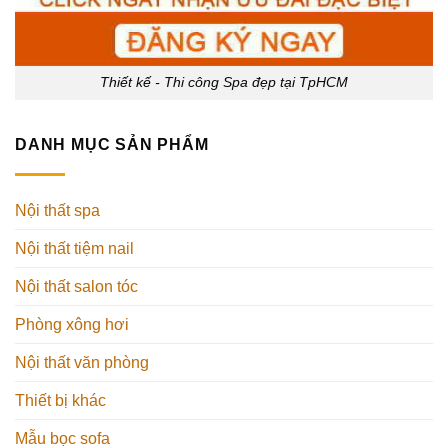
Thiết kế - Thi công Spa đẹp tại TpHCM
DANH MỤC SẢN PHẨM
Nội thất spa
Nội thất tiệm nail
Nội thất salon tóc
Phòng xông hơi
Nội thất văn phòng
Thiết bị khác
Mẫu bọc sofa