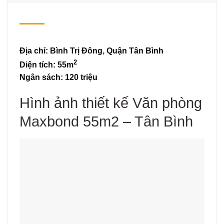
Địa chỉ: Bình Trị Đông, Quận Tân Bình
2
Diện tích: 55m
Ngân sách: 120 triệu
Hình ảnh thiết kế Văn phòng
Maxbond 55m2 – Tân Bình