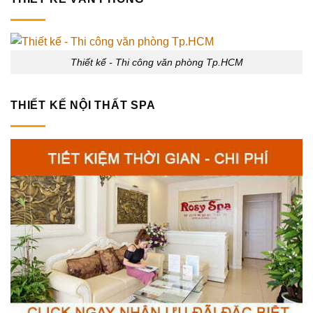
Thiết kế - Thi công văn phòng Tp.HCM
THIẾT KẾ NỘI THẤT SPA