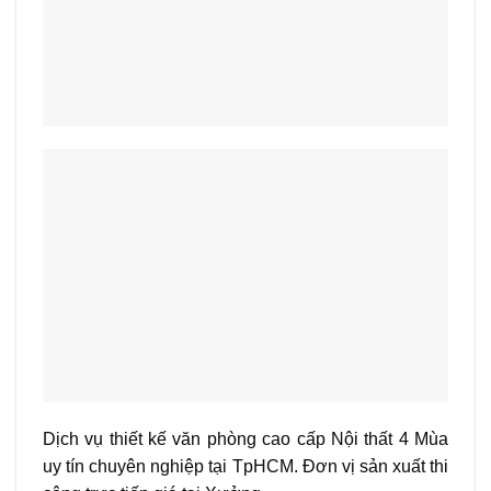
Dịch vụ thiết kế văn phòng cao cấp Nội thất 4 Mùa
uy tín chuyên nghiệp tại TpHCM. Đơn vị sản xuất thi