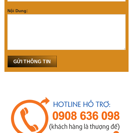
Nội Dung: