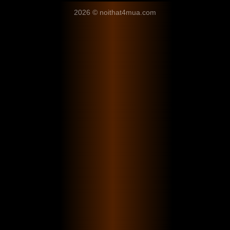
2026 © noithat4mua.com