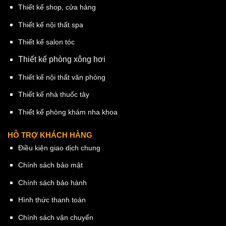
Thiết kế shop, cửa hàng
Thiết kế nội thất spa
Thiết kế salon tóc
Thiết kế phòng xông hơi
Thiết kế nội thất văn phòng
Thiết kế nhà thuốc tây
Thiết kế phòng khám nha khoa
HỖ TRỢ KHÁCH HÀNG
Điều kiện giao dịch chung
Chính sách bảo mật
Chính sách bảo hành
Hình thức thanh toán
Chính sách vận chuyển