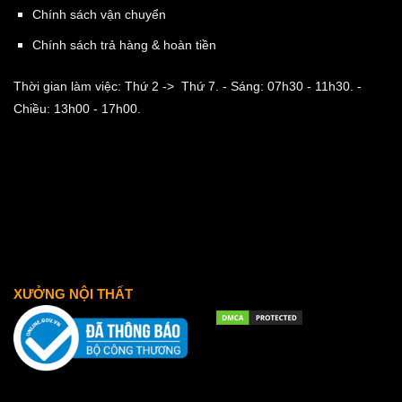
Chính sách vận chuyển
Chính sách trả hàng & hoàn tiền
Thời gian làm việc: Thứ 2 -> Thứ 7.
- Sáng: 07h30 - 11h30.
-
Chiều: 13h00 - 17h00.
XƯỞNG NỘI THẤT