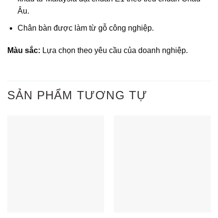
Âu.
Chân bàn được làm từ gỗ công nghiệp.
Màu sắc:
Lựa chọn theo yêu cầu của doanh nghiệp.
SẢN PHẨM TƯƠNG TỰ