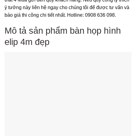
ý tưởng này liên hệ ngay cho chúng tôi để được tư vấn và
báo giá thi công chi tiết nhất. Hotline: 0908 636 098.
Mô tả sản phẩm bàn họp hình
elip 4m đẹp