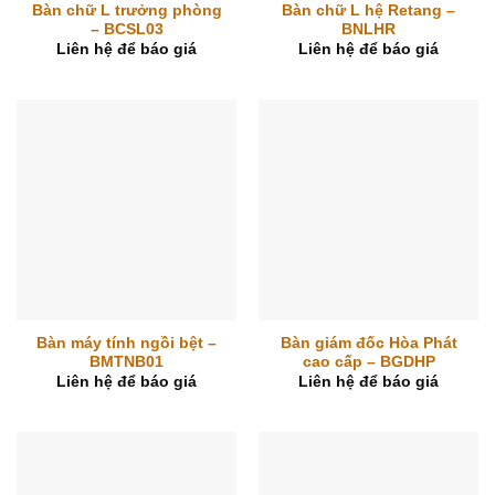
Bàn chữ L trưởng phòng
Bàn chữ L hệ Retang –
– BCSL03
BNLHR
Liên hệ để báo giá
Liên hệ để báo giá
Bàn máy tính ngồi bệt –
Bàn giám đốc Hòa Phát
BMTNB01
cao cấp – BGDHP
Liên hệ để báo giá
Liên hệ để báo giá