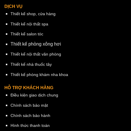
DỊCH VỤ
Thiết kế shop, cửa hàng
Thiết kế nội thất spa
Thiết kế salon tóc
Thiết kế phòng xông hơi
Thiết kế nội thất văn phòng
Thiết kế nhà thuốc tây
Thiết kế phòng khám nha khoa
HỖ TRỢ KHÁCH HÀNG
Điều kiện giao dịch chung
Chính sách bảo mật
Chính sách bảo hành
Hình thức thanh toán