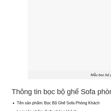
Mẫu bọc bộ 
Thông tin bọc bộ ghế Sofa ph
Tên sản phẩm: Bọc Bộ Ghế Sofa Phòng Khách