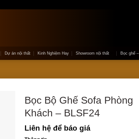
Dự án nội thất
Kinh Nghiệm Hay
Showroom nội thất
Bọc ghế 
Bọc Bộ Ghế Sofa Phòng
Khách – BLSF24
Liên hệ để báo giá