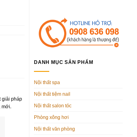
DANH MỤC SẢN PHẨM
Nội thất spa
Nội thất tiệm nail
 giải pháp
Nội thất salon tóc
a mới.
Phòng xông hơi
Nội thất văn phòng