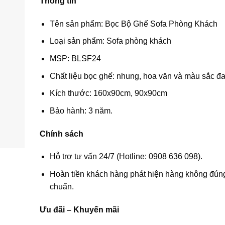
Thông tin
Tên sản phẩm: Bọc Bộ Ghế Sofa Phòng Khách
Loại sản phẩm: Sofa phòng khách
MSP: BLSF24
Chất liệu bọc ghế: nhung, hoa văn và màu sắc đ
Kích thước: 160x90cm, 90x90cm
Bảo hành: 3 năm.
Chính sách
Hỗ trợ tư vấn 24/7 (Hotline: 0908 636 098).
Hoàn tiền khách hàng phát hiện hàng không đúng
chuẩn.
Ưu đãi – Khuyến mãi