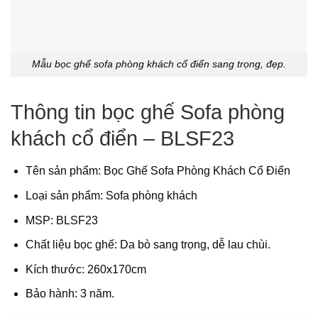
Mẫu bọc ghế sofa phòng khách cổ điển sang trọng, đẹp.
Thông tin bọc ghế Sofa phòng
khách cổ điển – BLSF23
Tên sản phẩm: Bọc Ghế Sofa Phòng Khách Cổ Điển
Loại sản phẩm: Sofa phòng khách
MSP: BLSF23
Chất liệu bọc ghế: Da bò sang trọng, dễ lau chùi.
Kích thước: 260x170cm
Bảo hành: 3 năm.