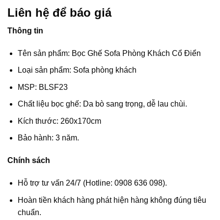
Liên hệ để báo giá
Thông tin
Tên sản phẩm: Bọc Ghế Sofa Phòng Khách Cổ Điển
Loại sản phẩm: Sofa phòng khách
MSP: BLSF23
Chất liệu bọc ghế: Da bò sang trọng, dễ lau chùi.
Kích thước: 260x170cm
Bảo hành: 3 năm.
Chính sách
Hỗ trợ tư vấn 24/7 (Hotline: 0908 636 098).
Hoàn tiền khách hàng phát hiện hàng không đúng tiêu
chuẩn.