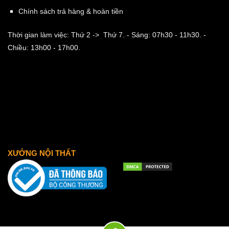
Chính sách trả hàng & hoàn tiền
Thời gian làm việc: Thứ 2 -> Thứ 7.
- Sáng: 07h30 - 11h30.
-
Chiều: 13h00 - 17h00.
XƯỞNG NỘI THẤT