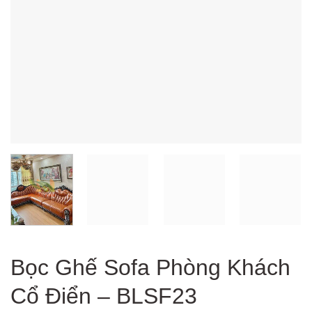
Bọc Ghế Sofa Phòng Khách
Cổ Điển – BLSF23