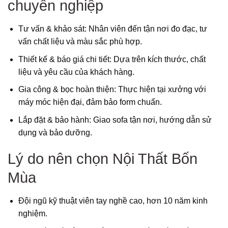
chuyên nghiệp
Tư vấn & khảo sát: Nhân viên đến tận nơi đo đạc, tư
vấn chất liệu và màu sắc phù hợp.
Thiết kế & báo giá chi tiết: Dựa trên kích thước, chất
liệu và yêu cầu của khách hàng.
Gia công & bọc hoàn thiện: Thực hiện tại xưởng với
máy móc hiện đại, đảm bảo form chuẩn.
Lắp đặt & bảo hành: Giao sofa tận nơi, hướng dẫn sử
dụng và bảo dưỡng.
Lý do nên chọn Nội Thất Bốn
Mùa
Đội ngũ kỹ thuật viên tay nghề cao, hơn 10 năm kinh
nghiệm.