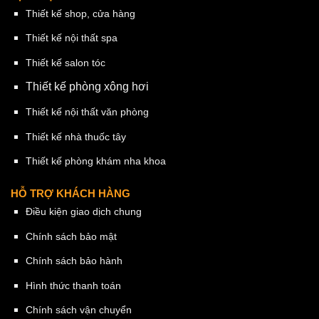
Thiết kế shop, cửa hàng
Thiết kế nội thất spa
Thiết kế salon tóc
Thiết kế phòng xông hơi
Thiết kế nội thất văn phòng
Thiết kế nhà thuốc tây
Thiết kế phòng khám nha khoa
HỖ TRỢ KHÁCH HÀNG
Điều kiện giao dịch chung
Chính sách bảo mật
Chính sách bảo hành
Hình thức thanh toán
Chính sách vận chuyển