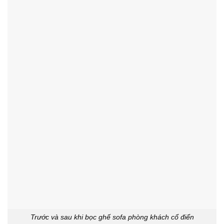
Trước và sau khi bọc ghế sofa phòng khách cổ điển