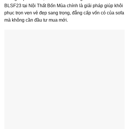
BLSF23 tại Nội Thất Bốn Mùa chính là giải pháp giúp khôi
phục trọn vẹn vẻ đẹp sang trọng, đẳng cấp vốn có của sofa
mà không cần đầu tư mua mới.