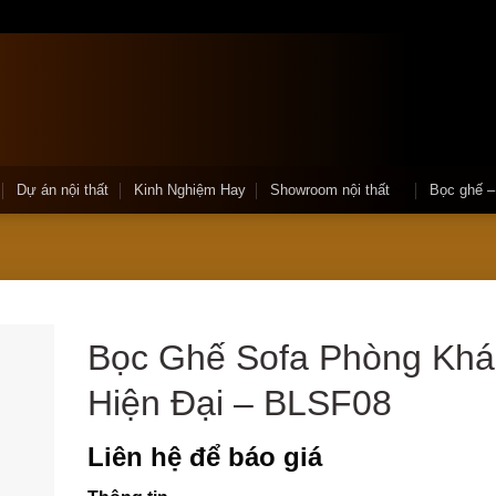
Dự án nội thất
Kinh Nghiệm Hay
Showroom nội thất
Bọc ghế 
Bọc Ghế Sofa Phòng Khá
Hiện Đại – BLSF08
Liên hệ để báo giá