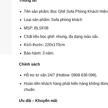
Thông tin
Tên sản phẩm: Bọc Ghế Sofa Phòng Khách Hiện
Loại sản phẩm: Sofa phòng khách
MSP: BLSF08
Chất liệu bọc ghế: nhung, đa dạng màu sắc.
Kích thước: 220x170cm
Bảo hành: 3 năm.
Chính sách
Hỗ trợ tư vấn 24/7 (Hotline: 0908 636 098).
Hoàn tiền khách hàng phát hiện hàng không đúng
chuẩn.
Ưu đãi – Khuyến mãi