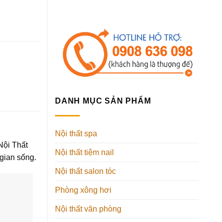
DANH MỤC SẢN PHẨM
Nội thất spa
Nội Thất
Nội thất tiệm nail
 gian sống.
Nội thất salon tóc
Phòng xông hơi
Nội thất văn phòng