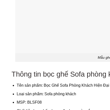
Mẫu ghế
Thông tin bọc ghế Sofa phòng
Tên sản phẩm: Bọc Ghế Sofa Phòng Khách Hiện Đại
Loại sản phẩm: Sofa phòng khách
MSP: BLSF08