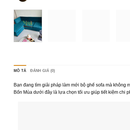
MÔ TẢ
ĐÁNH GIÁ (0)
Bạn đang tìm giải pháp làm mới bộ ghế sofa mà không 
Bốn Mùa dưới đây là lựa chọn tối ưu giúp tiết kiệm chi p