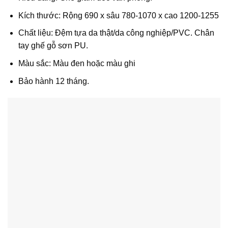
Kích thước: Rộng 690 x sâu 780-1070 x cao 1200-1255
Chất liệu: Đệm tựa da thật/da công nghiệp/PVC. Chân
tay ghế gỗ sơn PU.
Màu sắc: Màu đen hoặc màu ghi
Bảo hành 12 tháng.