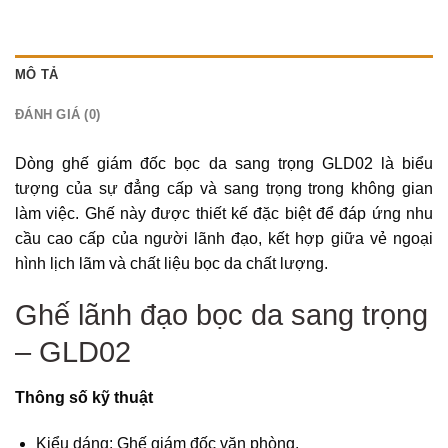
MÔ TẢ
ĐÁNH GIÁ (0)
Dòng ghế giám đốc bọc da sang trọng GLD02 là biểu
tượng của sự đẳng cấp và sang trọng trong không gian
làm việc. Ghế này được thiết kế đặc biệt để đáp ứng nhu
cầu cao cấp của người lãnh đạo, kết hợp giữa vẻ ngoại
hình lịch lãm và chất liệu bọc da chất lượng.
Ghế lãnh đạo bọc da sang trọng
– GLD02
Thông số kỹ thuật
Kiểu dáng: Ghế giám đốc văn phòng.