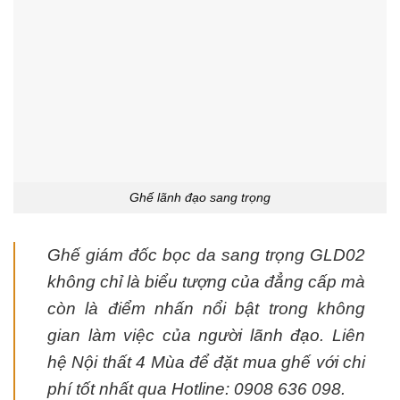
Ghế lãnh đạo sang trọng
Ghế giám đốc bọc da sang trọng GLD02
không chỉ là biểu tượng của đẳng cấp mà
còn là điểm nhấn nổi bật trong không
gian làm việc của người lãnh đạo. Liên
hệ Nội thất 4 Mùa để đặt mua ghế với chi
phí tốt nhất qua Hotline: 0908 636 098.