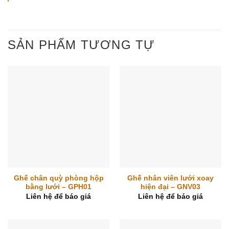
SẢN PHẨM TƯƠNG TỰ
Ghế chân quỳ phòng hộp
Ghế nhân viên lưới xoay
bằng lưới – GPH01
hiện đại – GNV03
Liên hệ để báo giá
Liên hệ để báo giá