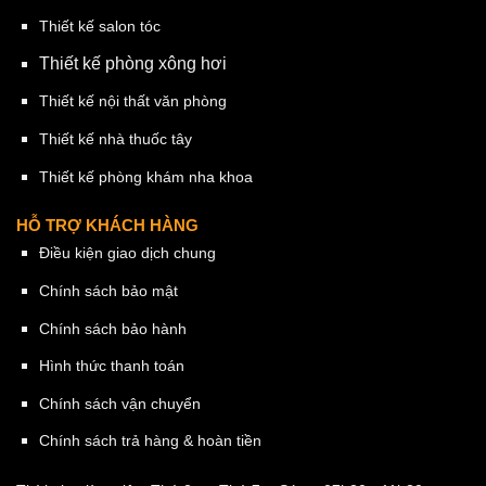
Thiết kế salon tóc
Thiết kế phòng xông hơi
Thiết kế nội thất văn phòng
Thiết kế nhà thuốc tây
Thiết kế phòng khám nha khoa
HỖ TRỢ KHÁCH HÀNG
Điều kiện giao dịch chung
Chính sách bảo mật
Chính sách bảo hành
Hình thức thanh toán
Chính sách vận chuyển
Chính sách trả hàng & hoàn tiền