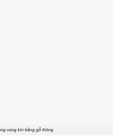
ng vùng kín bằng gỗ thông