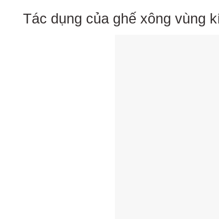
Tác dụng của ghế xông vùng k