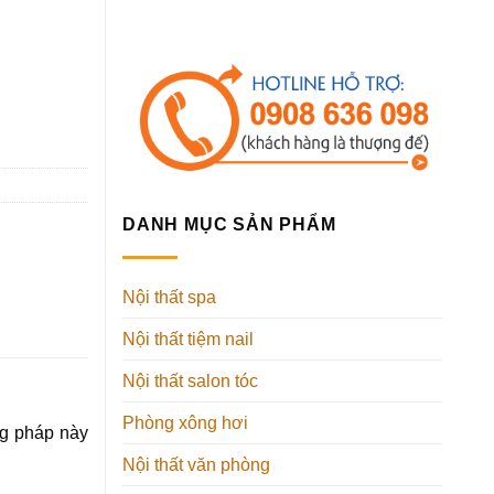
DANH MỤC SẢN PHẨM
Nội thất spa
Nội thất tiệm nail
Nội thất salon tóc
Phòng xông hơi
ng pháp này
Nội thất văn phòng