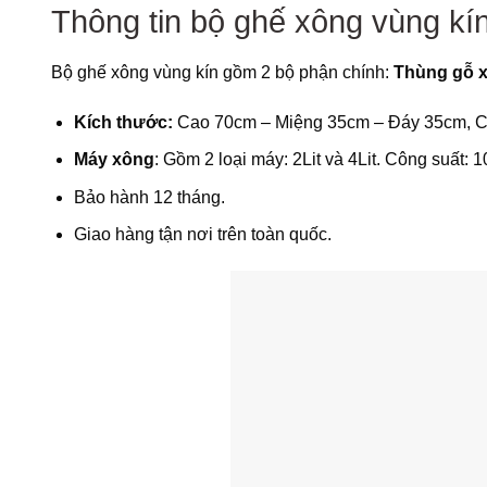
Thông tin bộ ghế xông vùng kí
Bộ ghế xông vùng kín gồm 2 bộ phận chính:
Thùng gỗ 
Kích thước:
Cao 70cm – Miệng 35cm – Đáy 35cm, Chấ
Máy xông
: Gồm 2 loại máy: 2Lit và 4Lit. Công suất:
Bảo hành 12 tháng.
Giao hàng tận nơi trên toàn quốc.