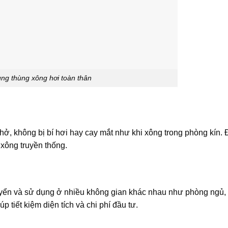
ng thùng xông hơi toàn thân
hở, không bị bí hơi hay cay mắt như khi xông trong phòng kín. 
xông truyền thống.
uyển và sử dụng ở nhiều không gian khác nhau như phòng ngủ,
tiết kiệm diện tích và chi phí đầu tư.