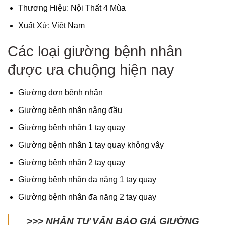
Thương Hiệu: Nội Thất 4 Mùa
Xuất Xứ: Việt Nam
Các loại giường bệnh nhân
được ưa chuộng hiện nay
Giường đơn bệnh nhân
Giường bệnh nhân nâng đầu
Giường bệnh nhân 1 tay quay
Giường bệnh nhân 1 tay quay không vây
Giường bệnh nhân 2 tay quay
Giường bệnh nhân đa năng 1 tay quay
Giường bệnh nhân đa năng 2 tay quay
>>> NHẬN TƯ VẤN BÁO GIÁ GIƯỜNG