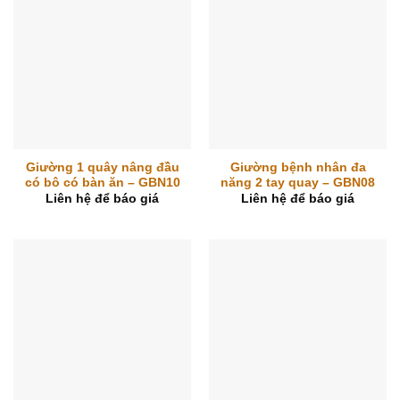
Giường 1 quây nâng đầu
Giường bệnh nhân đa
có bô có bàn ăn – GBN10
năng 2 tay quay – GBN08
Liên hệ để báo giá
Liên hệ để báo giá