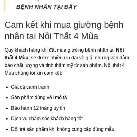
BỆNH NHÂN TẠI ĐÂY
Cam kết khi mua giường bệnh
nhân tại Nội Thất 4 Mùa
Quý khách hàng khi đặt mua giường bệnh nhân tại
Nội
thất 4 Mùa
, sẽ được nhiều ưu đãi về giá, nhưng vẫn đảm
bảo chất lượng và tính thẩm mỹ từ sản phẩm. Nội thất 4
Mùa chúng tôi xin cam kết:
Giá cả cạnh tranh
Sản phẩm đúng với mô tả
Bảo hành 12 tháng uy tín
Dịch vụ chăm sóc khách hàng tốt
Đổi trả sản phẩm khi không cung cấp đúng mẫu.