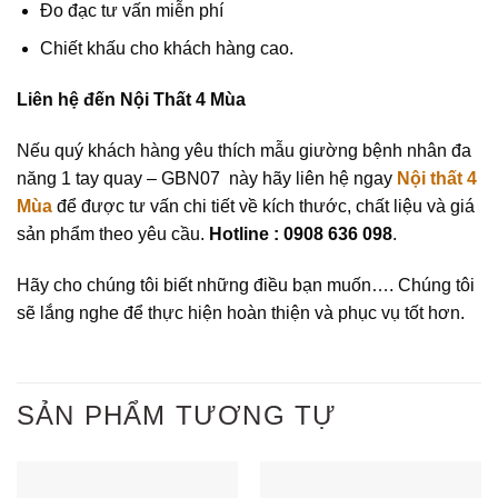
Đo đạc tư vấn miễn phí
Chiết khấu cho khách hàng cao.
Liên hệ đến Nội Thất 4 Mùa
Nếu quý khách hàng yêu thích mẫu giường bệnh nhân đa
năng 1 tay quay – GBN07
này hãy liên hệ ngay
Nội thất 4
Mùa
để được tư vấn chi tiết về kích thước, chất liệu và giá
sản phẩm theo yêu cầu.
Hotline : 0908 636 098
.
Hãy cho chúng tôi biết những điều bạn muốn…. Chúng tôi
sẽ lắng nghe để thực hiện hoàn thiện và phục vụ tốt hơn.
SẢN PHẨM TƯƠNG TỰ