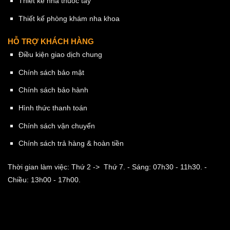
Thiết kế nhà thuốc tây
Thiết kế phòng khám nha khoa
HỖ TRỢ KHÁCH HÀNG
Điều kiện giao dịch chung
Chính sách bảo mật
Chính sách bảo hành
Hình thức thanh toán
Chính sách vận chuyển
Chính sách trả hàng & hoàn tiền
Thời gian làm việc: Thứ 2 -> Thứ 7.
- Sáng: 07h30 - 11h30.
-
Chiều: 13h00 - 17h00.