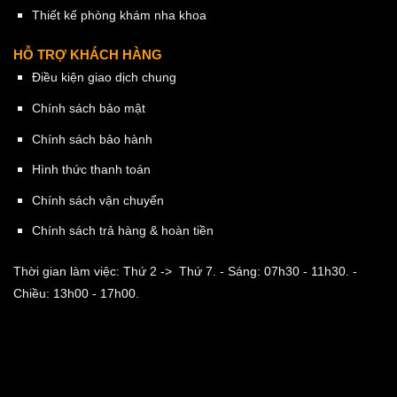
Thiết kế phòng khám nha khoa
HỖ TRỢ KHÁCH HÀNG
Điều kiện giao dịch chung
Chính sách bảo mật
Chính sách bảo hành
Hình thức thanh toán
Chính sách vận chuyển
Chính sách trả hàng & hoàn tiền
Thời gian làm việc: Thứ 2 -> Thứ 7.
- Sáng: 07h30 - 11h30.
-
Chiều: 13h00 - 17h00.