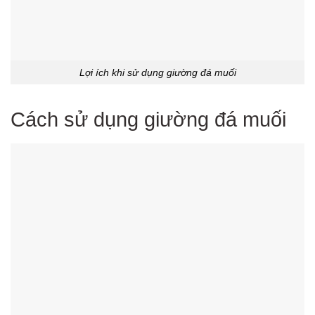
Lợi ích khi sử dụng giường đá muối
Cách sử dụng giường đá muối