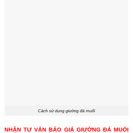
Cách sử dụng giường đá muối
NHẬN TƯ VẤN BÁO GIÁ GIƯỜNG ĐÁ MUỐI