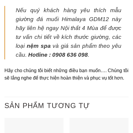
Nếu quý khách hàng yêu thích mẫu
giường đá muối Himalaya GDM12 này
hãy liên hệ ngay Nội thất 4 Mùa để được
tư vấn chi tiết về kích thước giường, các
loại
nệm spa
và giá sản phẩm theo yêu
cầu.
Hotline : 0908 636 098
.
Hãy cho chúng tôi biết những điều bạn muốn…. Chúng tôi
sẽ lắng nghe để thực hiện hoàn thiện và phục vụ tốt hơn.
SẢN PHẨM TƯƠNG TỰ