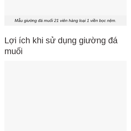
Mẫu giường đá muối 21 viên hàng loại 1 viền bọc nệm.
Lợi ích khi sử dụng giường đá
muối