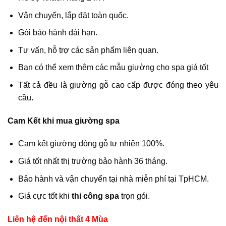
Vận chuyển, lắp đặt toàn quốc.
Gói bảo hành dài hạn.
Tư vấn, hỗ trợ các sản phẩm liên quan.
Bạn có thể xem thêm các mẫu giường cho spa giá tốt
Tất cả đều là giường gỗ cao cấp được đóng theo yêu
cầu.
Cam Kết khi mua giường spa
Cam kết giường đóng gỗ tự nhiên 100%.
Giá tốt nhất thị trường bảo hành 36 tháng.
Bảo hành và vận chuyển tại nhà miễn phí tại TpHCM.
Giá cực tốt khi
thi công spa
trọn gói.
Liên hệ đến nội thất 4 Mùa