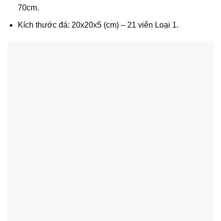
70cm.
Kích thước đá: 20x20x5 (cm) – 21 viên Loại 1.