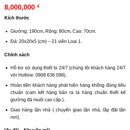
8,000,000
₫
Kích thước
Giường: 190cm, Rộng: 80cm, Cao: 70cm.
Đá: 20x20x5 (cm) – 21 viên Loại 1.
Chính sách
Hỗ trợ sử dụng thiết bị 24/7 (chúng tôi khách hàng 24/7
với Hotline: 0908 636 098).
Hoàn tiền khách hàng phát hiện hàng không đúng tiêu
chuẩn (cam kết hàng bán ra là hàng chuẩn thiết kế
giường đá muối cao cấp.).
Giao hàng tận nhà ( chuyển giao tận nhà, lắp đặt tận
nơi).