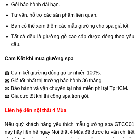
Gói bảo hành dài hạn.
Tư vấn, hỗ trợ các sản phẩm liên quan.
Bạn có thể xem thêm các mẫu giường cho spa giá tốt
Tất cả đều là giường gỗ cao cấp được đóng theo yêu
cầu.
Cam Kết khi mua giường spa
🎀 Cam kết giường đóng gỗ tự nhiên 100%.
🎀 Giá tốt nhất thị trường bảo hành 36 tháng.
🎀 Bảo hành và vận chuyển tại nhà miễn phí tại TpHCM.
🎀 Giá cực tốt khi thi công spa trọn gói.
Liên hệ đến nội thất 4 Mùa
Nếu quý khách hàng yêu thích mẫu giường spa GTCC01
này hãy liên hệ ngay Nội thất 4 Mùa để được tư vấn chi tiết