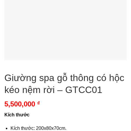
Giường spa gỗ thông có hộc
kéo nệm rời – GTCC01
5,500,000
₫
Kích thước
Kích thước: 200x80x70cm.