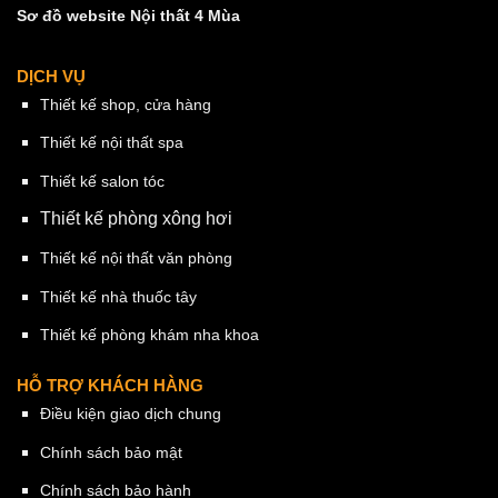
Sơ đồ website Nội thất 4 Mùa
DỊCH VỤ
Thiết kế shop, cửa hàng
Thiết kế nội thất spa
Thiết kế salon tóc
Thiết kế phòng xông hơi
Thiết kế nội thất văn phòng
Thiết kế nhà thuốc tây
Thiết kế phòng khám nha khoa
HỖ TRỢ KHÁCH HÀNG
Điều kiện giao dịch chung
Chính sách bảo mật
Chính sách bảo hành