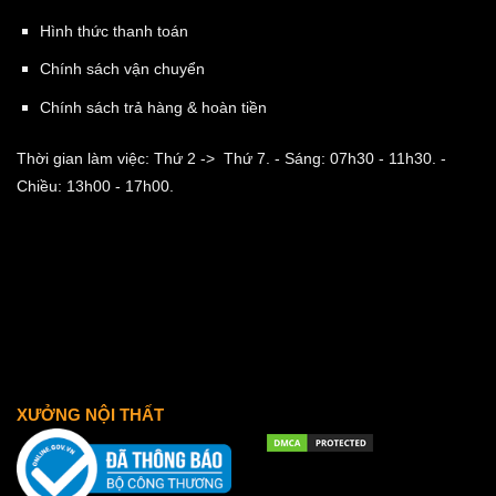
Hình thức thanh toán
Chính sách vận chuyển
Chính sách trả hàng & hoàn tiền
Thời gian làm việc: Thứ 2 -> Thứ 7.
- Sáng: 07h30 - 11h30.
-
Chiều: 13h00 - 17h00.
XƯỞNG NỘI THẤT