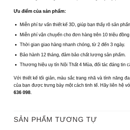
Ưu điểm của sản phẩm:
Miễn phí tư vấn thiết kế 3D, giúp bạn thấy rõ sản phẩ
Miễn phí vận chuyển cho đơn hàng trên 10 triệu đồng 
Thời gian giao hàng nhanh chóng, từ 2 đến 3 ngày.
Bảo hành 12 tháng, đảm bảo chất lượng sản phẩm.
Thương hiệu uy tín Nội Thất 4 Mùa, đối tác đáng tin 
Với thiết kế tối giản, màu sắc trang nhã và tính năng đ
của bạn được trưng bày một cách tinh tế. Hãy liên hệ v
636 098
.
SẢN PHẨM TƯƠNG TỰ