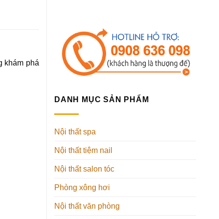
ng khám phá
DANH MỤC SẢN PHẨM
Nội thất spa
Nội thất tiệm nail
Nội thất salon tóc
Phòng xông hơi
Nội thất văn phòng