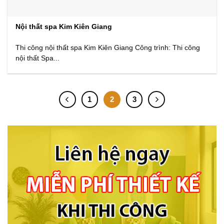
Nội thất spa Kim Kiên Giang
Thi công nội thất spa Kim Kiên Giang Công trình: Thi công
nội thất Spa...
1
2
3