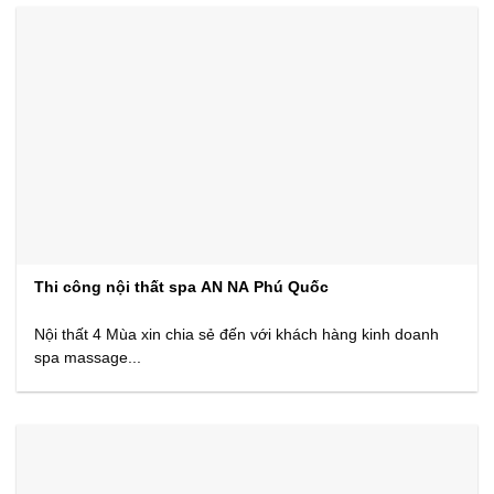
Thi công nội thất spa AN NA Phú Quốc
Nội thất 4 Mùa xin chia sẻ đến với khách hàng kinh doanh
spa massage...