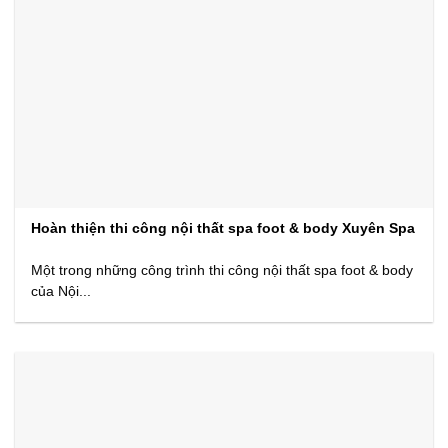
Hoàn thiện thi công nội thất spa foot & body Xuyên Spa
Một trong những công trình thi công nội thất spa foot & body
của Nội...