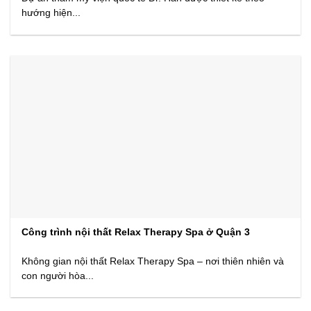
hướng hiện...
Công trình nội thất Relax Therapy Spa ở Quận 3
Không gian nội thất Relax Therapy Spa – nơi thiên nhiên và
con người hòa...