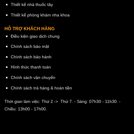
Thiết kế nhà thuốc tây
Thiết kế phòng khám nha khoa
HỖ TRỢ KHÁCH HÀNG
Điều kiện giao dịch chung
Chính sách bảo mật
Chính sách bảo hành
Hình thức thanh toán
Chính sách vận chuyển
Chính sách trả hàng & hoàn tiền
Thời gian làm việc: Thứ 2 -> Thứ 7.
- Sáng: 07h30 - 11h30.
-
Chiều: 13h00 - 17h00.