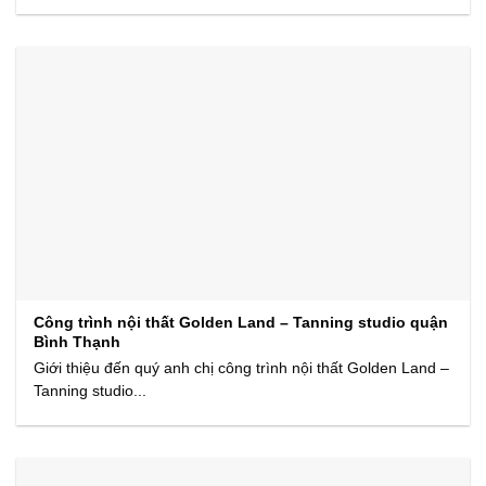
Công trình nội thất Golden Land – Tanning studio quận
Bình Thạnh
Giới thiệu đến quý anh chị công trình nội thất Golden Land –
Tanning studio...