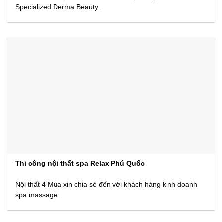
Specialized Derma Beauty...
Thi công nội thất spa Relax Phú Quốc
Nội thất 4 Mùa xin chia sẻ đến với khách hàng kinh doanh
spa massage...