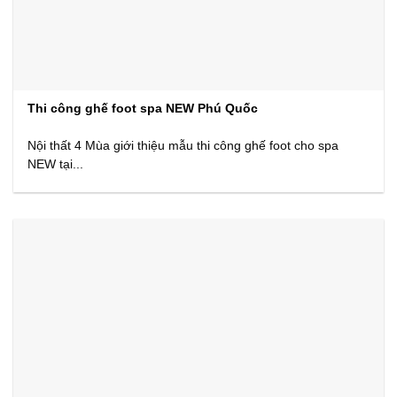
Thi công ghế foot spa NEW Phú Quốc
Nội thất 4 Mùa giới thiệu mẫu thi công ghế foot cho spa
NEW tại...