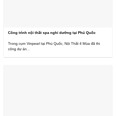
Công trình nội thất spa nghỉ dưỡng tại Phú Quốc
Trong cụm Vinpearl tại Phú Quốc, Nội Thất 4 Mùa đã thi
công dự án...