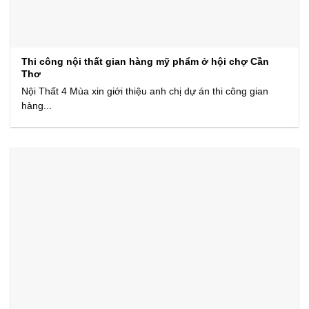
Thi công nội thất gian hàng mỹ phẩm ở hội chợ Cần
Thơ
Nội Thất 4 Mùa xin giới thiệu anh chị dự án thi công gian
hàng...