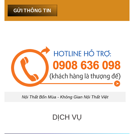
Nội Thất Bốn Mùa - Không Gian Nội Thất Việt
DỊCH VỤ