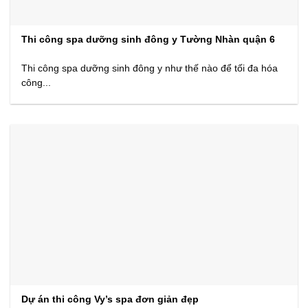
Thi công spa dưỡng sinh đông y Tường Nhàn quận 6
Thi công spa dưỡng sinh đông y như thế nào để tối đa hóa
công...
Dự án thi công Vy’s spa đơn giản đẹp