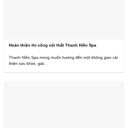
Hoàn thiện thi công nội thất Thanh Hiền Spa
Thanh Hiền Spa mong muốn hướng đến một không gian cải
thiện sức khỏe, giải...