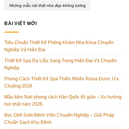
Những mẫu nội thất nhà đẹp không tưởng
BÀI VIẾT MỚI
Tiêu Chuẩn Thiết Kế Phòng Khám Nha Khoa Chuyên
Nghiệp Và Hiện Đại
Thiết Kế Spa Da Liễu Sang Trọng Hiện Đại Và Chuyên
Nghiệp
Phong Cách Thiết Kế Spa Thiên Nhiên Relax Được Ưa
Chuộng 2026
Mẫu tiệm Nail phong cách Hàn Quốc tối giản – Xu hướng
hot nhất năm 2026.
Bọc Ghế Sofa Bệnh Viện Chuyên Nghiệp – Giải Pháp
Chuẩn Sạch Khu Bệnh