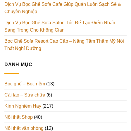
Dịch Vụ Bọc Ghế Sofa Cafe Giúp Quán Luôn Sạch Sẽ &
Chuyên Nghiệp
Dịch Vụ Bọc Ghế Sofa Salon Tóc Để Tạo Điểm Nhấn
Sang Trọng Cho Không Gian
Bọc Ghế Sofa Resort Cao Cấp – Nâng Tầm Thẩm Mỹ Nội
Thất Nghỉ Dưỡng
DANH MỤC
Bọc ghế – Bọc nệm
(13)
Cải tạo – Sửa chữa
(6)
Kinh Nghiệm Hay
(217)
Nội thất Shop
(40)
Nội thất văn phòng
(12)