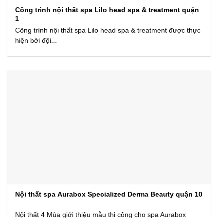
Công trình nội thất spa Lilo head spa & treatment quận
1
Công trình nội thất spa Lilo head spa & treatment được thực
hiện bởi đội...
Nội thất spa Aurabox Specialized Derma Beauty quận 10
Nội thất 4 Mùa giới thiệu mẫu thi công cho spa Aurabox