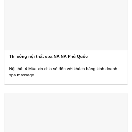
Thi công nội thất spa NA NA Phú Quốc
Nội thất 4 Mùa xin chia sẻ đến với khách hàng kinh doanh
spa massage...