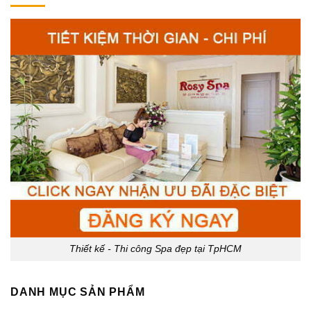
Thiết kế - Thi công Spa đẹp tại TpHCM
DANH MỤC SẢN PHẨM