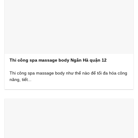
Thi công spa massage body Ngân Hà quận 12
Thi công spa massage body như thế nào để tối đa hóa công
năng, tiết...