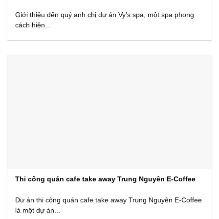
Giới thiệu đến quý anh chị dự án Vy’s spa, một spa phong
cách hiện...
Thi công quán cafe take away Trung Nguyên E-Coffee
Dự án thi công quán cafe take away Trung Nguyên E-Coffee
là một dự án...