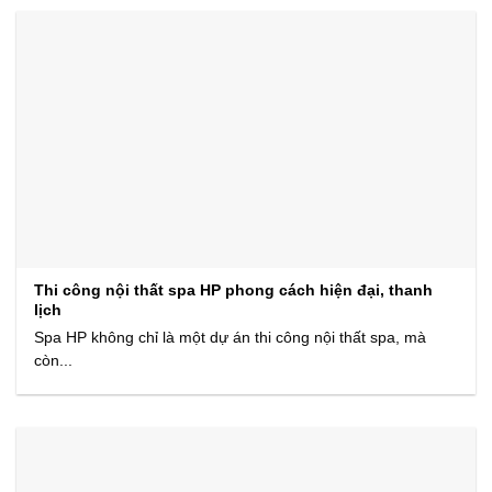
Thi công nội thất spa HP phong cách hiện đại, thanh
lịch
Spa HP không chỉ là một dự án thi công nội thất spa, mà
còn...