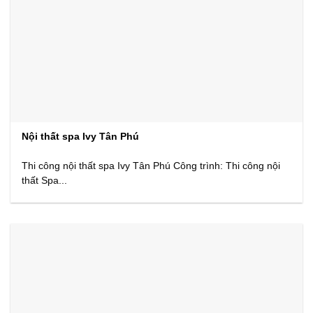
Nội thất spa Ivy Tân Phú
Thi công nội thất spa Ivy Tân Phú Công trình: Thi công nội
thất Spa...