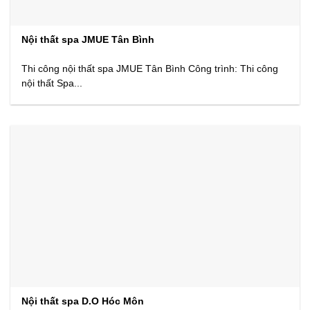
Nội thất spa JMUE Tân Bình
Thi công nội thất spa JMUE Tân Bình Công trình: Thi công
nội thất Spa...
Nội thất spa D.O Hóc Môn