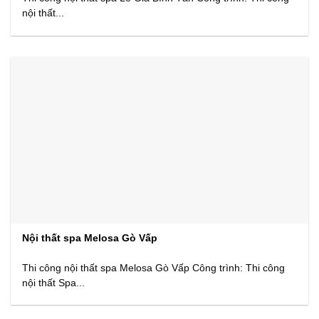
nội thất...
Nội thất spa Melosa Gò Vấp
Thi công nội thất spa Melosa Gò Vấp Công trình: Thi công
nội thất Spa...