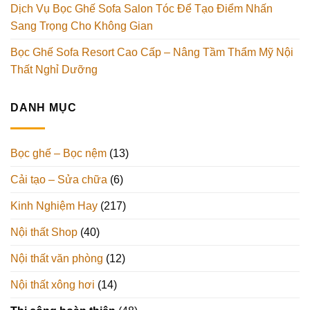
Dịch Vụ Bọc Ghế Sofa Salon Tóc Để Tạo Điểm Nhấn
Sang Trọng Cho Không Gian
Bọc Ghế Sofa Resort Cao Cấp – Nâng Tầm Thẩm Mỹ Nội
Thất Nghỉ Dưỡng
DANH MỤC
Bọc ghế – Bọc nệm
(13)
Cải tạo – Sửa chữa
(6)
Kinh Nghiệm Hay
(217)
Nội thất Shop
(40)
Nội thất văn phòng
(12)
Nội thất xông hơi
(14)