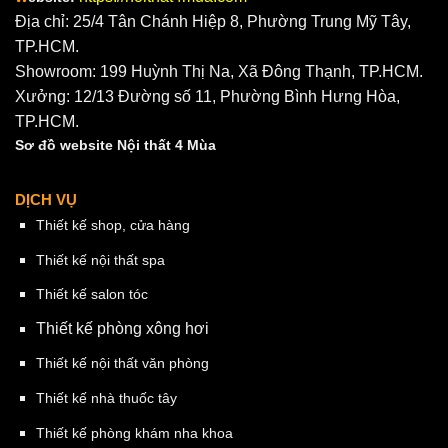
Địa chỉ: 25/4 Tân Chánh Hiệp 8, Phường Trung Mỹ Tây,
TP.HCM.
Showroom: 199 Huỳnh Thị Na, Xã Đông Thạnh, TP.HCM.
Xưởng: 12/13 Đường số 11, Phường Bình Hưng Hòa,
TP.HCM.
Sơ đồ website Nội thất 4 Mùa
DỊCH VỤ
Thiết kế shop, cửa hàng
Thiết kế nội thất spa
Thiết kế salon tóc
Thiết kế phòng xông hơi
Thiết kế nội thất văn phòng
Thiết kế nhà thuốc tây
Thiết kế phòng khám nha khoa