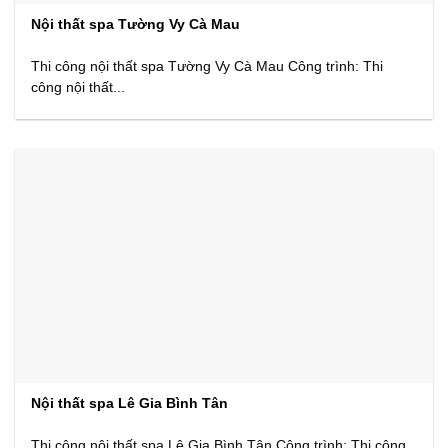
Nội thất spa Tường Vy Cà Mau
Thi công nội thất spa Tường Vy Cà Mau Công trình: Thi
công nội thất...
Nội thất spa Lê Gia Bình Tân
Thi công nội thất spa Lê Gia Bình Tân Công trình: Thi công