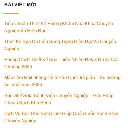
BÀI VIẾT MỚI
Tiêu Chuẩn Thiết Kế Phòng Khám Nha Khoa Chuyên
Nghiệp Và Hiện Đại
Thiết Kế Spa Da Liễu Sang Trọng Hiện Đại Và Chuyên
Nghiệp
Phong Cách Thiết Kế Spa Thiên Nhiên Relax Được Ưa
Chuộng 2026
Mẫu tiệm Nail phong cách Hàn Quốc tối giản – Xu hướng
hot nhất năm 2026.
Bọc Ghế Sofa Bệnh Viện Chuyên Nghiệp – Giải Pháp
Chuẩn Sạch Khu Bệnh
Dịch Vụ Bọc Ghế Sofa Cafe Giúp Quán Luôn Sạch Sẽ &
Chuyên Nghiệp