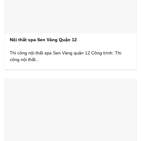
Nội thất spa Sen Vàng Quận 12
Thi công nội thất spa Sen Vàng quận 12 Công trình: Thi
công nội thất...