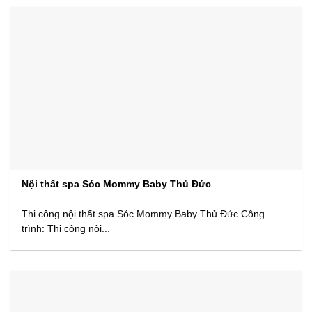
Nội thất spa Sóc Mommy Baby Thủ Đức
Thi công nội thất spa Sóc Mommy Baby Thủ Đức Công
trình: Thi công nội...