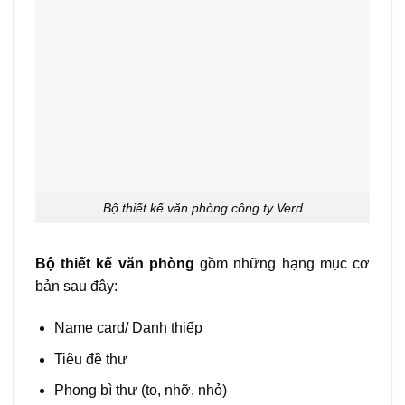
Bộ thiết kế văn phòng công ty Verd
Bộ thiết kế văn phòng
gồm những hạng mục cơ
bản sau đây:
Name card/ Danh thiếp
Tiêu đề thư
Phong bì thư (to, nhỡ, nhỏ)