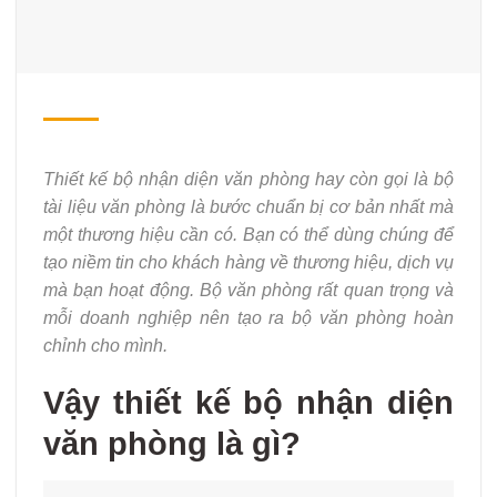
Thiết kế bộ nhận diện văn phòng
hay còn gọi là bộ
tài liệu văn phòng là bước chuẩn bị cơ bản nhất mà
một thương hiệu cần có. Bạn có thể dùng chúng để
tạo niềm tin cho khách hàng về thương hiệu, dịch vụ
mà bạn hoạt động. Bộ văn phòng rất quan trọng và
mỗi doanh nghiệp nên tạo ra bộ văn phòng hoàn
chỉnh cho mình.
Vậy thiết kế bộ nhận diện
văn phòng là gì?