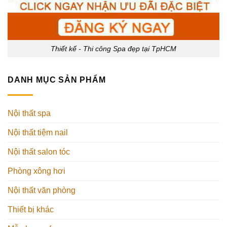
Thiết kế - Thi công Spa đẹp tại TpHCM
DANH MỤC SẢN PHẨM
Nội thất spa
Nội thất tiệm nail
Nội thất salon tóc
Phòng xông hơi
Nội thất văn phòng
Thiết bị khác