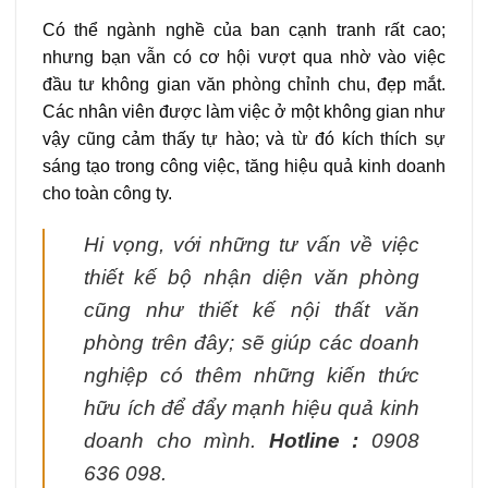
Có thể ngành nghề của ban cạnh tranh rất cao;
nhưng bạn vẫn có cơ hội vượt qua nhờ vào việc
đầu tư không gian văn phòng chỉnh chu, đẹp mắt.
Các nhân viên được làm việc ở một không gian như
vậy cũng cảm thấy tự hào; và từ đó kích thích sự
sáng tạo trong công việc, tăng hiệu quả kinh doanh
cho toàn công ty.
Hi vọng, với những tư vấn về việc
thiết kế bộ nhận diện văn phòng
cũng như thiết kế nội thất văn
phòng trên đây; sẽ giúp các doanh
nghiệp có thêm những kiến thức
hữu ích để đẩy mạnh hiệu quả kinh
doanh cho mình.
Hotline :
0908
636 098.