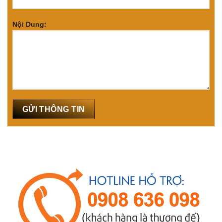
Nội Dung: