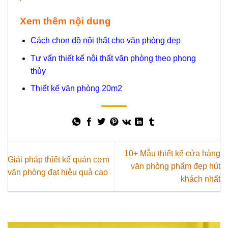
Xem thêm nội dung
Cách chọn đồ nội thất cho văn phòng đẹp
Tư vấn thiết kế nội thất văn phòng theo phong
thủy
Thiết kế văn phòng 20m2
10+ Mẫu thiết kế cửa hàng
Giải pháp thiết kế quán cơm
văn phòng phẩm đẹp hút
văn phòng đạt hiệu quả cao
khách nhất