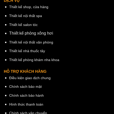
DỊCH VỤ
Thiết kế shop, cửa hàng
Thiết kế nội thất spa
Thiết kế salon tóc
Thiết kế phòng xông hơi
Thiết kế nội thất văn phòng
Thiết kế nhà thuốc tây
Thiết kế phòng khám nha khoa
HỖ TRỢ KHÁCH HÀNG
Điều kiện giao dịch chung
Chính sách bảo mật
Chính sách bảo hành
Hình thức thanh toán
Chính sách vận chuyển