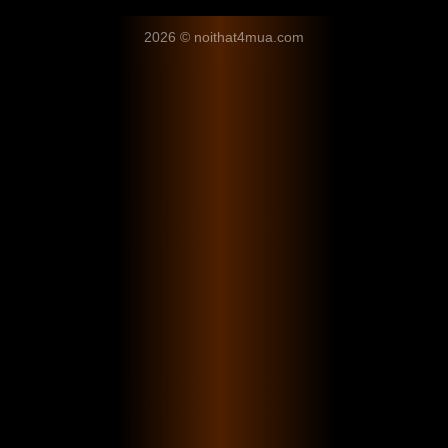
2026 © noithat4mua.com