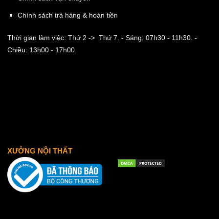
Chính sách trả hàng & hoàn tiền
Thời gian làm việc: Thứ 2 -> Thứ 7.
- Sáng: 07h30 - 11h30.
-
Chiều: 13h00 - 17h00.
XƯỞNG NỘI THẤT