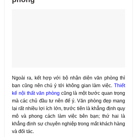
Ngoài ra, kết hợp với bộ nhận diện văn phòng thì
bạn cũng nên chú ý tới không gian làm việc.
Thiết
kế nội thất văn phòng
cũng là một bước quan trọng
mà các chủ đầu tư nên để ý. Văn phòng đẹp mang
lại rất nhiều lợi ích lớn, trước tiên là khẳng định quy
mô và phong cách làm việc bên bạn; thứ hai là
khẳng định sự chuyên nghiệp trong mắt khách hàng
và đối tác.