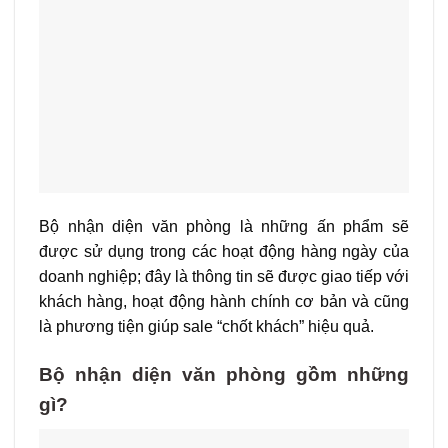
Bộ nhận diện văn phòng là những ấn phẩm sẽ
được sử dụng trong các hoạt động hàng ngày của
doanh nghiệp; đây là thông tin sẽ được giao tiếp với
khách hàng, hoạt động hành chính cơ bản và cũng
là phương tiện giúp sale “chốt khách” hiệu quả.
Bộ nhận diện văn phòng gồm những
gì?