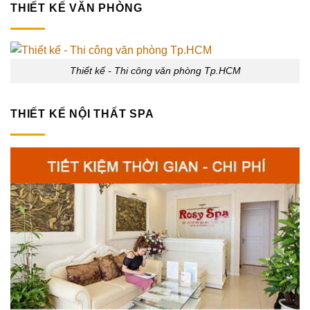
THIẾT KẾ VĂN PHÒNG
Thiết kế - Thi công văn phòng Tp.HCM
THIẾT KẾ NỘI THẤT SPA