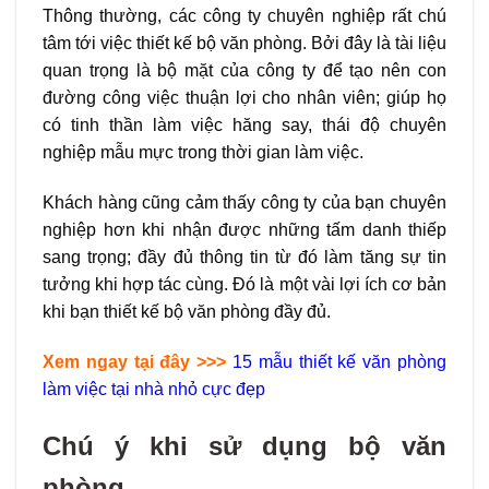
Thông thường, các công ty chuyên nghiệp rất chú
tâm tới việc thiết kế bộ văn phòng. Bởi đây là tài liệu
quan trọng là bộ mặt của công ty để tạo nên con
đường công việc thuận lợi cho nhân viên; giúp họ
có tinh thần làm việc hăng say, thái độ chuyên
nghiệp mẫu mực trong thời gian làm việc.
Khách hàng cũng cảm thấy công ty của bạn chuyên
nghiệp hơn khi nhận được những tấm danh thiếp
sang trọng; đầy đủ thông tin từ đó làm tăng sự tin
tưởng khi hợp tác cùng. Đó là một vài lợi ích cơ bản
khi bạn thiết kế bộ văn phòng đầy đủ.
Xem ngay tại đây >>>
15 mẫu
thiết kế văn phòng
làm việc tại nhà
nhỏ cực đẹp
Chú ý khi sử dụng bộ văn
phòng