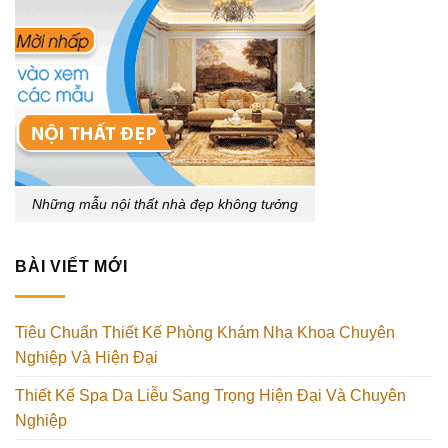
Những mẫu nội thất nhà đẹp không tưởng
BÀI VIẾT MỚI
Tiêu Chuẩn Thiết Kế Phòng Khám Nha Khoa Chuyên
Nghiệp Và Hiện Đại
Thiết Kế Spa Da Liễu Sang Trọng Hiện Đại Và Chuyên
Nghiệp