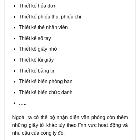
Thiết kế hóa đơn
Thiết kế phiếu thu, phiếu chi
Thiết kế thẻ nhân viên
Thiết kế sổ tay
Thiết kế giấy nhớ
Thiết kế túi giấy
Thiết kế bảng tin
Thiết kế biển phòng ban
Thiết kế biển chức danh
…..
Ngoài ra có thể bộ nhận diện văn phòng còn thêm
những giấy tờ khác tùy theo lĩnh vực hoạt động và
nhu cầu của công ty đó.