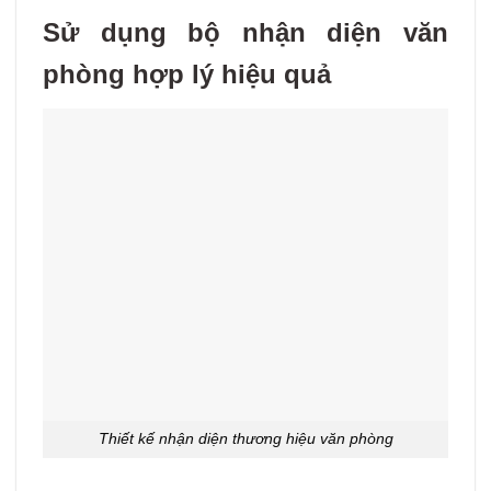
Sử dụng bộ nhận diện văn
phòng hợp lý hiệu quả
Thiết kế nhận diện thương hiệu văn phòng