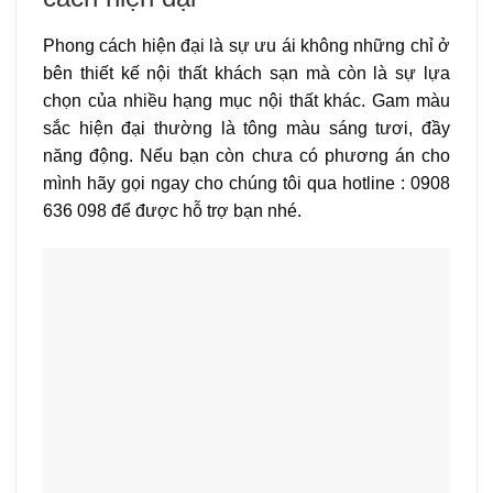
Phong cách hiện đại là sự ưu ái không những chỉ ở
bên thiết kế nội thất khách sạn mà còn là sự lựa
chọn của nhiều hạng mục nội thất khác. Gam màu
sắc hiện đại thường là tông màu sáng tươi, đầy
năng động. Nếu bạn còn chưa có phương án cho
mình hãy gọi ngay cho chúng tôi qua hotline : 0908
636 098 để được hỗ trợ bạn nhé.