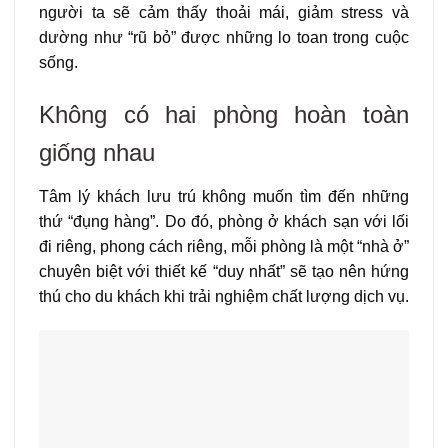
người ta sẽ cảm thấy thoải mái, giảm stress và
dường như “rũ bỏ” được những lo toan trong cuộc
sống.
Không có hai phòng hoàn toàn
giống nhau
Tâm lý khách lưu trú không muốn tìm đến những
thứ “đụng hàng”. Do đó, phòng ở khách sạn với lối
đi riêng, phong cách riêng, mỗi phòng là một “nhà ở”
chuyên biệt với thiết kế “duy nhất” sẽ tạo nên hứng
thú cho du khách khi trải nghiệm chất lượng dịch vụ.