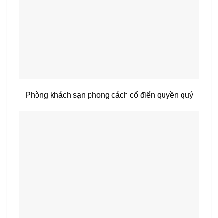
Phòng khách sạn phong cách cổ điển quyền quý