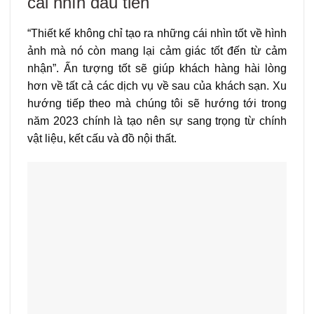
cái nhìn đầu tiên
“Thiết kế không chỉ tạo ra những cái nhìn tốt về hình
ảnh mà nó còn mang lại cảm giác tốt đến từ cảm
nhận”. Ấn tượng tốt sẽ giúp khách hàng hài lòng
hơn về tất cả các dịch vụ về sau của khách sạn. Xu
hướng tiếp theo mà chúng tôi sẽ hướng tới trong
năm 2023 chính là tạo nên sự sang trọng từ chính
vật liệu, kết cấu và đồ nội thất.