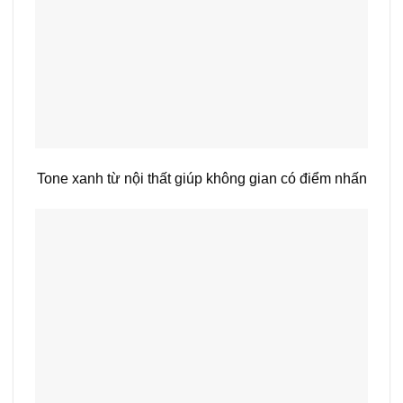
Tone xanh từ nội thất giúp không gian có điểm nhấn