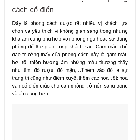
cách cổ điển
Đây là phong cách được rất nhiều vị khách lựa
chọn và yêu thích vì không gian sang trọng nhưng
khá ấm cúng phù hợp với phòng ngủ hoặc sử dụng
phòng để thư giãn trong khách sạn. Gam màu chủ
đạo thường thấy của phong cách này là gam màu
hơi tối thiên hướng ấm những màu thường thấy
như tím, đỏ rượu, đỏ mận,…Thêm vào đó là sự
trang trí cũng như điểm xuyết thêm các họa tiết; hoa
văn cổ điển giúp cho căn phòng trở nên sang trọng
và ấm cũng hơn.