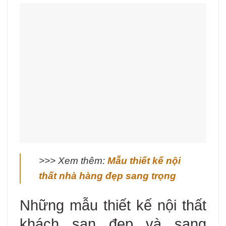
>>> Xem thêm:
Mẫu thiết kế nội
thất nhà hàng đẹp sang trọng
Những mẫu thiết kế nội thất
khách sạn đẹp và sang