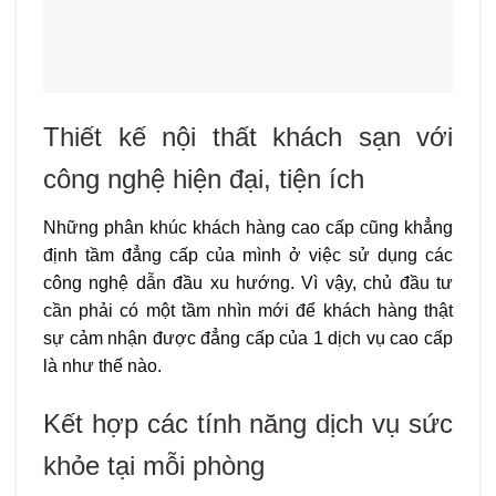
Thiết kế nội thất khách sạn với
công nghệ hiện đại, tiện ích
Những phân khúc khách hàng cao cấp cũng khẳng
định tầm đẳng cấp của mình ở việc sử dụng các
công nghệ dẫn đầu xu hướng. Vì vậy, chủ đầu tư
cần phải có một tầm nhìn mới để khách hàng thật
sự cảm nhận được đẳng cấp của 1 dịch vụ cao cấp
là như thế nào.
Kết hợp các tính năng dịch vụ sức
khỏe tại mỗi phòng