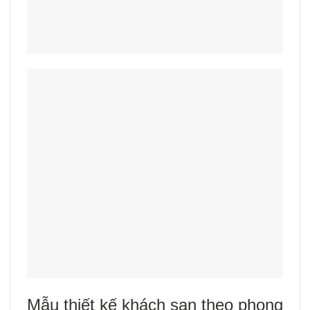
Mẫu thiết kế khách sạn theo phong