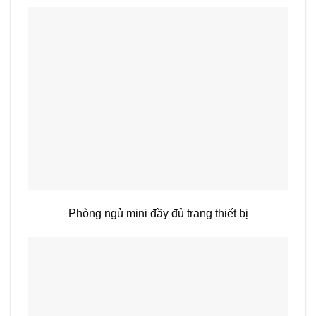
Phòng ngủ mini đầy đủ trang thiết bị