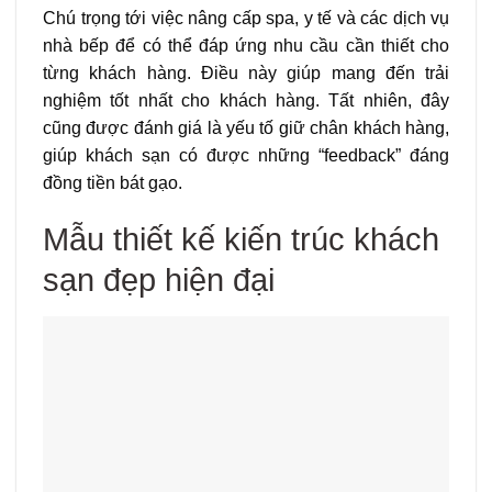
Chú trọng tới việc nâng cấp spa, y tế và các dịch vụ
nhà bếp để có thể đáp ứng nhu cầu cần thiết cho
từng khách hàng. Điều này giúp mang đến trải
nghiệm tốt nhất cho khách hàng. Tất nhiên, đây
cũng được đánh giá là yếu tố giữ chân khách hàng,
giúp khách sạn có được những “feedback” đáng
đồng tiền bát gạo.
Mẫu thiết kế kiến trúc khách
sạn đẹp hiện đại