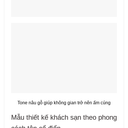
Tone nâu gỗ giúp không gian trở nên ấm cúng
Mẫu thiết kế khách sạn theo phong