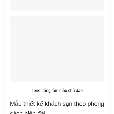
Tone trắng làm màu chủ đạo
Mẫu thiết kế khách sạn theo phong
cách hiện đại