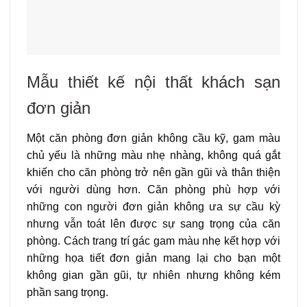
Mẫu thiết kế nội thất khách sạn
đơn giản
Một căn phòng đơn giản không cầu kỹ, gam màu
chủ yếu là những màu nhẹ nhàng, không quá gắt
khiến cho căn phòng trở nên gần gũi và thân thiện
với người dùng hơn. Căn phòng phù hợp với
những con người đơn giản không ưa sự cầu kỳ
nhưng vẫn toát lên được sự sang trọng của căn
phòng. Cách trang trí gác gam màu nhẹ kết hợp với
những họa tiết đơn giản mang lại cho bạn một
không gian gần gũi, tự nhiên nhưng không kém
phần sang trọng.