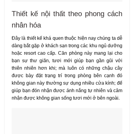
Thiết kế nội thất theo phong cách
nhân hóa
Đây là thiết kế khá quen thuộc hiện nay chúng ta dễ
dàng bắt gặp ở khách sạn trong các khu ngủ dưỡng
hoặc resort cao cấp. Căn phòng này mang lại cho
bạn sự thư giãn, tươi mới giúp bạn gần gũi với
thiên nhiên hơn khi; mà luôn có những chậu cây
được bày đặt trạng trí trong phòng bên cạnh đó
không gian này thường sự dụng nhiều cửa kính; để
giúp bạn đón nhận được ánh nắng tự nhiên và cảm
nhận được không gian sống tươi mới ở bên ngoài.