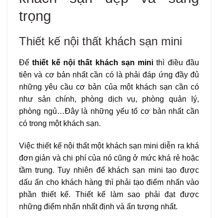
trọng
Thiết kế nội thất khách sạn mini
Để
thiết kế nội thất khách sạn mini
thì điều đầu
tiên và cơ bản nhất cần có là phải đáp ứng đầy đủ
những yêu cầu cơ bản của một khách sạn cần có
như sản chính, phòng dịch vụ, phòng quản lý,
phòng ngủ…Đây là những yếu tố cơ bản nhất cần
có trong một khách sạn.
Việc thiết kế nội thất một khách sạn mini diễn ra khá
đơn giản và chi phí của nó cũng ở mức khá rẻ hoặc
tầm trung. Tuy nhiên để khách sạn mini tạo được
dấu ấn cho khách hàng thì phải tạo điểm nhấn vào
phần thiết kế. Thiết kế làm sao phải đạt được
những điểm nhấn nhất định và ấn tượng nhất.