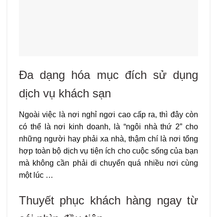
Đa dạng hóa mục đích sử dụng
dịch vụ khách sạn
Ngoài việc là nơi nghỉ ngơi cao cấp ra, thì đây còn
có thể là nơi kinh doanh, là “ngôi nhà thứ 2” cho
những người hay phải xa nhà, thậm chí là nơi tổng
hợp toàn bộ dịch vụ tiện ích cho cuộc sống của bạn
mà không cần phải di chuyển quá nhiều nơi cùng
một lúc …
Thuyết phục khách hàng ngay từ