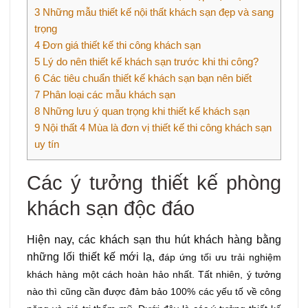
3
Những mẫu thiết kế nội thất khách sạn đẹp và sang
trọng
4
Đơn giá thiết kế thi công khách sạn
5
Lý do nên thiết kế khách sạn trước khi thi công?
6
Các tiêu chuẩn thiết kế khách sạn bạn nên biết
7
Phân loại các mẫu khách sạn
8
Những lưu ý quan trọng khi thiết kế khách sạn
9
Nội thất 4 Mùa là đơn vị thiết kế thi công khách sạn
uy tín
Các ý tưởng thiết kế phòng
khách sạn độc đáo
Hiện nay, các khách sạn thu hút khách hàng bằng
những lối thiết kế mới lạ,
đáp ứng tối ưu trải nghiệm
khách hàng một cách hoàn hảo nhất. Tất nhiên, ý tưởng
nào thì cũng cần được đảm bảo 100% các yếu tố về công