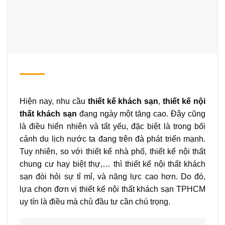
Hiện nay, nhu cầu
thiết kế khách sạn
,
thiết kế nội
thất khách sạn
đang ngày một tăng cao. Đây cũng
là điều hiển nhiên và tất yếu, đặc biệt là trong bối
cảnh du lịch nước ta đang trên đà phát triển mạnh.
Tuy nhiên, so với thiết kế nhà phố, thiết kế nội thất
chung cư hay biệt thự,… thì thiết kế nội thất khách
sạn đòi hỏi sự tỉ mỉ, và năng lực cao hơn. Do đó,
lựa chọn đơn vị thiết kế nội thất khách sạn TPHCM
uy tín là điều mà chủ đầu tư cần chú trọng.