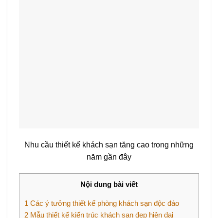
Nhu cầu thiết kế khách sạn tăng cao trong những
năm gần đây
Nội dung bài viết
1
Các ý tưởng thiết kế phòng khách sạn độc đáo
2
Mẫu thiết kế kiến trúc khách sạn đẹp hiện đại