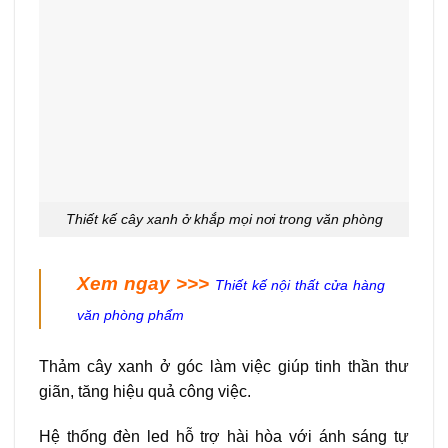
Thiết kế cây xanh ở khắp mọi nơi trong văn phòng
Xem ngay >>>
Thiết kế nội thất cửa hàng
văn phòng phẩm
Thảm cây xanh ở góc làm việc giúp tinh thần thư
giãn, tăng hiệu quả công việc.
Hệ thống đèn led hỗ trợ hài hòa với ánh sáng tự