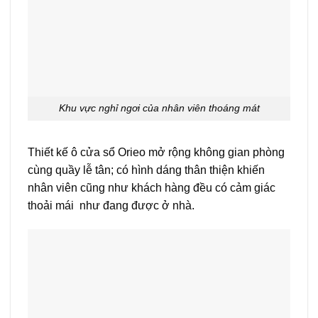
Khu vực nghỉ ngơi của nhân viên thoáng mát
Thiết kế ô cửa sổ Orieo mở rộng không gian phòng
cùng quầy lễ tân; có hình dáng thân thiện khiến
nhân viên cũng như khách hàng đều có cảm giác
thoải mái như đang được ở nhà.