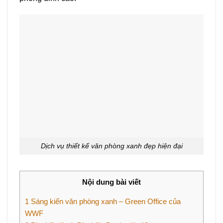
Dịch vụ thiết kế văn phòng xanh đẹp hiện đại
Nội dung bài viết
1
Sáng kiến văn phòng xanh – Green Office của
WWF