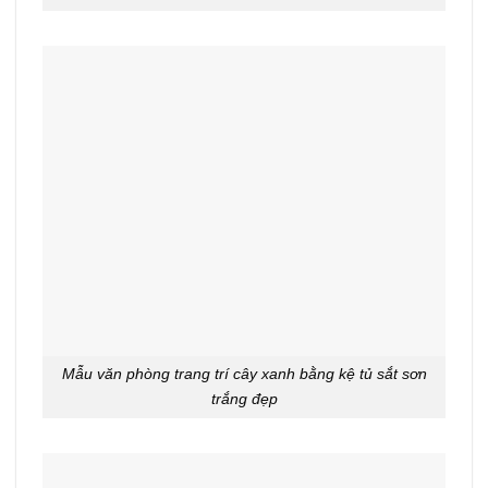
Mẫu văn phòng trang trí cây xanh bằng kệ tủ sắt sơn
trắng đẹp