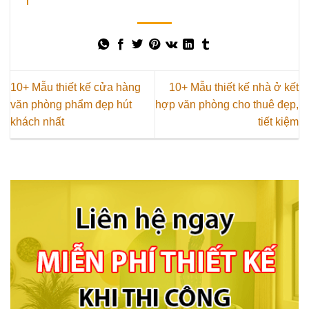
10+ Mẫu thiết kế cửa hàng
10+ Mẫu thiết kế nhà ở kết
văn phòng phẩm đẹp hút
hợp văn phòng cho thuê đẹp,
khách nhất
tiết kiệm