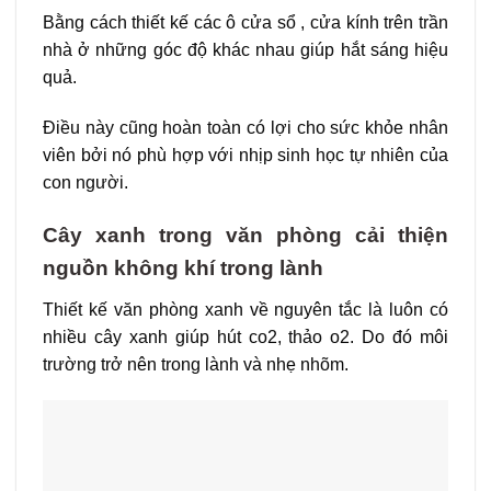
Bằng cách thiết kế các ô cửa sổ , cửa kính trên trần
nhà ở những góc độ khác nhau giúp hắt sáng hiệu
quả.
Điều này cũng hoàn toàn có lợi cho sức khỏe nhân
viên bởi nó phù hợp với nhịp sinh học tự nhiên của
con người.
Cây xanh trong văn phòng cải thiện
nguồn không khí trong lành
Thiết kế văn phòng xanh về nguyên tắc là luôn có
nhiều cây xanh giúp hút co2, thảo o2. Do đó môi
trường trở nên trong lành và nhẹ nhõm.