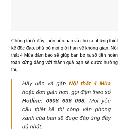
Chúng tôi ở đây, luôn bên bạn và cho ra những thiêt
kế độc đáo, phá bỏ mọi giới hạn về không gian. Nội
thất 4 Mùa đảm bảo sẽ giúp bạn bỏ ra số tiền hoàn
toàn xứng đáng với thành quả bạn sẽ được hưởng
thụ.
Hãy đến và gặp
Nội thất 4 Mùa
hoặc đơn giản hơn, gọi điện theo số
Hotline: 0908 636 098.
Mọi yêu
cầu thiết kế thi công văn phòng
xanh của bạn sẽ được đáp ứng đầy
đủ nhất.