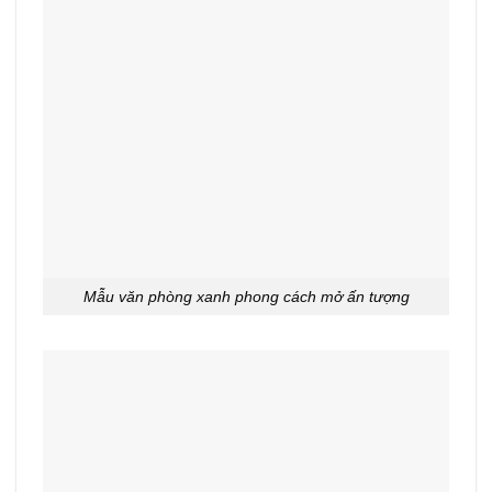
Mẫu văn phòng xanh phong cách mở ấn tượng