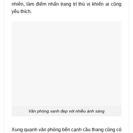
nhiên, làm điểm nhấn trang trí thú vị khiến ai cũng
yêu thích.
Văn phòng xanh đẹp với nhiều ánh sáng
Xung quanh văn phòng bên cạnh cầu thang cũng có