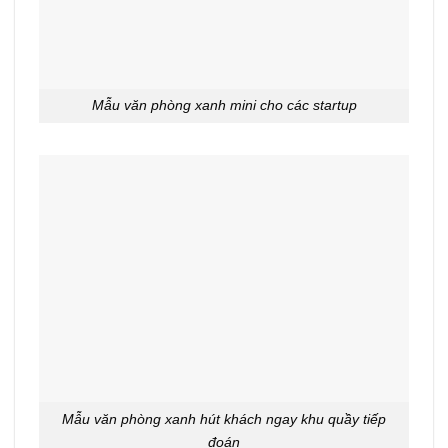
Mẫu văn phòng xanh mini cho các startup
Mẫu văn phòng xanh hút khách ngay khu quầy tiếp
đoán