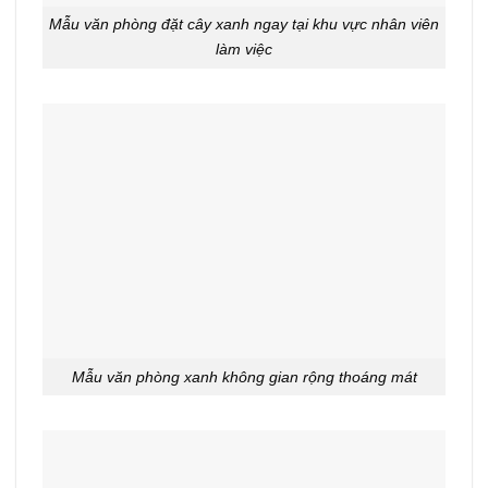
Mẫu văn phòng đặt cây xanh ngay tại khu vực nhân viên
làm việc
Mẫu văn phòng xanh không gian rộng thoáng mát