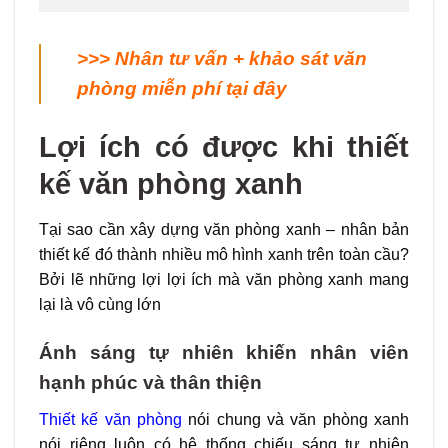
>>
>
Nhân tư vấn + khảo sát văn
phòng miễn phí tại đây
Lợi ích có được khi thiết
kế văn phòng xanh
Tại sao cần xây dựng văn phòng xanh – nhân bản
thiết kế đó thành nhiều mô hình xanh trên toàn cầu?
Bởi lẽ những lợi lợi ích mà văn phòng xanh mang
lại là vô cùng lớn
Ánh sáng tự nhiên khiến nhân viên
hạnh phúc và thân thiện
Thiết kế văn phòng
nói chung và văn phòng xanh
nói riêng luôn có hệ thống chiếu sáng tự nhiên