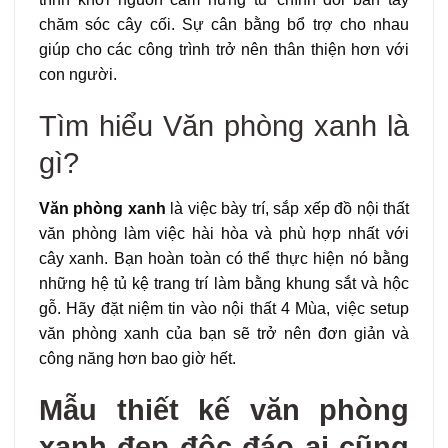
chăm sóc cây cối. Sự cân bằng bổ trợ cho nhau
giúp cho các công trình trở nên thân thiện hơn với
con người.
Tìm hiểu Văn phòng xanh là
gì?
Văn phòng xanh
là việc bày trí, sắp xếp đồ nội thất
văn phòng làm việc hài hòa và phù hợp nhất với
cây xanh. Bạn hoàn toàn có thể thực hiện nó bằng
những hệ tủ kệ trang trí làm bằng khung sắt và hộc
gỗ. Hãy đặt niệm tin vào nội thất 4 Mùa, việc setup
văn phòng xanh của bạn sẽ trở nên đơn giản và
công năng hơn bao giờ hết.
Mẫu thiết kế văn phòng
xanh đẹp độc đáo ai cũng