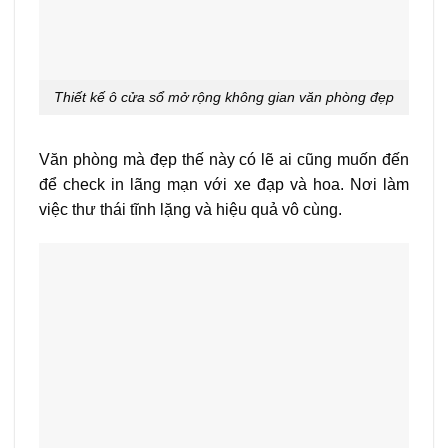
Thiết kế ô cửa sổ mở rộng không gian văn phòng đẹp
Văn phòng mà đẹp thế này có lẽ ai cũng muốn đến
để check in lãng mạn với xe đạp và hoa. Nơi làm
việc thư thái tĩnh lặng và hiệu quả vô cùng.