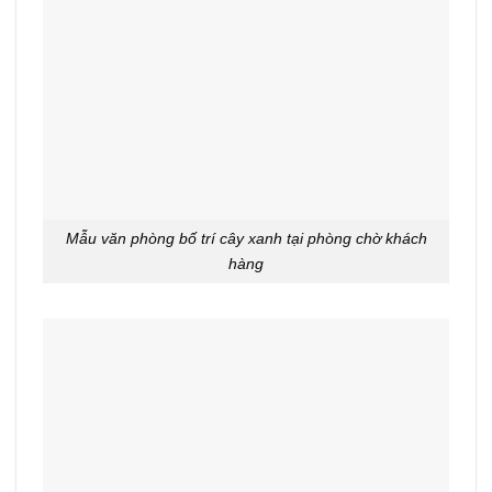
Mẫu văn phòng bố trí cây xanh tại phòng chờ khách
hàng