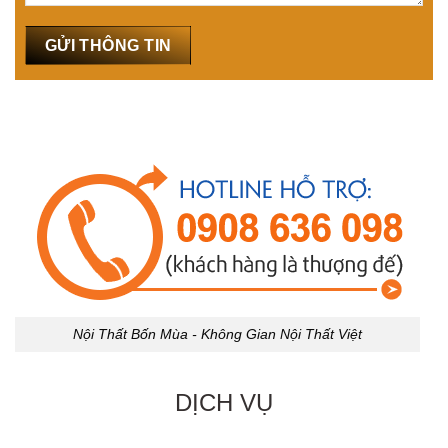
Nội Thất Bốn Mùa - Không Gian Nội Thất Việt
DỊCH VỤ