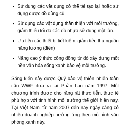
Sử dụng các vật dụng có thể tái tạo lại hoặc sử
dụng được đồ dùng cũ
Sử dụng các vật dụng thân thiện với môi trường,
giảm thiểu tối đa các đồ nhựa sử dụng một lần.
Ưu tiên các thiết bị tiết kiệm, giảm tiêu thụ nguồn
năng lượng (điện)
Nâng cao ý thức cộng đồng từ đó xây dựng một
nền văn hóa sống xanh bảo vệ môi trường.
Sáng kiến này được Quỹ bảo vệ thiên nhiên toàn
cầu WWF đưa ra tại Phần Lan năm 1997. Một
chương trình được cho rằng rất thực tiễn, thực tế
phù hợp với tình hình môi trường thế giới hiện nay.
Tại Việt Nam, từ năm 2007 đến nay ngày càng có
nhiều doanh nghiệp hưởng ứng theo mô hình văn
phòng xanh này.