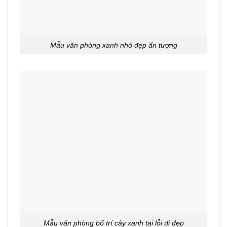
Mẫu văn phòng xanh nhỏ đẹp ấn tượng
Mẫu văn phòng bố trí cây xanh tại lỗi đi đẹp