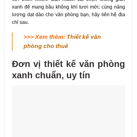
xanh để mang bầu không khí tươi mới; cùng năng
lượng dạt dào cho văn phòng bạn, hãy liên hệ địa
chỉ sau.
>>> Xem thêm:
Thiết kế văn
phòng cho thuê
Đơn vị thiết kế văn phòng
xanh chuẩn, uy tín