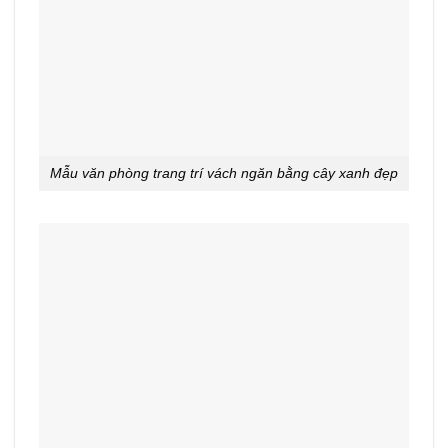
Mẫu văn phòng trang trí vách ngăn bằng cây xanh đẹp