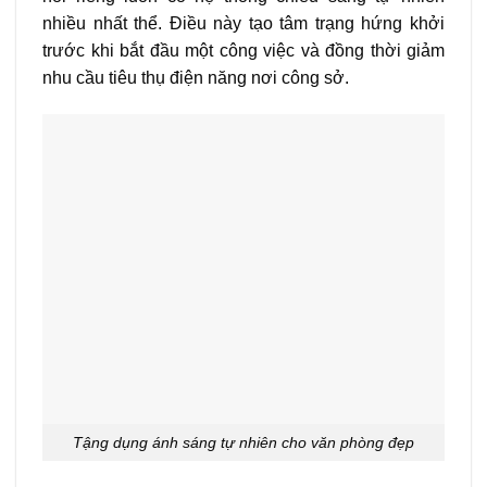
nhiều nhất thể. Điều này tạo tâm trạng hứng khởi
trước khi bắt đầu một công việc và đồng thời giảm
nhu cầu tiêu thụ điện năng nơi công sở.
Tậng dụng ánh sáng tự nhiên cho văn phòng đẹp