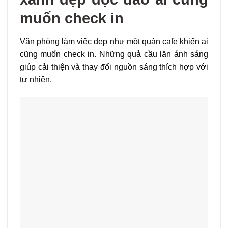
muốn check in
Văn phòng làm việc đẹp như một quán cafe khiến ai
cũng muốn check in. Những quả cầu lăn ánh sáng
giúp cải thiện và thay đổi nguồn sáng thích hợp với
tự nhiên.